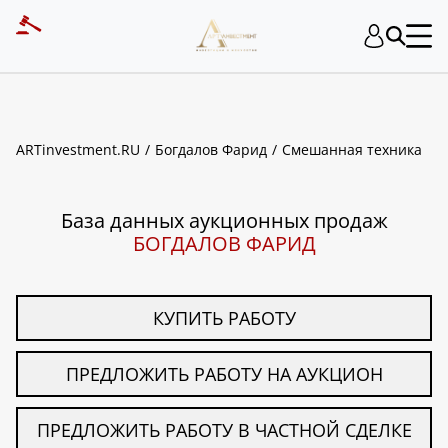
ART INVESTMENT
ARTinvestment.RU
Богдалов Фарид
Смешанная техника
База данных аукционных продаж
БОГДАЛОВ ФАРИД
КУПИТЬ РАБОТУ
ПРЕДЛОЖИТЬ РАБОТУ НА АУКЦИОН
ПРЕДЛОЖИТЬ РАБОТУ В ЧАСТНОЙ СДЕЛКЕ