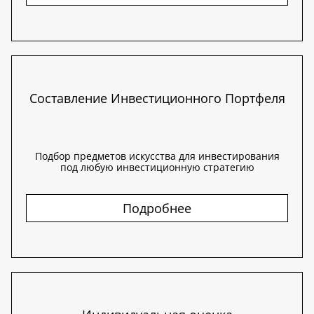
Составление Инвестиционного Портфеля
Подбор предметов искусства для инвестирования
под любую инвестиционную стратегию
Подробнее