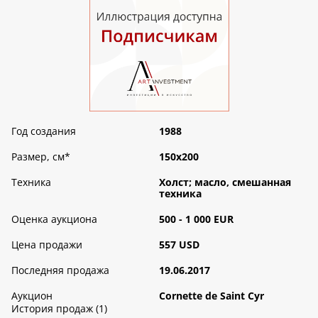
Год создания
1988
Размер, см
*
150х200
Техника
Холст; масло, смешанная
техника
Оценка аукциона
500 - 1 000 EUR
Цена продажи
557 USD
Последняя продажа
19.06.2017
Аукцион
Cornette de Saint Cyr
История продаж (1)