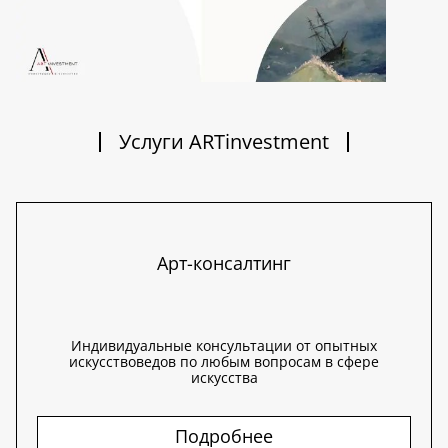
Услуги ARTinvestment
Арт-консалтинг
Индивидуальные консультации от опытных
искусствоведов по любым вопросам в сфере
искусства
Подробнее