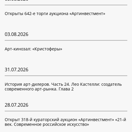
Открыты 642-е торги аукциона «Артинвестмент»
03.08.2026
Арт-кинозал: «Кристоферы»
31.07.2026
История арт-дилеров. Часть 24. Лео Кастелли: создатель
современного арт-рынка. Глава 2
28.07.2026
Открыт 318-й кураторский аукцион «Артинвестмент» «21-й
век. Современное российское искусство»