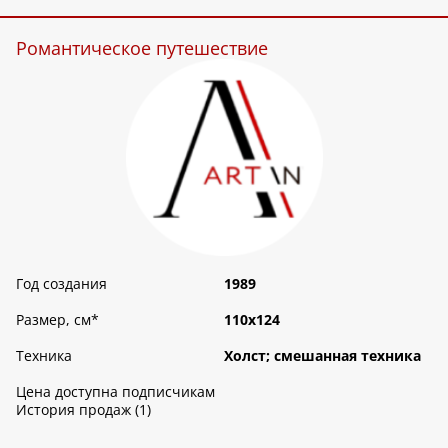
Романтическое путешествие
Год создания
1989
Размер, см
*
110х124
Техника
Холст; смешанная техника
Цена доступна подписчикам
История продаж (1)