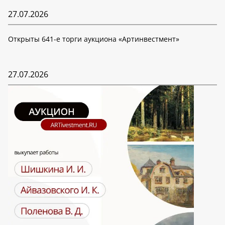
27.07.2026
Открыты 641-е торги аукциона «Артинвестмент»
27.07.2026