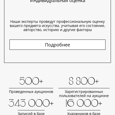
Индивидуальная оценка
Наши эксперты проведут профессиональную оценку
вашего предмета искусства, учитывая его состояние,
авторство, историю и другие факторы
Подробнее
500+
8 800+
Проведенных аукционов
Зарегистрированных
пользователей на аукционе
343 000+
16 000+
Записей в базе
Художников в базе