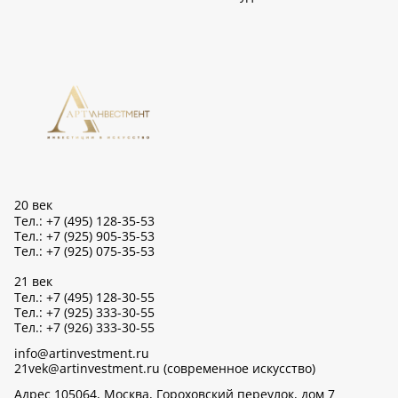
20 век
Тел.: +7 (495) 128-35-53
Тел.: +7 (925) 905-35-53
Тел.: +7 (925) 075-35-53
21 век
Тел.: +7 (495) 128-30-55
Тел.: +7 (925) 333-30-55
Тел.: +7 (926) 333-30-55
info@artinvestment.ru
21vek@artinvestment.ru (современное искусство)
Адрес 105064, Москва, Гороховский переулок, дом 7