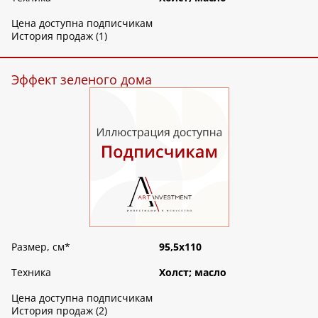
Цена доступна подписчикам
История продаж (1)
Эффект зеленого дома
Размер, см
*
95,5х110
Техника
Холст; масло
Цена доступна подписчикам
История продаж (2)