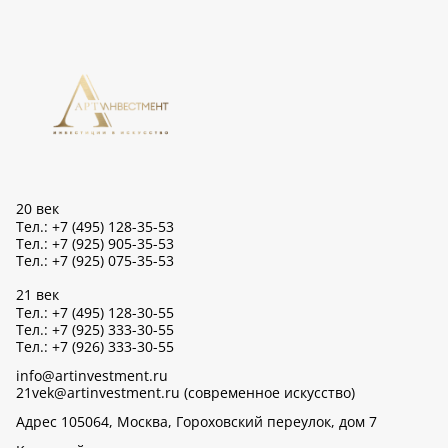
20 век
Тел.: +7 (495) 128-35-53
Тел.: +7 (925) 905-35-53
Тел.: +7 (925) 075-35-53
21 век
Тел.: +7 (495) 128-30-55
Тел.: +7 (925) 333-30-55
Тел.: +7 (926) 333-30-55
info@artinvestment.ru
21vek@artinvestment.ru (современное искусство)
Адрес 105064, Москва, Гороховский переулок, дом 7