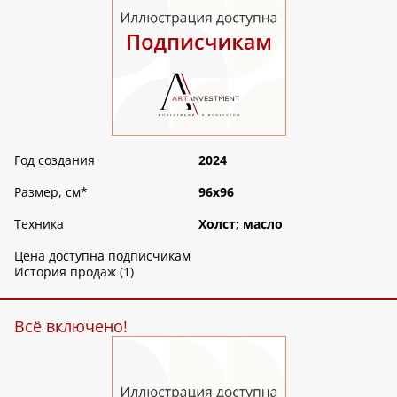
Год создания
2024
Размер, см
*
96х96
Техника
Холст; масло
Цена доступна подписчикам
История продаж (1)
Всё включено!