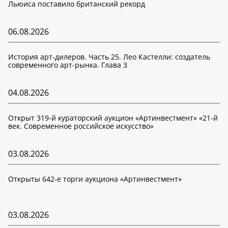
Льюиса поставило британский рекорд
06.08.2026
История арт-дилеров. Часть 25. Лео Кастелли: создатель
современного арт-рынка. Глава 3
04.08.2026
Открыт 319-й кураторский аукцион «Артинвестмент» «21-й
век. Современное российское искусство»
03.08.2026
Открыты 642-е торги аукциона «Артинвестмент»
03.08.2026