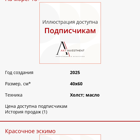
Год создания
2025
Размер, см
*
40х60
Техника
Холст; масло
Цена доступна подписчикам
История продаж (1)
Красочное эскимо