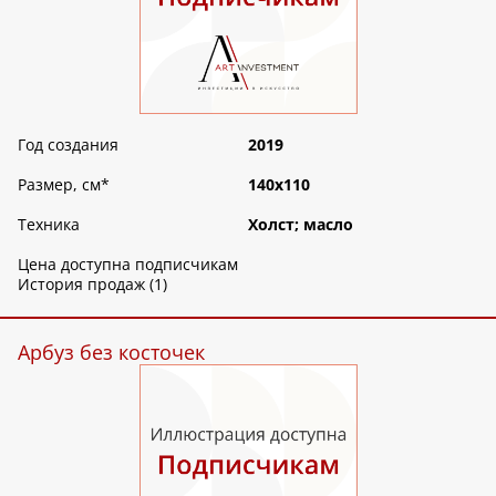
Год создания
2019
Размер, см
*
140х110
Техника
Холст; масло
Цена доступна подписчикам
История продаж (1)
Арбуз без косточек