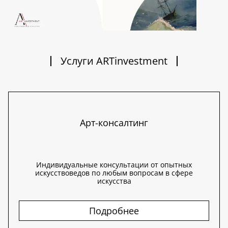
Услуги ARTinvestment
Арт-консалтинг
Индивидуальные консультации от опытных
искусствоведов по любым вопросам в сфере
искусства
Подробнее