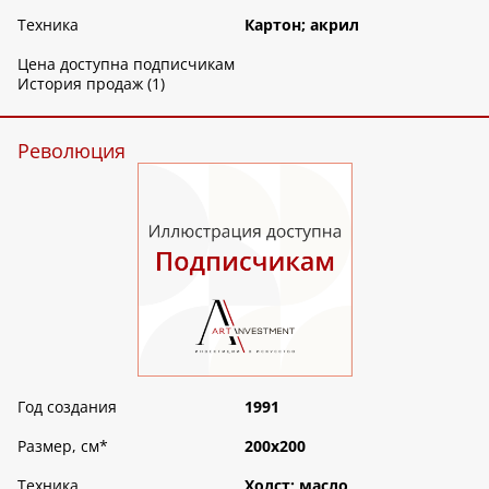
Техника
Картон; акрил
Цена доступна подписчикам
История продаж (1)
Революция
Год создания
1991
Размер, см
*
200х200
Техника
Холст; масло