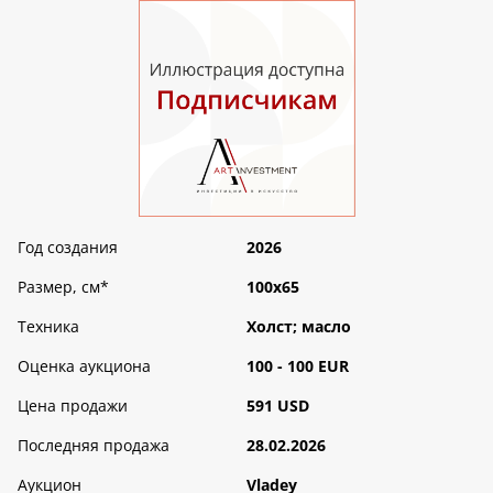
Год создания
2026
Размер, см
*
100х65
Техника
Холст; масло
Оценка аукциона
100 - 100 EUR
Цена продажи
591 USD
Последняя продажа
28.02.2026
Аукцион
Vladey