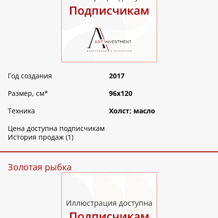
Год создания
2017
Размер, см
*
96х120
Техника
Холст; масло
Цена доступна подписчикам
История продаж (1)
Золотая рыбка