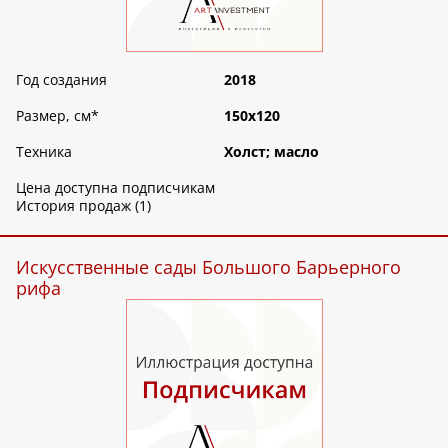
Год создания
2018
Размер, см
*
150х120
Техника
Холст; масло
Цена доступна подписчикам
История продаж (1)
Искусственные сады Большого Барьерного
рифа