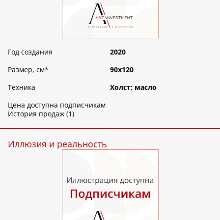
Год создания
2020
Размер, см
*
90х120
Техника
Холст; масло
Цена доступна подписчикам
История продаж (1)
Иллюзия и реальность