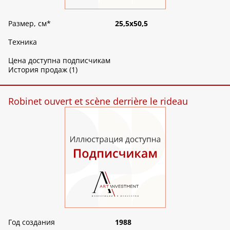
Размер, см
*
25,5х50,5
Техника
Цена доступна подписчикам
История продаж (1)
Robinet ouvert et scène derrière le rideau
Год создания
1988