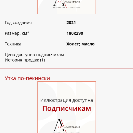
Год создания
2021
Размер, см
*
180х290
Техника
Холст; масло
Цена доступна подписчикам
История продаж (1)
Утка по-пекински