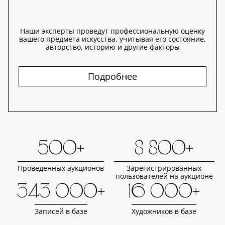
Наши эксперты проведут профессиональную оценку
вашего предмета искусства, учитывая его состояние,
авторство, историю и другие факторы
Подробнее
500+
8 800+
Проведенных аукционов
Зарегистрированных
пользователей на аукционе
343 000+
16 000+
Записей в базе
Художников в базе