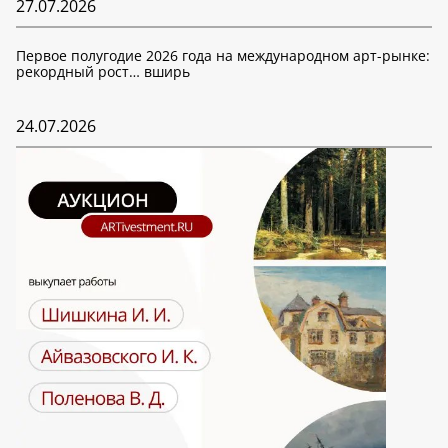
27.07.2026
Первое полугодие 2026 года на международном арт-рынке:
рекордный рост… вширь
24.07.2026