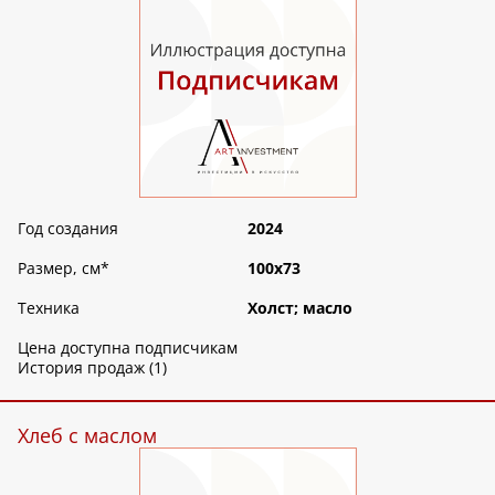
Год создания
2024
Размер, см
*
100х73
Техника
Холст; масло
Цена доступна подписчикам
История продаж (1)
Хлеб с маслом