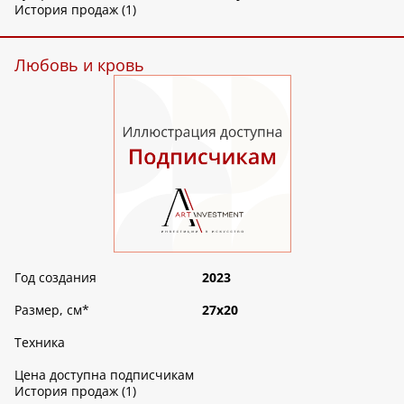
История продаж (1)
Любовь и кровь
Год создания
2023
Размер, см
*
27х20
Техника
Цена доступна подписчикам
История продаж (1)