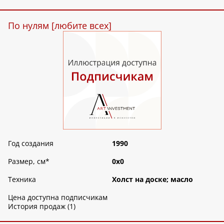
По нулям [любите всех]
Год создания
1990
Размер, см
*
0х0
Техника
Холст на доске; масло
Цена доступна подписчикам
История продаж (1)