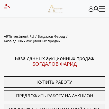
ART INVESTMENT
ARTinvestment.RU
Богдалов Фарид
База данных аукционных продаж
База данных аукционных продаж
БОГДАЛОВ ФАРИД
КУПИТЬ РАБОТУ
ПРЕДЛОЖИТЬ РАБОТУ НА АУКЦИОН