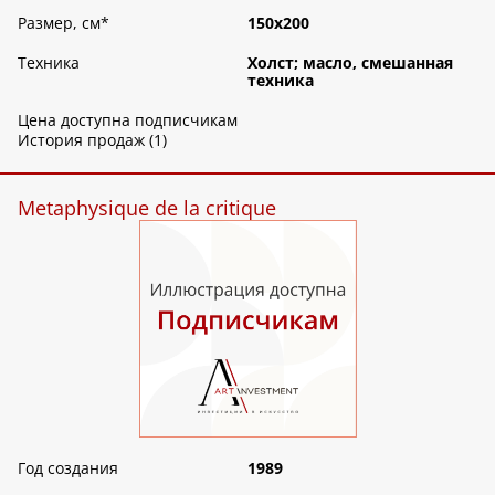
Размер, см
*
150х200
Техника
Холст; масло, смешанная
техника
Цена доступна подписчикам
История продаж (1)
Metaphysique de la critique
Год создания
1989