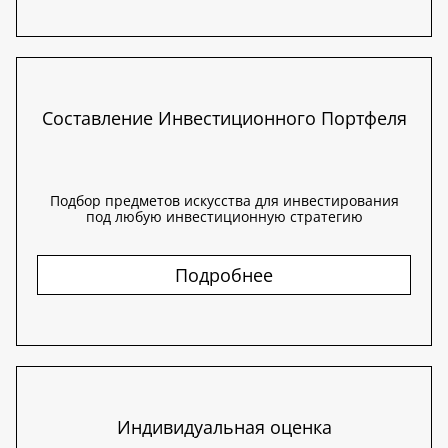
Составление Инвестиционного Портфеля
Подбор предметов искусства для инвестирования
под любую инвестиционную стратегию
Подробнее
Индивидуальная оценка