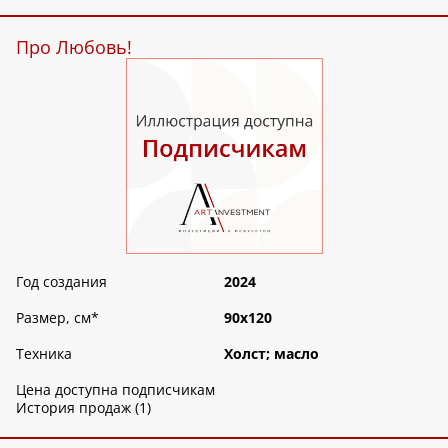
Про Любовь!
Год создания
2024
Размер, см
*
90х120
Техника
Холст; масло
Цена доступна подписчикам
История продаж (1)