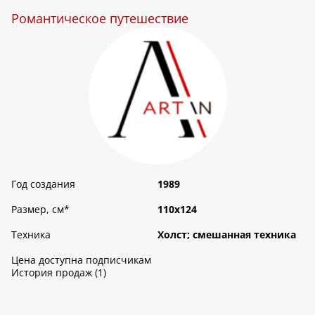
Романтическое путешествие
Год создания
1989
Размер, см
*
110х124
Техника
Холст; смешанная техника
Цена доступна подписчикам
История продаж (1)