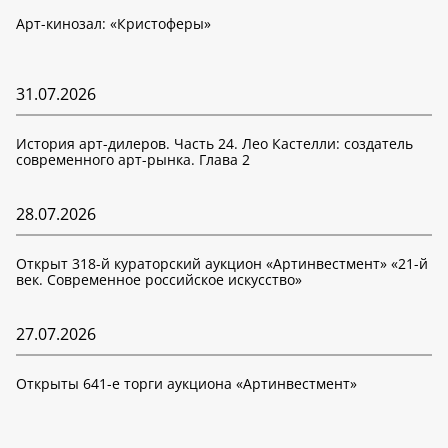
Арт-кинозал: «Кристоферы»
31.07.2026
История арт-дилеров. Часть 24. Лео Кастелли: создатель
современного арт-рынка. Глава 2
28.07.2026
Открыт 318-й кураторский аукцион «Артинвестмент» «21-й
век. Современное российское искусство»
27.07.2026
Открыты 641-е торги аукциона «Артинвестмент»