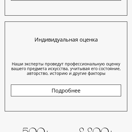
Индивидуальная оценка
Наши эксперты проведут профессиональную оценку
вашего предмета искусства, учитывая его состояние,
авторство, историю и другие факторы
Подробнее