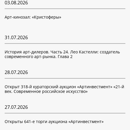
03.08.2026
Арт-кинозал: «Кристоферы»
31.07.2026
История арт-дилеров. Часть 24. Лео Кастелли: создатель
современного арт-рынка. Глава 2
28.07.2026
Открыт 318-й кураторский аукцион «Артинвестмент» «21-й
век. Современное российское искусство»
27.07.2026
Открыты 641-е торги аукциона «Артинвестмент»