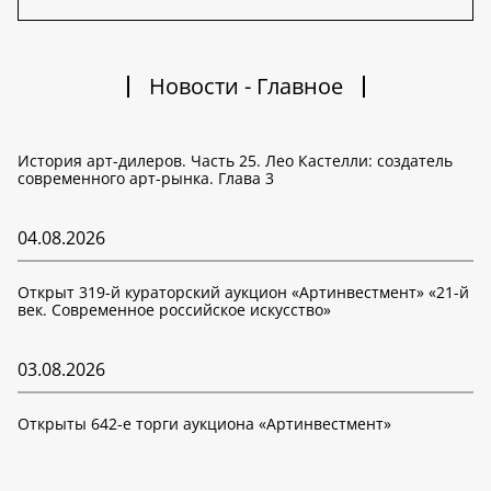
Новости - Главное
История арт-дилеров. Часть 25. Лео Кастелли: создатель
современного арт-рынка. Глава 3
04.08.2026
Открыт 319-й кураторский аукцион «Артинвестмент» «21-й
век. Современное российское искусство»
03.08.2026
Открыты 642-е торги аукциона «Артинвестмент»