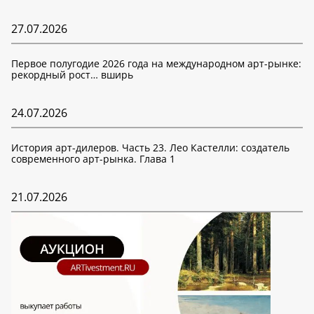
27.07.2026
Первое полугодие 2026 года на международном арт-рынке:
рекордный рост… вширь
24.07.2026
История арт-дилеров. Часть 23. Лео Кастелли: создатель
современного арт-рынка. Глава 1
21.07.2026