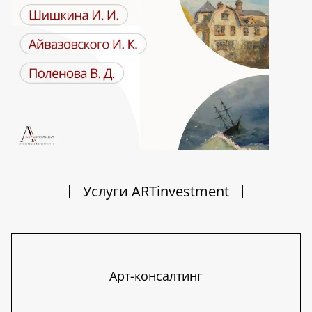
Услуги ARTinvestment
Арт-консалтинг