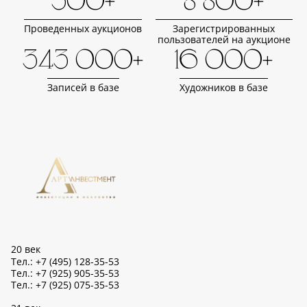
500+
8 800+
Проведенных аукционов
Зарегистрированных
пользователей на аукционе
343 000+
16 000+
Записей в базе
Художников в базе
20 век
Тел.: +7 (495) 128-35-53
Тел.: +7 (925) 905-35-53
Тел.: +7 (925) 075-35-53