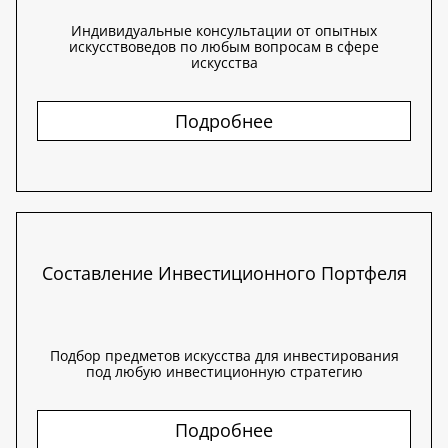
Индивидуальные консультации от опытных
искусствоведов по любым вопросам в сфере
искусства
Подробнее
Составление Инвестиционного Портфеля
Подбор предметов искусства для инвестирования
под любую инвестиционную стратегию
Подробнее