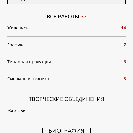
ВСЕ РАБОТЫ
32
Живопись
14
Графика
7
Тиражная продукция
6
Смешанная техника
5
ТВОРЧЕСКИЕ ОБЪЕДИНЕНИЯ
Жар-Цвет
БИОГРАФИЯ