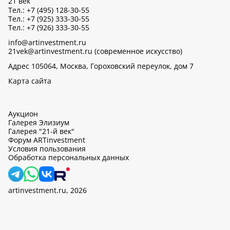
21 век
Тел.: +7 (495) 128-30-55
Тел.: +7 (925) 333-30-55
Тел.: +7 (926) 333-30-55
info@artinvestment.ru
21vek@artinvestment.ru (современное искусство)
Адрес 105064, Москва, Гороховский переулок, дом 7
Карта сайта
Аукцион
Галерея Элизиум
Галерея "21-й век"
Форум ARTinvestment
Условия пользования
Обработка персональных данных
artinvestment.ru, 2026