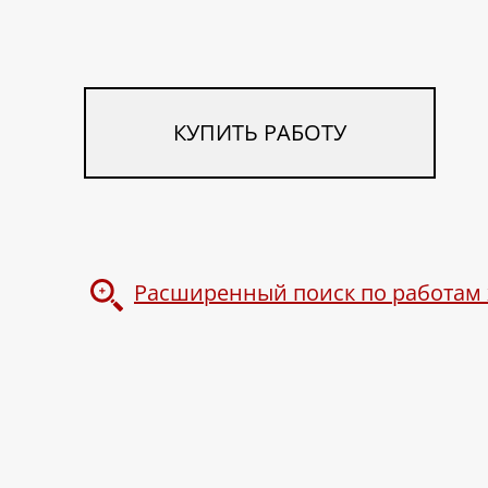
КУПИТЬ РАБОТУ
Расширенный поиск по работам