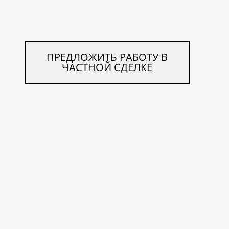
ПРЕДЛОЖИТЬ РАБОТУ В
ЧАСТНОЙ СДЕЛКЕ