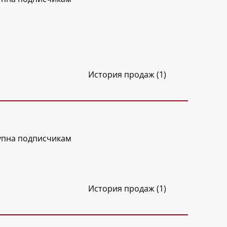
История продаж (1)
упна подписчикам
История продаж (1)