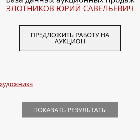
ЗЛОТНИКОВ ЮРИЙ САВЕЛЬЕВИЧ
ПРЕДЛОЖИТЬ РАБОТУ НА
АУКЦИОН
 художника
ПОКАЗАТЬ РЕЗУЛЬТАТЫ