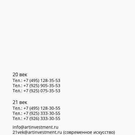
20 век
Тел.: +7 (495) 128-35-53
Тел.: +7 (925) 905-35-53
Тел.: +7 (925) 075-35-53
21 век
Тел.: +7 (495) 128-30-55
Тел.: +7 (925) 333-30-55
Тел.: +7 (926) 333-30-55
info@artinvestment.ru
21vek@artinvestment.ru (современное искусство)