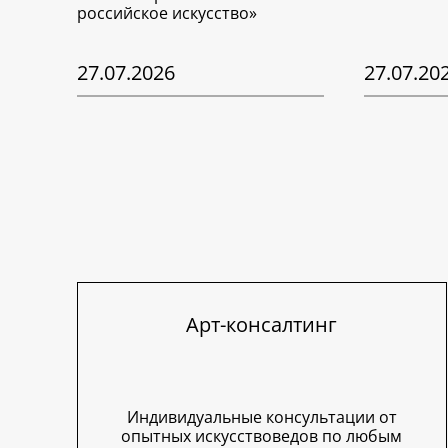
российское искусство»
27.07.2026
27.07.20
Арт-консалтинг
Индивидуальные консультации от
опытных искусствоведов по любым