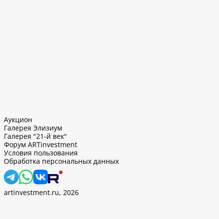
Аукцион
Галерея Элизиум
Галерея "21-й век"
Форум ARTinvestment
Условия пользования
Обработка персональных данных
artinvestment.ru, 2026