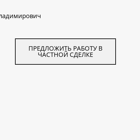
Владимирович
ПРЕДЛОЖИТЬ РАБОТУ В
ЧАСТНОЙ СДЕЛКЕ