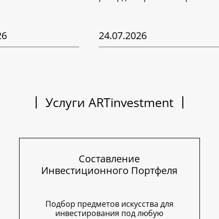
26
24.07.2026
Услуги ARTinvestment
Составление
Инвестиционного Портфеля
Подбор предметов искусства для
инвестирования под любую