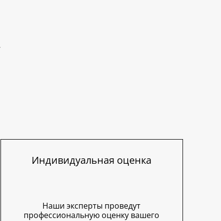
Индивидуальная оценка
Наши эксперты проведут
профессиональную оценку вашего