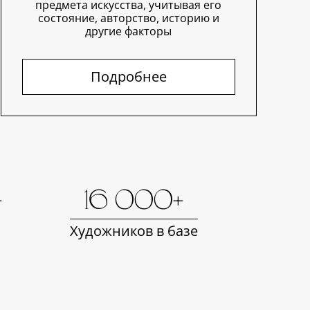
предмета искусства, учитывая его
состояние, авторство, историю и
другие факторы
Подробнее
+
16 000+
Художников в базе