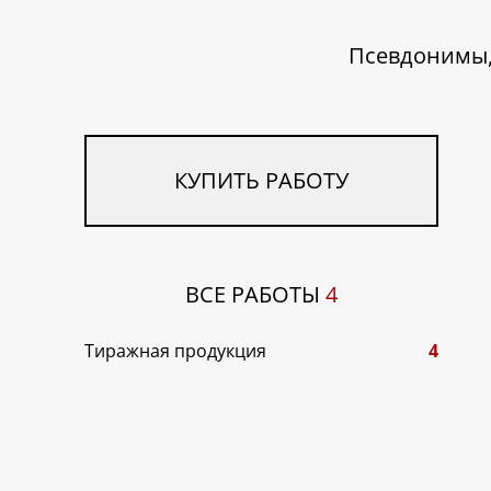
Псевдонимы,
КУПИТЬ РАБОТУ
ВСЕ РАБОТЫ
4
Тиражная продукция
4