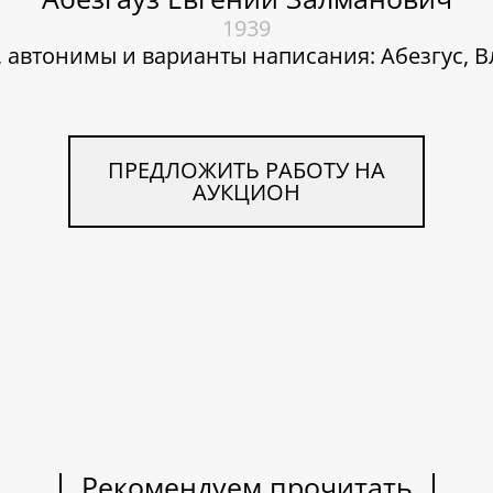
1939
 автонимы и варианты написания: Абезгус, 
ПРЕДЛОЖИТЬ РАБОТУ НА
АУКЦИОН
Рекомендуем прочитать