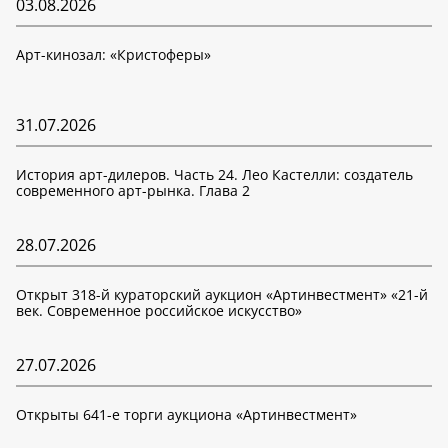
03.08.2026
Арт-кинозал: «Кристоферы»
31.07.2026
История арт-дилеров. Часть 24. Лео Кастелли: создатель
современного арт-рынка. Глава 2
28.07.2026
Открыт 318-й кураторский аукцион «Артинвестмент» «21-й
век. Современное российское искусство»
27.07.2026
Открыты 641-е торги аукциона «Артинвестмент»