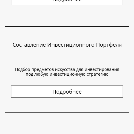
Составление Инвестиционного Портфеля
Подбор предметов искусства для инвестирования
под любую инвестиционную стратегию
Подробнее