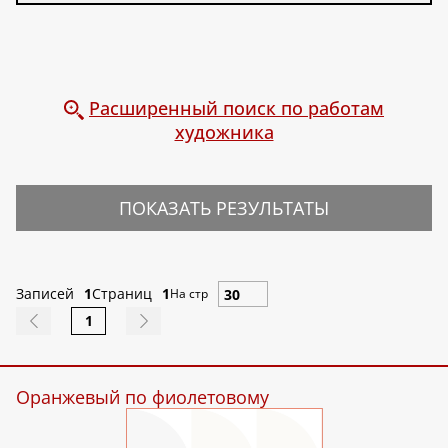
Расширенный поиск по работам
художника
ПОКАЗАТЬ РЕЗУЛЬТАТЫ
Записей
1
Страниц
1
На стр
1
Оранжевый по фиолетовому