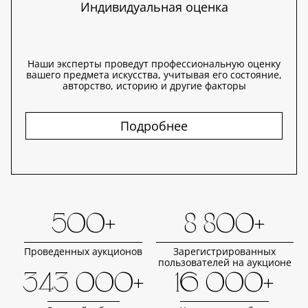
Индивидуальная оценка
Наши эксперты проведут профессиональную оценку
вашего предмета искусства, учитывая его состояние,
авторство, историю и другие факторы
Подробнее
500+
8 800+
Проведенных аукционов
Зарегистрированных
пользователей на аукционе
343 000+
16 000+