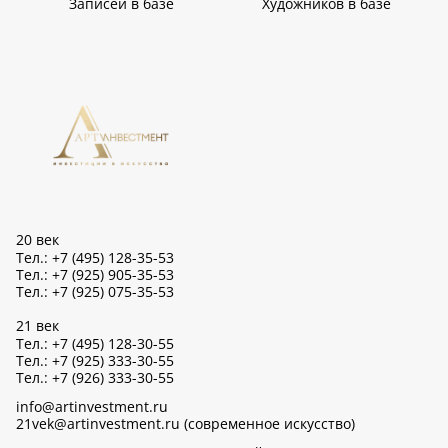
Записей в базе
Художников в базе
20 век
Тел.: +7 (495) 128-35-53
Тел.: +7 (925) 905-35-53
Тел.: +7 (925) 075-35-53
21 век
Тел.: +7 (495) 128-30-55
Тел.: +7 (925) 333-30-55
Тел.: +7 (926) 333-30-55
info@artinvestment.ru
21vek@artinvestment.ru (современное искусство)