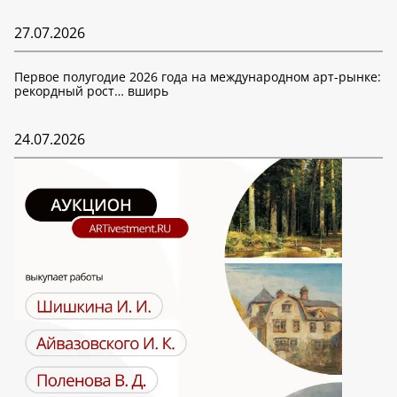
27.07.2026
Первое полугодие 2026 года на международном арт-рынке:
рекордный рост… вширь
24.07.2026