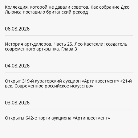
Коллекция, которой не давали советов. Как собрание Джо
Льюиса поставило британский рекорд
06.08.2026
История арт-дилеров. Часть 25. Лео Кастелли: создатель
современного арт-рынка. Глава 3
04.08.2026
Открыт 319-й кураторский аукцион «Артинвестмент» «21-й
век. Современное российское искусство»
03.08.2026
Открыты 642-е торги аукциона «Артинвестмент»