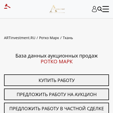
ART INVESTMENT
ARTinvestment.RU
Ротко Марк
Ткань
База данных аукционных продаж
РОТКО МАРК
КУПИТЬ РАБОТУ
ПРЕДЛОЖИТЬ РАБОТУ НА АУКЦИОН
ПРЕДЛОЖИТЬ РАБОТУ В ЧАСТНОЙ СДЕЛКЕ