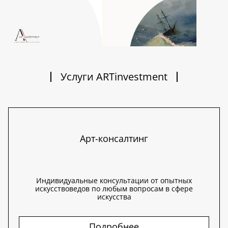
Услуги ARTinvestment
Арт-консалтинг
Индивидуальные консультации от опытных
искусствоведов по любым вопросам в сфере
искусства
Подробнее