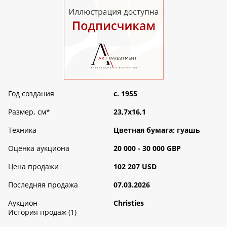
Год создания
c. 1955
Размер, см
*
23,7х16,1
Техника
Цветная бумага; гуашь
Оценка аукциона
20 000 - 30 000 GBP
Цена продажи
102 207 USD
Последняя продажа
07.03.2026
Аукцион
Christies
История продаж (1)