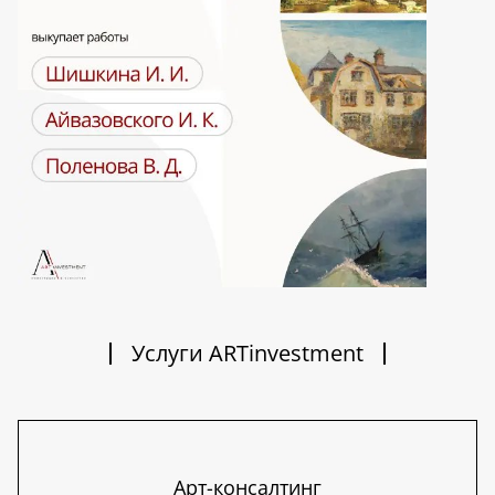
Услуги ARTinvestment
Арт-консалтинг