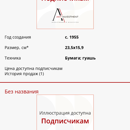
Год создания
c. 1955
Размер, см
*
23,5х15,9
Техника
Бумага; гуашь
Цена доступна подписчикам
История продаж (1)
Без названия