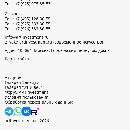
Тел.: +7 (925) 075-35-53
21 век
Тел.: +7 (495) 128-30-55
Тел.: +7 (925) 333-30-55
Тел.: +7 (926) 333-30-55
info@artinvestment.ru
21vek@artinvestment.ru (современное искусство)
Адрес 105064, Москва, Гороховский переулок, дом 7
Карта сайта
Аукцион
Галерея Элизиум
Галерея "21-й век"
Форум ARTinvestment
Условия пользования
Обработка персональных данных
artinvestment.ru, 2026