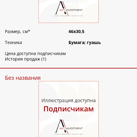
Размер, см
*
46х30,5
Техника
Бумага; гуашь
Цена доступна подписчикам
История продаж (1)
Без названия