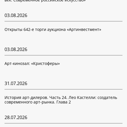
03.08.2026
Открыты 642-е торги аукциона «Артинвестмент»
03.08.2026
Арт-кинозал: «Кристоферы»
31.07.2026
История арт-дилеров. Часть 24. Лео Кастелли: создатель
современного арт-рынка. Глава 2
28.07.2026