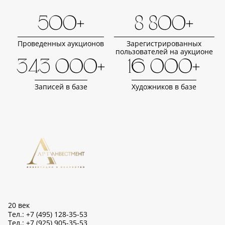
500+
8 800+
Проведенных аукционов
Зарегистрированных
пользователей на аукционе
343 000+
16 000+
Записей в базе
Художников в базе
20 век
Тел.: +7 (495) 128-35-53
Тел.: +7 (925) 905-35-53