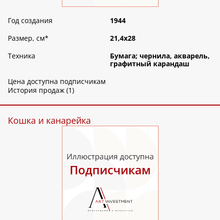
Год создания
1944
Размер, см
*
21,4х28
Техника
Бумага; чернила, акварель,
графитный карандаш
Цена доступна подписчикам
История продаж (1)
Кошка и канарейка