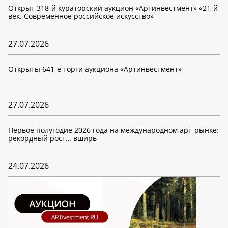
Открыт 318-й кураторский аукцион «Артинвестмент» «21-й
век. Современное российское искусство»
27.07.2026
Открыты 641-е торги аукциона «Артинвестмент»
27.07.2026
Первое полугодие 2026 года на международном арт-рынке:
рекордный рост… вширь
24.07.2026