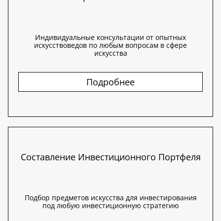
Индивидуальные консультации от опытных
искусствоведов по любым вопросам в сфере
искусства
Подробнее
Составление Инвестиционного Портфеля
Подбор предметов искусства для инвестирования
под любую инвестиционную стратегию