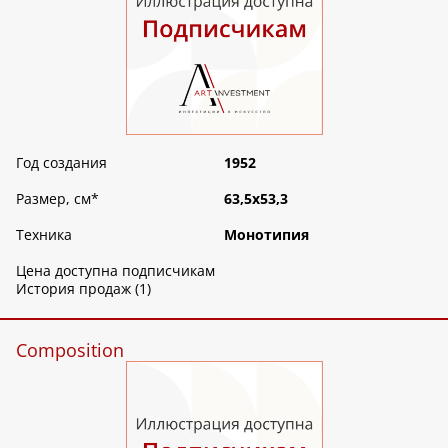
Год создания
1952
Размер, см
*
63,5х53,3
Техника
Монотипия
Цена доступна подписчикам
История продаж (1)
Composition