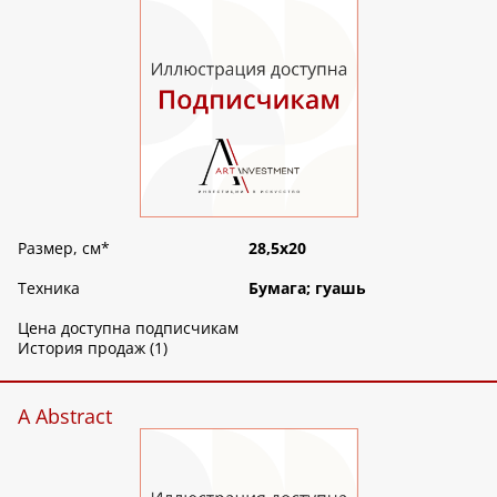
Размер, см
*
28,5х20
Техника
Бумага; гуашь
Цена доступна подписчикам
История продаж (1)
A Abstract