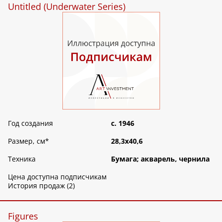
Untitled (Underwater Series)
Год создания
c. 1946
Размер, см
*
28,3х40,6
Техника
Бумага; акварель, чернила
Цена доступна подписчикам
История продаж (2)
Figures