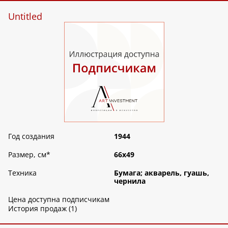
Untitled
Год создания
1944
Размер, см
*
66х49
Техника
Бумага; акварель, гуашь,
чернила
Цена доступна подписчикам
История продаж (1)