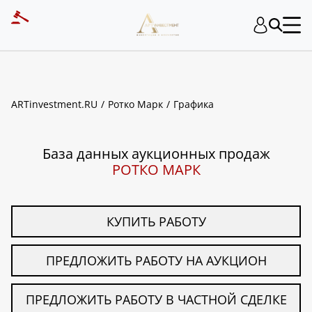
ART INVESTMENT
ARTinvestment.RU
Ротко Марк
Графика
База данных аукционных продаж
РОТКО МАРК
КУПИТЬ РАБОТУ
ПРЕДЛОЖИТЬ РАБОТУ НА АУКЦИОН
ПРЕДЛОЖИТЬ РАБОТУ В ЧАСТНОЙ СДЕЛКЕ