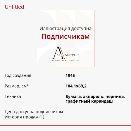
Untitled
Год создания
1945
Размер, см
*
104,1х69,2
Техника
Бумага; акварель, чернила,
графитный карандаш
Цена доступна подписчикам
История продаж (1)