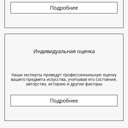
Подробнее
Индивидуальная оценка
Наши эксперты проведут профессиональную оценку
вашего предмета искусства, учитывая его состояние,
авторство, историю и другие факторы
Подробнее