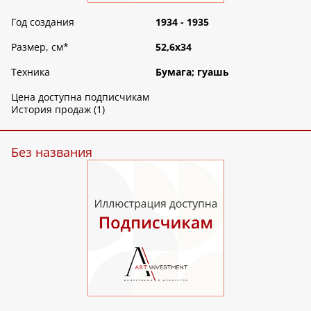
Год создания
1934 - 1935
Размер, см
*
52,6х34
Техника
Бумага; гуашь
Цена доступна подписчикам
История продаж (1)
Без названия