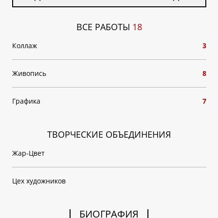
ВСЕ РАБОТЫ
18
Коллаж
3
Живопись
8
Графика
7
ТВОРЧЕСКИЕ ОБЪЕДИНЕНИЯ
Жар-Цвет
Цех художников
БИОГРАФИЯ