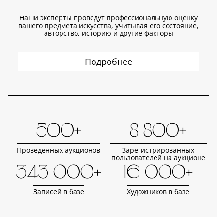
Наши эксперты проведут профессиональную оценку
вашего предмета искусства, учитывая его состояние,
авторство, историю и другие факторы
Подробнее
500+
8 800+
Проведенных аукционов
Зарегистрированных
пользователей на аукционе
343 000+
16 000+
Записей в базе
Художников в базе