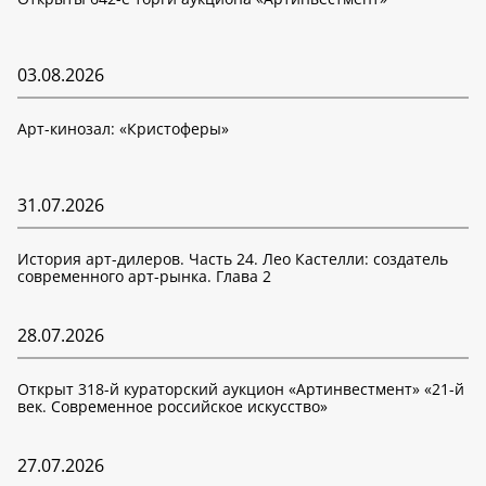
03.08.2026
Арт-кинозал: «Кристоферы»
31.07.2026
История арт-дилеров. Часть 24. Лео Кастелли: создатель
современного арт-рынка. Глава 2
28.07.2026
Открыт 318-й кураторский аукцион «Артинвестмент» «21-й
век. Современное российское искусство»
27.07.2026