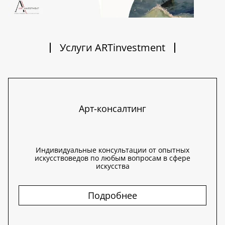
Услуги ARTinvestment
Арт-консалтинг
Индивидуальные консультации от опытных
искусствоведов по любым вопросам в сфере
искусства
Подробнее