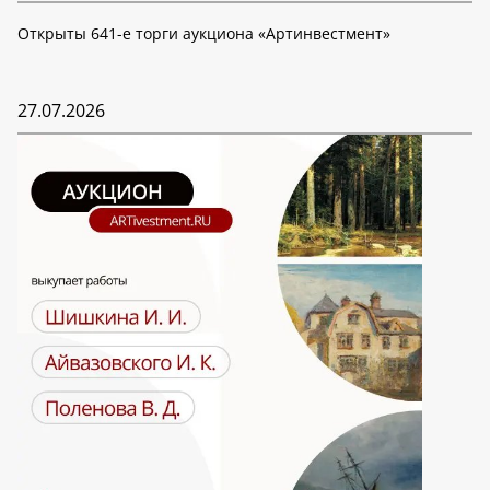
Открыты 641-е торги аукциона «Артинвестмент»
27.07.2026