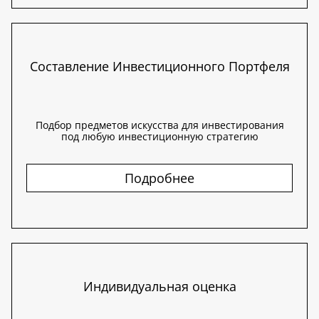
Составление Инвестиционного Портфеля
Подбор предметов искусства для инвестирования
под любую инвестиционную стратегию
Подробнее
Индивидуальная оценка