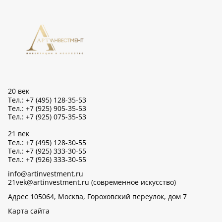
20 век
Тел.: +7 (495) 128-35-53
Тел.: +7 (925) 905-35-53
Тел.: +7 (925) 075-35-53
21 век
Тел.: +7 (495) 128-30-55
Тел.: +7 (925) 333-30-55
Тел.: +7 (926) 333-30-55
info@artinvestment.ru
21vek@artinvestment.ru (современное искусство)
Адрес 105064, Москва, Гороховский переулок, дом 7
Карта сайта