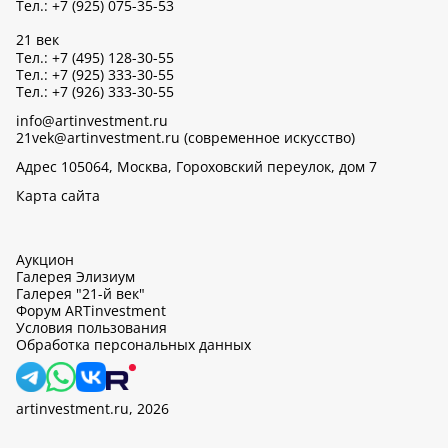
Тел.: +7 (925) 075-35-53
21 век
Тел.: +7 (495) 128-30-55
Тел.: +7 (925) 333-30-55
Тел.: +7 (926) 333-30-55
info@artinvestment.ru
21vek@artinvestment.ru (современное искусство)
Адрес 105064, Москва, Гороховский переулок, дом 7
Карта сайта
Аукцион
Галерея Элизиум
Галерея "21-й век"
Форум ARTinvestment
Условия пользования
Обработка персональных данных
artinvestment.ru, 2026