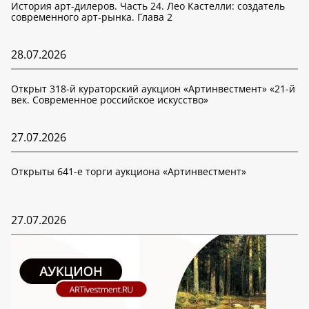
История арт-дилеров. Часть 24. Лео Кастелли: создатель
современного арт-рынка. Глава 2
28.07.2026
Открыт 318-й кураторский аукцион «Артинвестмент» «21-й
век. Современное российское искусство»
27.07.2026
Открыты 641-е торги аукциона «Артинвестмент»
27.07.2026