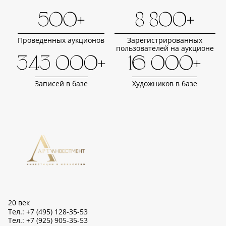
500+
8 800+
Проведенных аукционов
Зарегистрированных
пользователей на аукционе
343 000+
16 000+
Записей в базе
Художников в базе
20 век
Тел.: +7 (495) 128-35-53
Тел.: +7 (925) 905-35-53