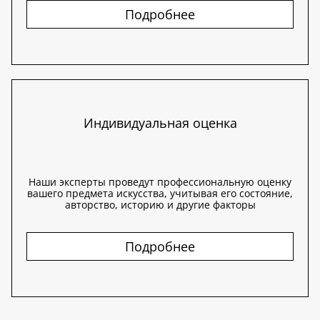
Подробнее
Индивидуальная оценка
Наши эксперты проведут профессиональную оценку
вашего предмета искусства, учитывая его состояние,
авторство, историю и другие факторы
Подробнее