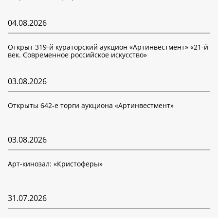
04.08.2026
Открыт 319-й кураторский аукцион «Артинвестмент» «21-й
век. Современное российское искусство»
03.08.2026
Открыты 642-е торги аукциона «Артинвестмент»
03.08.2026
Арт-кинозал: «Кристоферы»
31.07.2026