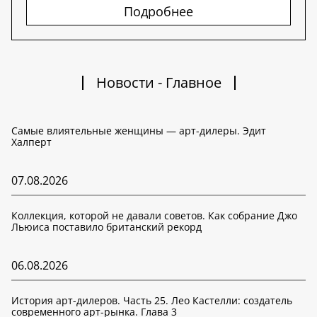
Подробнее
Новости - Главное
Самые влиятельные женщины — арт-дилеры. Эдит
Халперт
07.08.2026
Коллекция, которой не давали советов. Как собрание Джо
Льюиса поставило британский рекорд
06.08.2026
История арт-дилеров. Часть 25. Лео Кастелли: создатель
современного арт-рынка. Глава 3