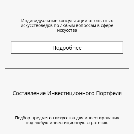
Индивидуальные консультации от опытных
искусствоведов по любым вопросам в сфере
искусства
Подробнее
Составление Инвестиционного Портфеля
Подбор предметов искусства для инвестирования
под любую инвестиционную стратегию