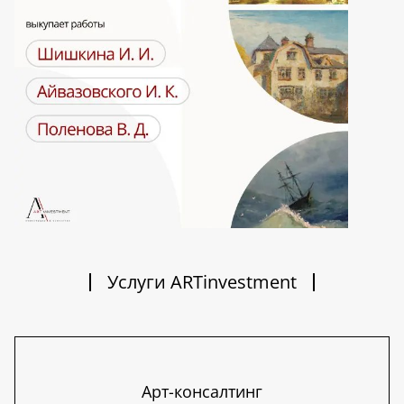
Услуги ARTinvestment
Арт-консалтинг