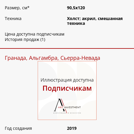
Размер, см
*
90,5х120
Техника
Холст; акрил, смешанная
техника
Цена доступна подписчикам
История продаж (1)
Гранада, Альгамбра, Сьерра-Невада
Год создания
2019