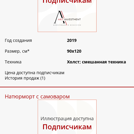
Год создания
2019
Размер, см
*
90х120
Техника
Холст; смешанная техника
Цена доступна подписчикам
История продаж (1)
Натюрморт с самоваром