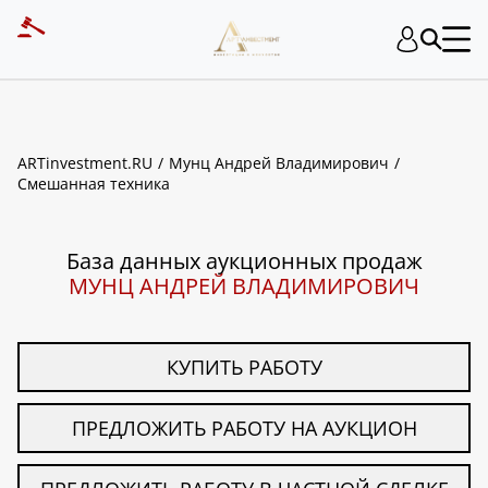
ART INVESTMENT
ARTinvestment.RU
Мунц Андрей Владимирович
Смешанная техника
База данных аукционных продаж
МУНЦ АНДРЕЙ ВЛАДИМИРОВИЧ
КУПИТЬ РАБОТУ
ПРЕДЛОЖИТЬ РАБОТУ НА АУКЦИОН