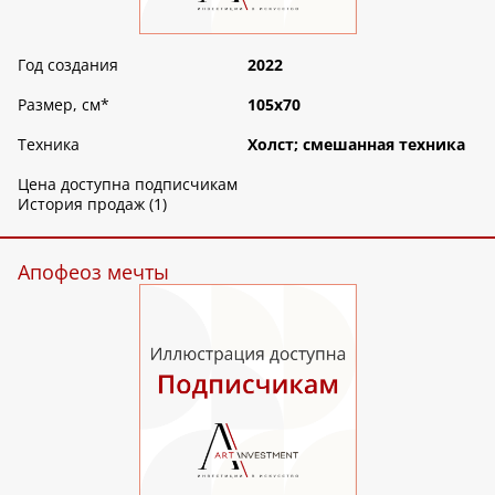
Год создания
2022
Размер, см
*
105х70
Техника
Холст; смешанная техника
Цена доступна подписчикам
История продаж (1)
Апофеоз мечты