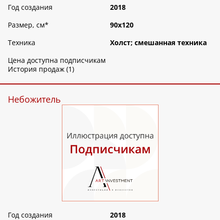
Год создания
2018
Размер, см
*
90х120
Техника
Холст; смешанная техника
Цена доступна подписчикам
История продаж (1)
Небожитель
Год создания
2018