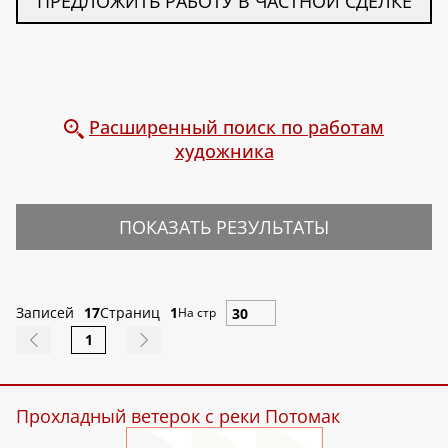
ПРЕДЛОЖИТЬ РАБОТУ В ЧАСТНОЙ СДЕЛКЕ
Расширенный поиск по работам
художника
ПОКАЗАТЬ РЕЗУЛЬТАТЫ
Записей
17
Страниц
1
На стр
1
Прохладный ветерок с реки Потомак