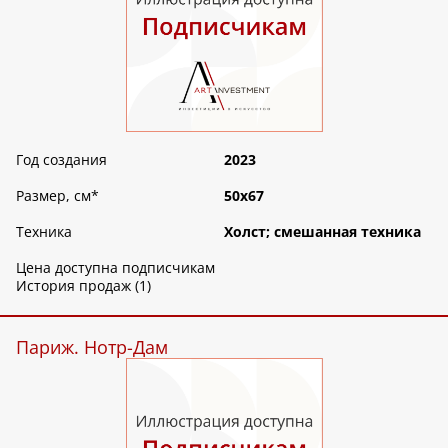
Год создания
2023
Размер, см
*
50х67
Техника
Холст; смешанная техника
Цена доступна подписчикам
История продаж (1)
Париж. Нотр-Дам