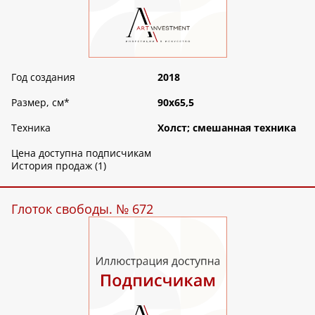
Год создания
2018
Размер, см
*
90х65,5
Техника
Холст; смешанная техника
Цена доступна подписчикам
История продаж (1)
Глоток свободы. № 672