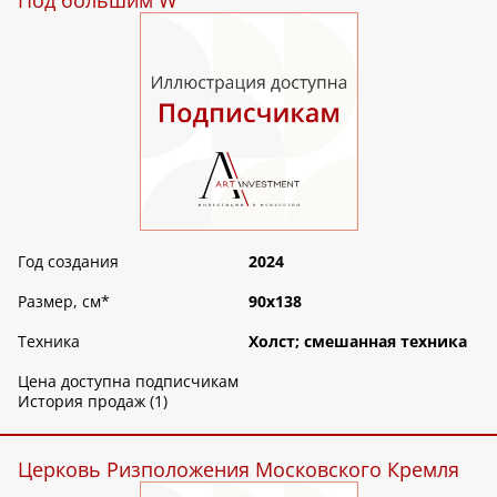
Под большим W
Год создания
2024
Размер, см
*
90х138
Техника
Холст; смешанная техника
Цена доступна подписчикам
История продаж (1)
Церковь Ризположения Московского Кремля