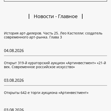
Новости - Главное
История арт-дилеров. Часть 25. Лео Кастелли: создатель
современного арт-рынка. Глава 3
04.08.2026
Открыт 319-й кураторский аукцион «Артинвестмент» «21-й
век. Современное российское искусство»
03.08.2026
Открыты 642-е торги аукциона «Артинвестмент»
03.08.2026