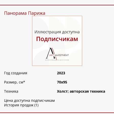
Панорама Парижа
Год создания
2023
Размер, см
*
70х95
Техника
Холст; авторская техника
Цена доступна подписчикам
История продаж (1)