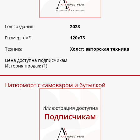
Год создания
2023
Размер, см
*
120х75
Техника
Холст; авторская техника
Цена доступна подписчикам
История продаж (1)
Натюрморт с самоваром и бутылкой