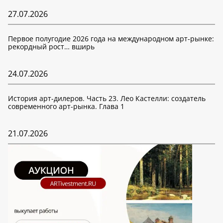
27.07.2026
Первое полугодие 2026 года на международном арт-рынке:
рекордный рост… вширь
24.07.2026
История арт-дилеров. Часть 23. Лео Кастелли: создатель
современного арт-рынка. Глава 1
21.07.2026