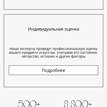
Индивидуальная оценка
Наши эксперты проведут профессиональную оценку
вашего предмета искусства, учитывая его состояние,
авторство, историю и другие факторы
Подробнее
500+
8 800+