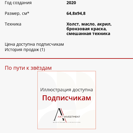
Год создания
2020
Размер, см
*
64,8х94,8
Техника
Холст, масло, акрил,
бронзовая краска,
смешанная техника
Цена доступна подписчикам
История продаж (1)
По пути к звёздам