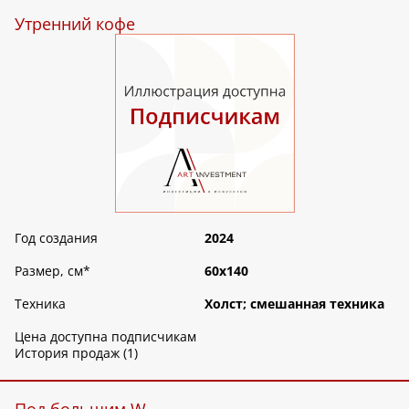
Утренний кофе
Год создания
2024
Размер, см
*
60х140
Техника
Холст; смешанная техника
Цена доступна подписчикам
История продаж (1)