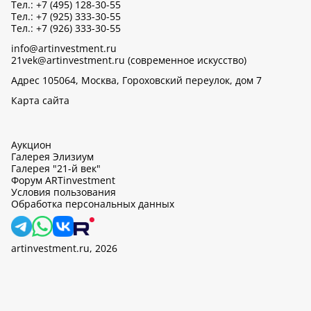
Тел.: +7 (495) 128-30-55
Тел.: +7 (925) 333-30-55
Тел.: +7 (926) 333-30-55
info@artinvestment.ru
21vek@artinvestment.ru (современное искусство)
Адрес 105064, Москва, Гороховский переулок, дом 7
Карта сайта
Аукцион
Галерея Элизиум
Галерея "21-й век"
Форум ARTinvestment
Условия пользования
Обработка персональных данных
artinvestment.ru, 2026