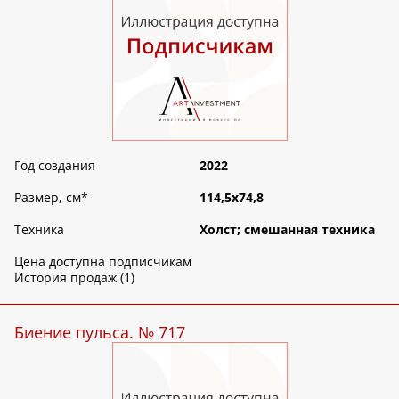
Год создания
2022
Размер, см
*
114,5х74,8
Техника
Холст; смешанная техника
Цена доступна подписчикам
История продаж (1)
Биение пульса. № 717