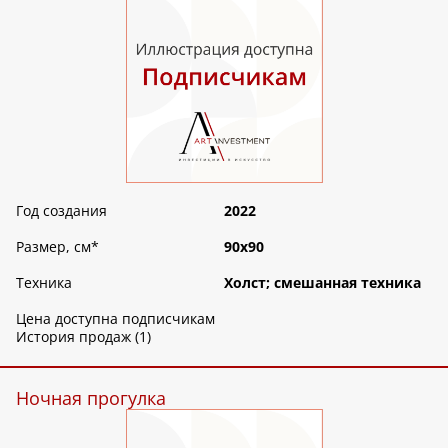
Год создания
2022
Размер, см
*
90х90
Техника
Холст; смешанная техника
Цена доступна подписчикам
История продаж (1)
Ночная прогулка