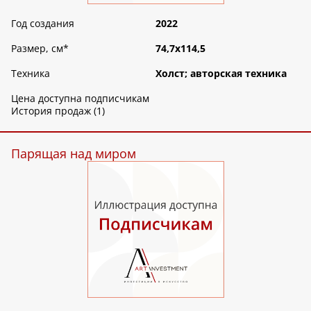
Год создания
2022
Размер, см
*
74,7х114,5
Техника
Холст; авторская техника
Цена доступна подписчикам
История продаж (1)
Парящая над миром