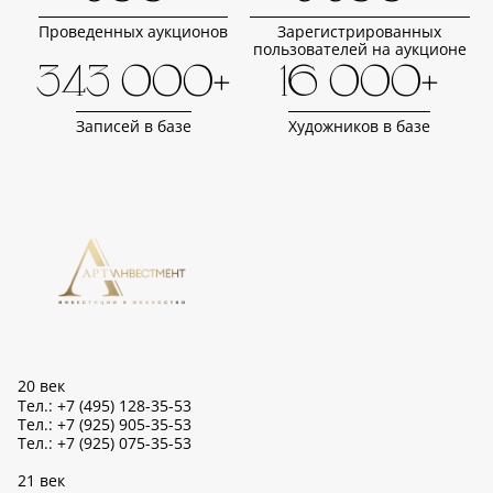
Проведенных аукционов
Зарегистрированных
пользователей на аукционе
343 000+
16 000+
Записей в базе
Художников в базе
20 век
Тел.: +7 (495) 128-35-53
Тел.: +7 (925) 905-35-53
Тел.: +7 (925) 075-35-53
21 век