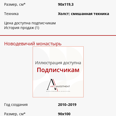
Размер, см
*
90х119,3
Техника
Холст; смешанная техника
Цена доступна подписчикам
История продаж (1)
Новодевичий монастырь
Год создания
2010–2019
Размер, см
*
90х100