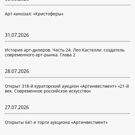
Арт-кинозал: «Кристоферы»
31.07.2026
История арт-дилеров. Часть 24. Лео Кастелли: создатель
современного арт-рынка. Глава 2
28.07.2026
Открыт 318-й кураторский аукцион «Артинвестмент» «21-й
век. Современное российское искусство»
27.07.2026
Открыты 641-е торги аукциона «Артинвестмент»