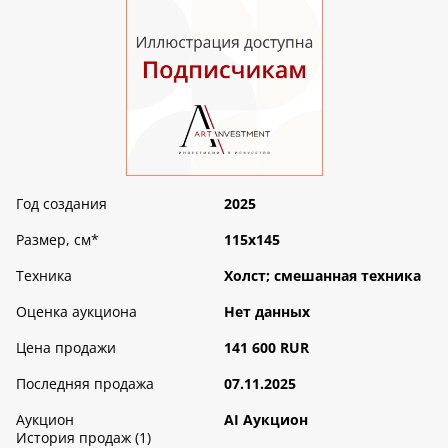
Год создания
2025
Размер, см
*
115х145
Техника
Холст; смешанная техника
Оценка аукциона
Нет данных
Цена продажи
141 600 RUR
Последняя продажа
07.11.2025
Аукцион
AI Аукцион
История продаж (1)