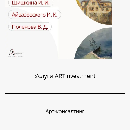
Услуги ARTinvestment
Арт-консалтинг