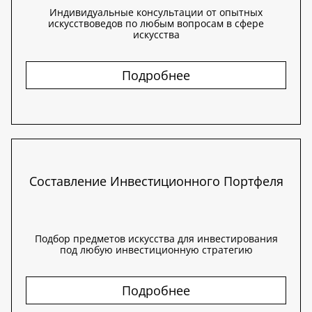
Индивидуальные консультации от опытных
искусствоведов по любым вопросам в сфере
искусства
Подробнее
Составление Инвестиционного Портфеля
Подбор предметов искусства для инвестирования
под любую инвестиционную стратегию
Подробнее