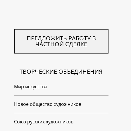
ПРЕДЛОЖИТЬ РАБОТУ В
ЧАСТНОЙ СДЕЛКЕ
ТВОРЧЕСКИЕ ОБЪЕДИНЕНИЯ
Мир искусства
Новое общество художников
Союз русских художников