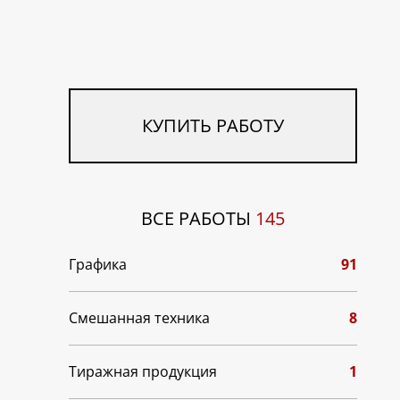
КУПИТЬ РАБОТУ
ВСЕ РАБОТЫ
145
Графика
91
Смешанная техника
8
Тиражная продукция
1