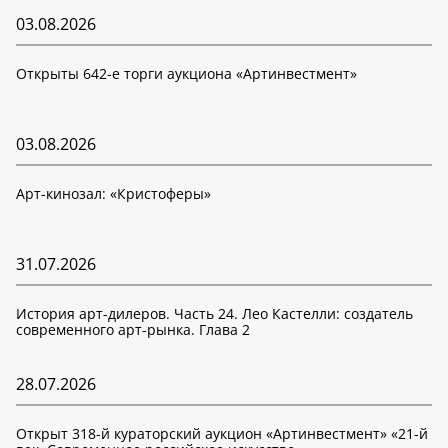
03.08.2026
Открыты 642-е торги аукциона «Артинвестмент»
03.08.2026
Арт-кинозал: «Кристоферы»
31.07.2026
История арт-дилеров. Часть 24. Лео Кастелли: создатель
современного арт-рынка. Глава 2
28.07.2026
Открыт 318-й кураторский аукцион «Артинвестмент» «21-й