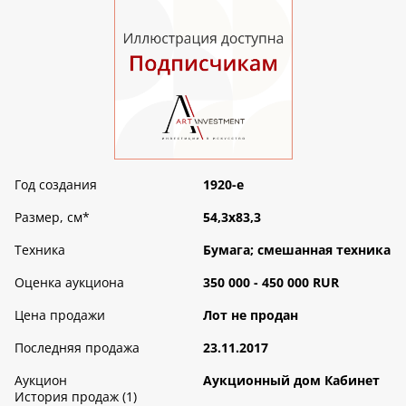
Год создания
1920-е
Размер, см
*
54,3х83,3
Техника
Бумага; смешанная техника
Оценка аукциона
350 000 - 450 000 RUR
Цена продажи
Лот не продан
Последняя продажа
23.11.2017
Аукцион
Аукционный дом Кабинет
История продаж (1)