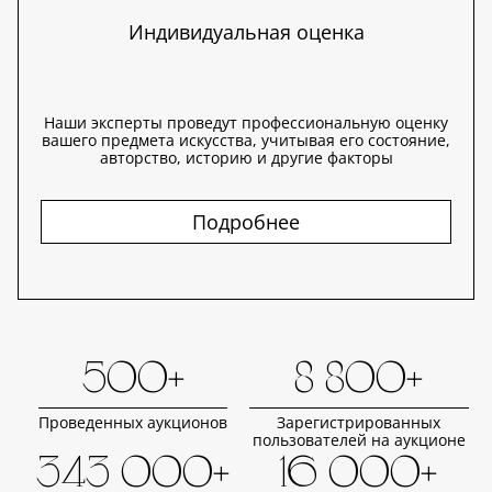
Индивидуальная оценка
Наши эксперты проведут профессиональную оценку
вашего предмета искусства, учитывая его состояние,
авторство, историю и другие факторы
Подробнее
500+
8 800+
Проведенных аукционов
Зарегистрированных
пользователей на аукционе
343 000+
16 000+