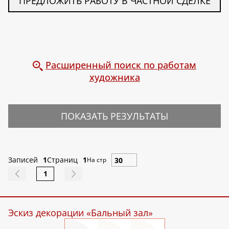
ПРЕДЛОЖИТЬ РАБОТУ В ЧАСТНОЙ СДЕЛКЕ
Расширенный поиск по работам
художника
ПОКАЗАТЬ РЕЗУЛЬТАТЫ
Записей
1
Страниц
1
На стр
1
Эскиз декорации «Бальный зал»