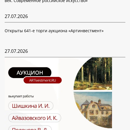
век. Современное российское искусство»
27.07.2026
Открыты 641-е торги аукциона «Артинвестмент»
27.07.2026