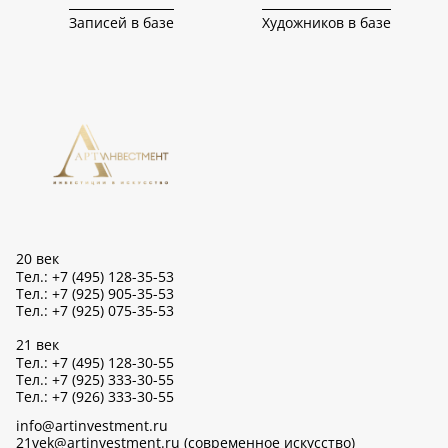
Записей в базе
Художников в базе
20 век
Тел.: +7 (495) 128-35-53
Тел.: +7 (925) 905-35-53
Тел.: +7 (925) 075-35-53
21 век
Тел.: +7 (495) 128-30-55
Тел.: +7 (925) 333-30-55
Тел.: +7 (926) 333-30-55
info@artinvestment.ru
21vek@artinvestment.ru (современное искусство)