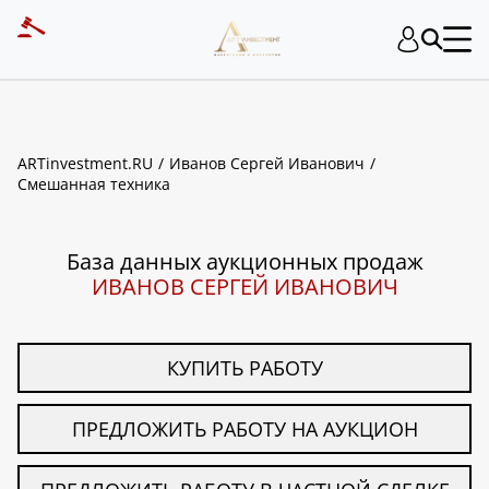
ART INVESTMENT
ARTinvestment.RU
Иванов Сергей Иванович
Смешанная техника
База данных аукционных продаж
ИВАНОВ СЕРГЕЙ ИВАНОВИЧ
КУПИТЬ РАБОТУ
ПРЕДЛОЖИТЬ РАБОТУ НА АУКЦИОН