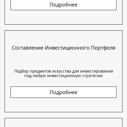
Подробнее
Составление Инвестиционного Портфеля
Подбор предметов искусства для инвестирования
под любую инвестиционную стратегию
Подробнее