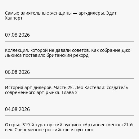
Самые влиятельные женщины — арт-дилеры. Эдит
Халперт
07.08.2026
Коллекция, которой не давали советов. Как собрание Джо
Льюиса поставило британский рекорд
06.08.2026
История арт-дилеров. Часть 25. Лео Кастелли: создатель
современного арт-рынка. Глава 3
04.08.2026
Открыт 319-й кураторский аукцион «Артинвестмент» «21-й
век. Современное российское искусство»