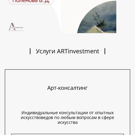
Услуги ARTinvestment
Арт-консалтинг
Индивидуальные консультации от опытных
искусствоведов по любым вопросам в сфере
искусства