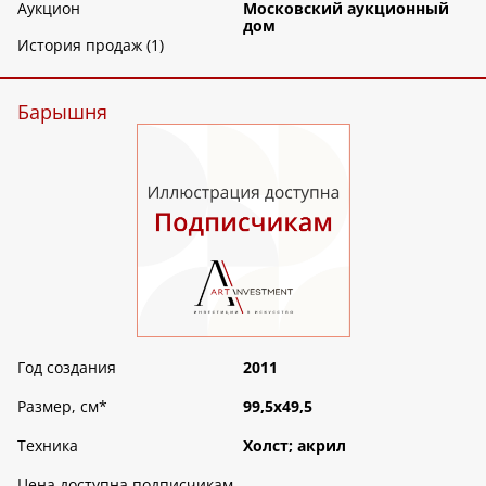
Аукцион
Московский аукционный
дом
История продаж (1)
Барышня
Год создания
2011
Размер, см
*
99,5х49,5
Техника
Холст; акрил
Цена доступна подписчикам