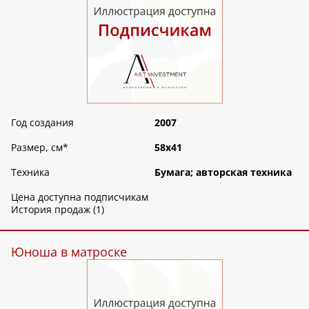
Год создания
2007
Размер, см
*
58х41
Техника
Бумага; авторская техника
Цена доступна подписчикам
История продаж (1)
Юноша в матроске