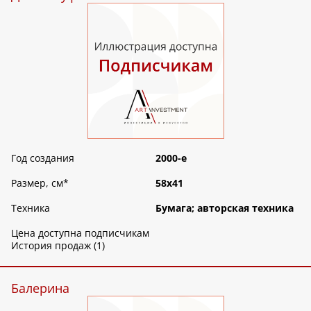
Год создания
2000-е
Размер, см
*
58х41
Техника
Бумага; авторская техника
Цена доступна подписчикам
История продаж (1)
Балерина