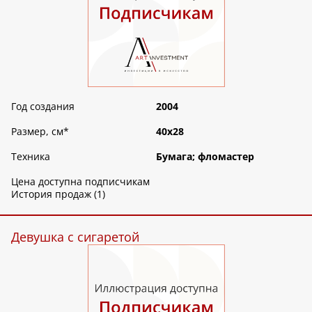
Год создания
2004
Размер, см
*
40х28
Техника
Бумага; фломастер
Цена доступна подписчикам
История продаж (1)
Девушка с сигаретой