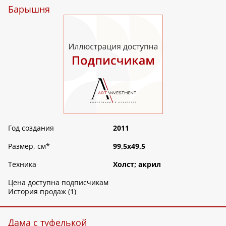
Барышня
Год создания
2011
Размер, см
*
99,5х49,5
Техника
Холст; акрил
Цена доступна подписчикам
История продаж (1)
Дама с туфелькой