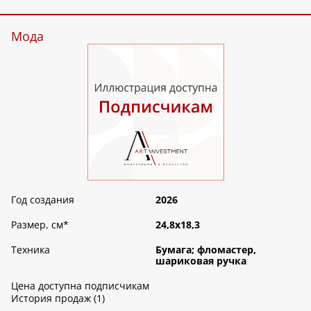
Мода
Год создания
2026
Размер, см
*
24,8х18,3
Техника
Бумага; фломастер,
шариковая ручка
Цена доступна подписчикам
История продаж (1)