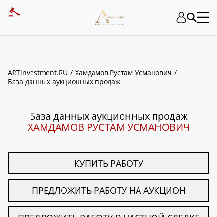
ART INVESTMENT
ARTinvestment.RU
Хамдамов Рустам Усманович
База данных аукционных продаж
База данных аукционных продаж
ХАМДАМОВ РУСТАМ УСМАНОВИЧ
КУПИТЬ РАБОТУ
ПРЕДЛОЖИТЬ РАБОТУ НА АУКЦИОН