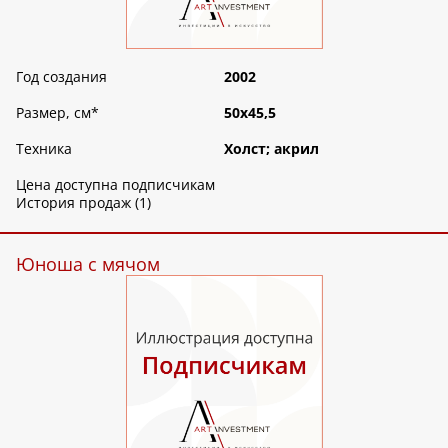
Год создания
2002
Размер, см
*
50х45,5
Техника
Холст; акрил
Цена доступна подписчикам
История продаж (1)
Юноша с мячом