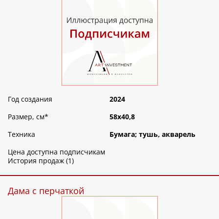
Год создания
2024
Размер, см
*
58х40,8
Техника
Бумага; тушь, акварель
Цена доступна подписчикам
История продаж (1)
Дама с перчаткой