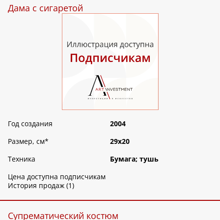
Дама с сигаретой
Год создания
2004
Размер, см
*
29х20
Техника
Бумага; тушь
Цена доступна подписчикам
История продаж (1)
Супрематический костюм