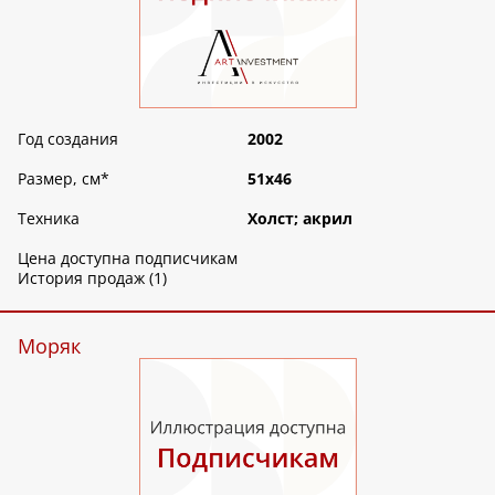
Год создания
2002
Размер, см
*
51х46
Техника
Холст; акрил
Цена доступна подписчикам
История продаж (1)
Моряк