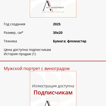
Год создания
2025
Размер, см
*
30х20
Техника
Бумага; фломастер
Цена доступна подписчикам
История продаж (1)
Мужской портрет с виноградом