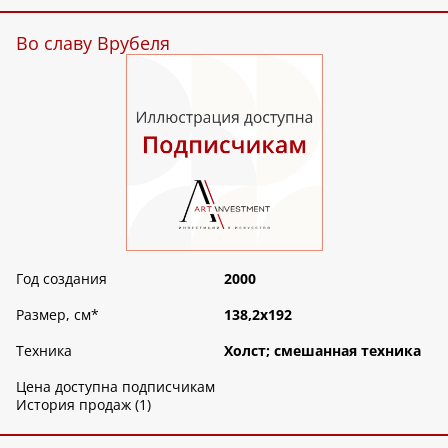
Во славу Врубеля
Год создания
2000
Размер, см
*
138,2х192
Техника
Холст; смешанная техника
Цена доступна подписчикам
История продаж (1)