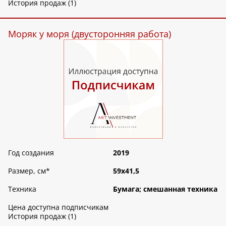
История продаж (1)
Моряк у моря (двусторонняя работа)
Год создания
2019
Размер, см
*
59х41,5
Техника
Бумага; смешанная техника
Цена доступна подписчикам
История продаж (1)