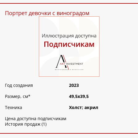
Портрет девочки с виноградом
Год создания
2023
Размер, см
*
49,5х39,5
Техника
Холст; акрил
Цена доступна подписчикам
История продаж (1)