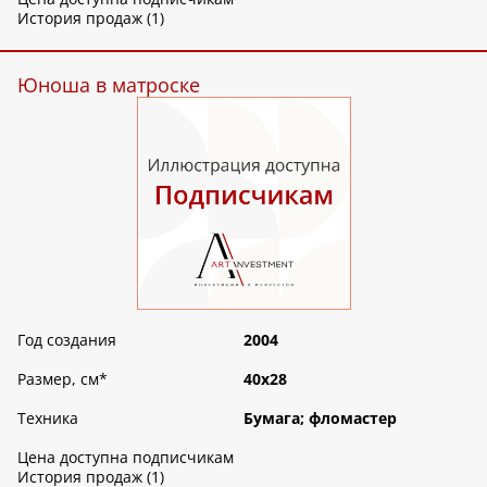
История продаж (1)
Юноша в матроске
Год создания
2004
Размер, см
*
40х28
Техника
Бумага; фломастер
Цена доступна подписчикам
История продаж (1)