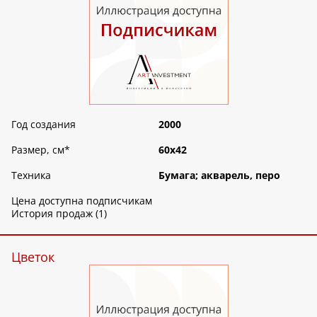
Год создания
2000
Размер, см
*
60х42
Техника
Бумага; акварель, перо
Цена доступна подписчикам
История продаж (1)
Цветок