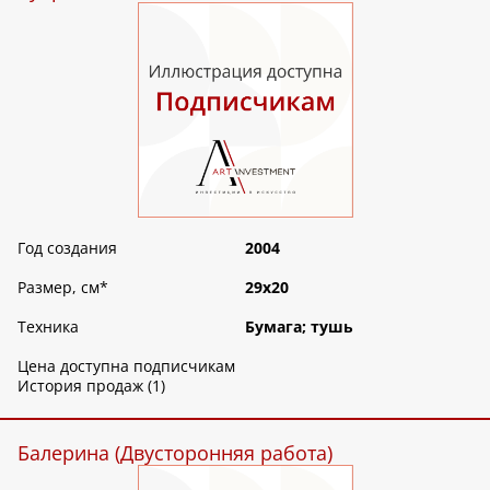
Год создания
2004
Размер, см
*
29х20
Техника
Бумага; тушь
Цена доступна подписчикам
История продаж (1)
Балерина (Двусторонняя работа)