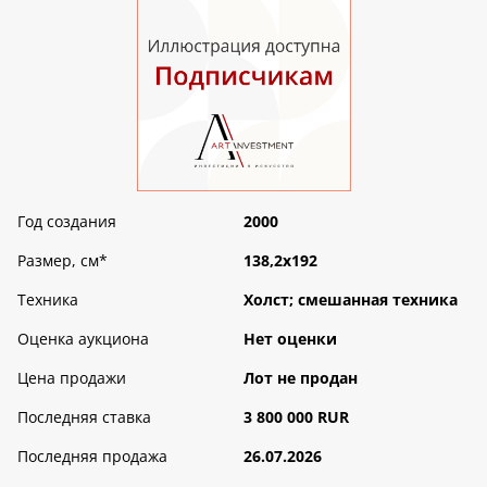
Год создания
2000
Размер, см
*
138,2х192
Техника
Холст; смешанная техника
Оценка аукциона
Нет оценки
Цена продажи
Лот не продан
Последняя ставка
3 800 000 RUR
Последняя продажа
26.07.2026