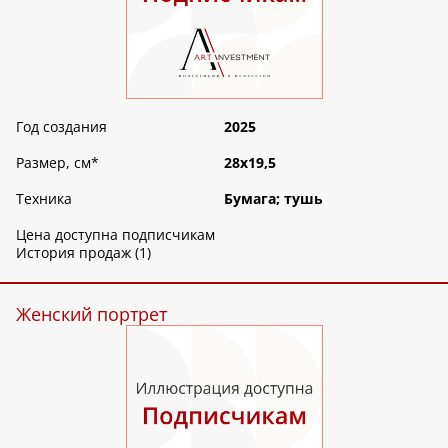
Год создания
2025
Размер, см
*
28х19,5
Техника
Бумага; тушь
Цена доступна подписчикам
История продаж (1)
Женский портрет