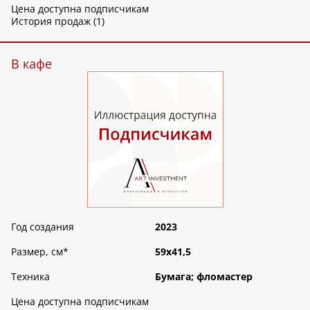
Цена доступна подписчикам
История продаж (1)
В кафе
Год создания
2023
Размер, см
*
59х41,5
Техника
Бумага; фломастер
Цена доступна подписчикам