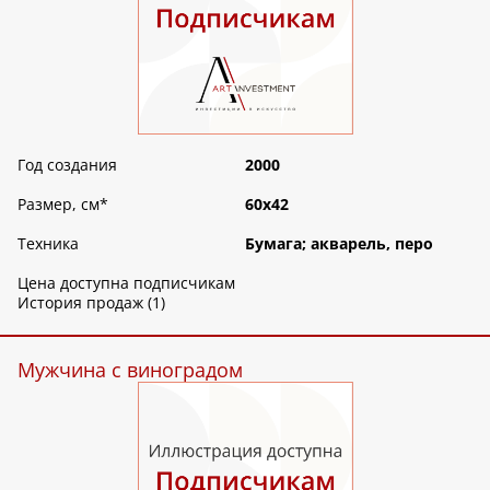
Год создания
2000
Размер, см
*
60х42
Техника
Бумага; акварель, перо
Цена доступна подписчикам
История продаж (1)
Мужчина с виноградом