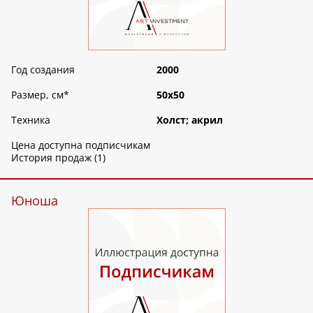
Год создания
2000
Размер, см
*
50х50
Техника
Холст; акрил
Цена доступна подписчикам
История продаж (1)
Юноша