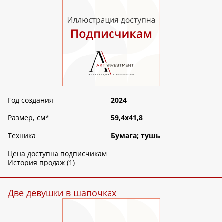
Год создания
2024
Размер, см
*
59,4х41,8
Техника
Бумага; тушь
Цена доступна подписчикам
История продаж (1)
Две девушки в шапочках