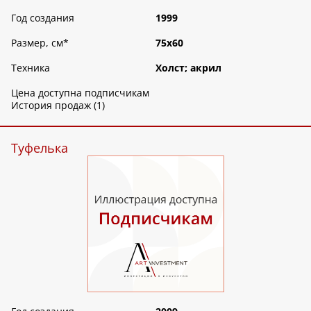
Год создания
1999
Размер, см
*
75х60
Техника
Холст; акрил
Цена доступна подписчикам
История продаж (1)
Туфелька