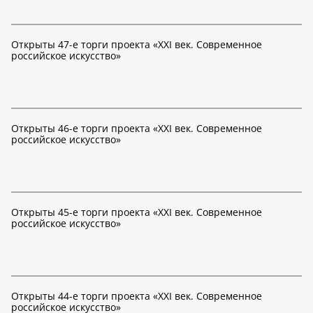
Открыты 47-е торги проекта «XXI век. Современное
российское искусство»
Открыты 46-е торги проекта «XXI век. Современное
российское искусство»
Открыты 45-е торги проекта «XXI век. Современное
российское искусство»
Открыты 44-е торги проекта «XXI век. Современное
российское искусство»