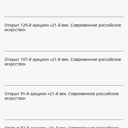
Открыт 129-й аукцион «21-й век. Современное российское
искусство»
Открыт 107-й аукцион «21-й век. Современное российское
искусство»
Открыт 91-й аукцион «21-й век. Современное российское
искусство»
Открыт 82-й аукцион «21-й век. Современное российское