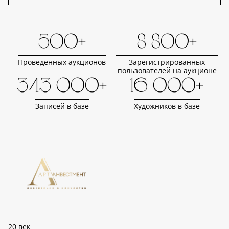
500+
8 800+
Проведенных аукционов
Зарегистрированных
пользователей на аукционе
343 000+
16 000+
Записей в базе
Художников в базе
20 век