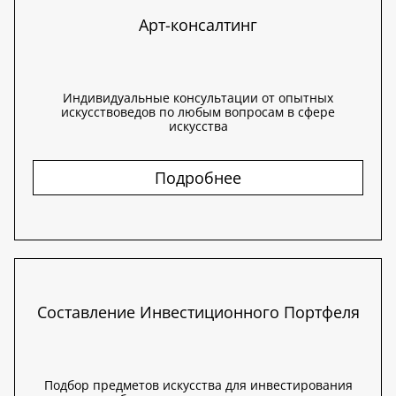
Арт-консалтинг
Индивидуальные консультации от опытных
искусствоведов по любым вопросам в сфере
искусства
Подробнее
Составление Инвестиционного Портфеля
Подбор предметов искусства для инвестирования