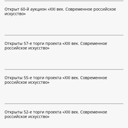
Открыт 60-й аукцион «XXI век. Современное российское
искусство»
Открыты 57-е торги проекта «XXI век. Современное
российское искусство»
Открыты 55-е торги проекта «XXI век. Современное
российское искусство»
Открыты 52-е торги проекта «XXI век. Современное
российское искусство»