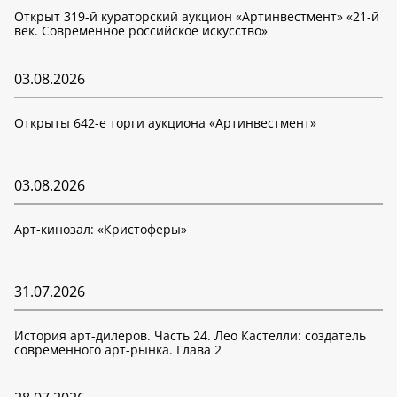
Открыт 319-й кураторский аукцион «Артинвестмент» «21-й
век. Современное российское искусство»
03.08.2026
Открыты 642-е торги аукциона «Артинвестмент»
03.08.2026
Арт-кинозал: «Кристоферы»
31.07.2026
История арт-дилеров. Часть 24. Лео Кастелли: создатель
современного арт-рынка. Глава 2