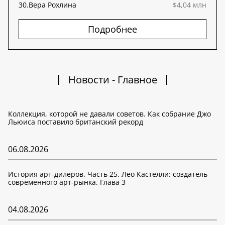
30.
Вера Рохлина
$4,04 млн
Подробнее
Новости - Главное
Коллекция, которой не давали советов. Как собрание Джо
Льюиса поставило британский рекорд
06.08.2026
История арт-дилеров. Часть 25. Лео Кастелли: создатель
современного арт-рынка. Глава 3
04.08.2026