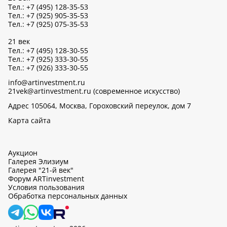
Тел.: +7 (495) 128-35-53
Тел.: +7 (925) 905-35-53
Тел.: +7 (925) 075-35-53
21 век
Тел.: +7 (495) 128-30-55
Тел.: +7 (925) 333-30-55
Тел.: +7 (926) 333-30-55
info@artinvestment.ru
21vek@artinvestment.ru (современное искусство)
Адрес 105064, Москва, Гороховский переулок, дом 7
Карта сайта
Аукцион
Галерея Элизиум
Галерея "21-й век"
Форум ARTinvestment
Условия пользования
Обработка персональных данных