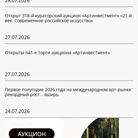
28.07.2026
Открыт 318-й кураторский аукцион «Артинвестмент» «21-й
век. Современное российское искусство»
27.07.2026
Открыты 641-е торги аукциона «Артинвестмент»
27.07.2026
Первое полугодие 2026 года на международном арт-рынке:
рекордный рост… вширь
24.07.2026