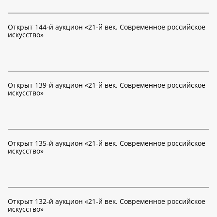
Открыт 144-й аукцион «21-й век. Современное российское
искусство»
Открыт 139-й аукцион «21-й век. Современное российское
искусство»
Открыт 135-й аукцион «21-й век. Современное российское
искусство»
Открыт 132-й аукцион «21-й век. Современное российское
искусство»