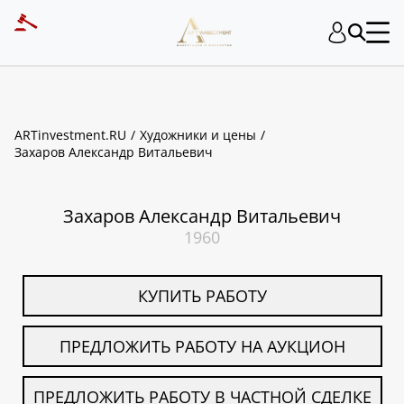
ART INVESTMENT
ARTinvestment.RU
Художники и цены
Захаров Александр Витальевич
Захаров Александр Витальевич
1960
КУПИТЬ РАБОТУ
ПРЕДЛОЖИТЬ РАБОТУ НА АУКЦИОН
ПРЕДЛОЖИТЬ РАБОТУ В ЧАСТНОЙ СДЕЛКЕ