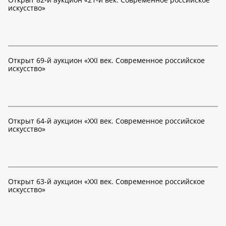
искусство»
Открыт 69-й аукцион «XXI век. Современное российское
искусство»
Открыт 64-й аукцион «XXI век. Современное российское
искусство»
Открыт 63-й аукцион «XXI век. Современное российское
искусство»