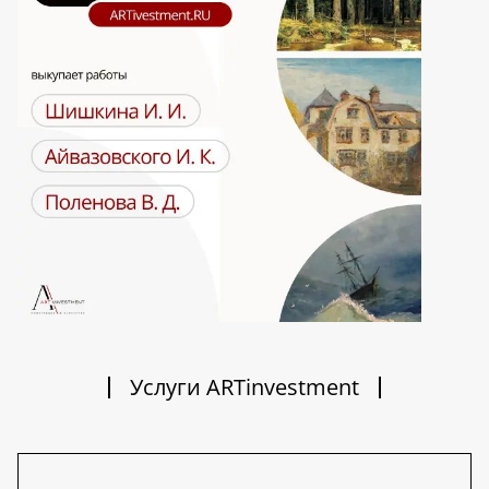
Услуги ARTinvestment