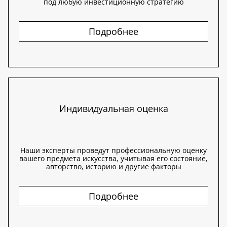
под любую инвестиционную стратегию
Подробнее
Индивидуальная оценка
Наши эксперты проведут профессиональную оценку
вашего предмета искусства, учитывая его состояние,
авторство, историю и другие факторы
Подробнее