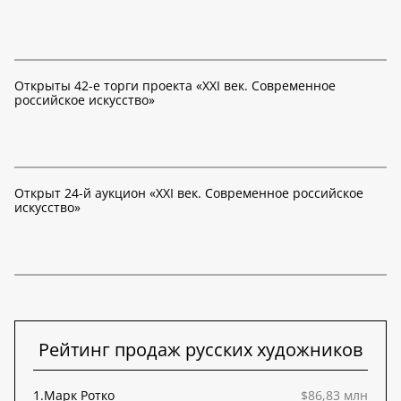
Открыты 42-е торги проекта «XXI век. Современное
российское искусство»
Открыт 24-й аукцион «XXI век. Современное российское
искусство»
Рейтинг продаж русских художников
1.
Марк Ротко
$86,83 млн