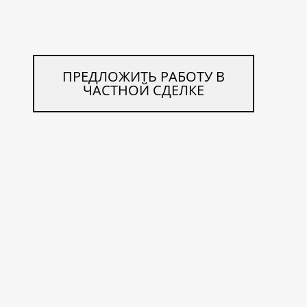
ПРЕДЛОЖИТЬ РАБОТУ В
ЧАСТНОЙ СДЕЛКЕ