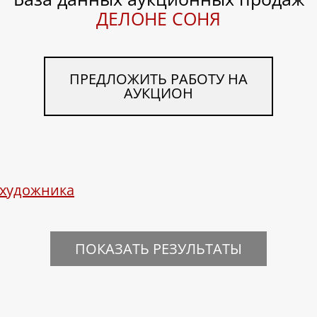
ДЕЛОНЕ СОНЯ
ПРЕДЛОЖИТЬ РАБОТУ НА
АУКЦИОН
 художника
ПОКАЗАТЬ РЕЗУЛЬТАТЫ