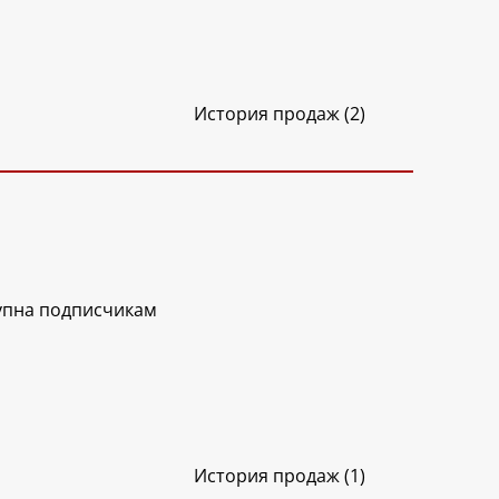
История продаж (2)
упна подписчикам
История продаж (1)