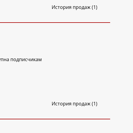
История продаж (1)
упна подписчикам
История продаж (1)