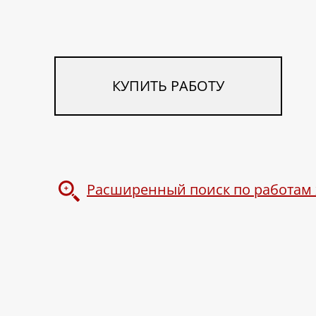
КУПИТЬ РАБОТУ
Расширенный поиск по работам