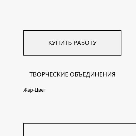
КУПИТЬ РАБОТУ
ТВОРЧЕСКИЕ ОБЪЕДИНЕНИЯ
Жар-Цвет