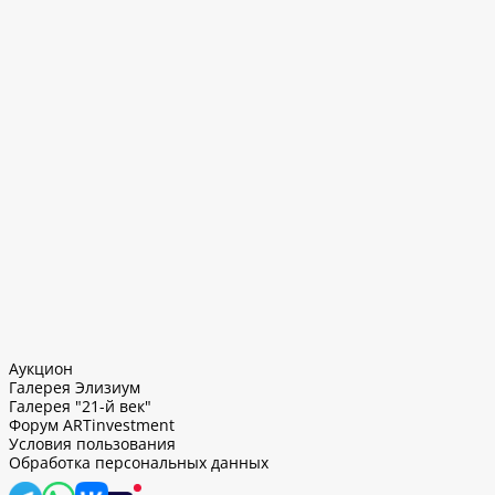
Аукцион
Галерея Элизиум
Галерея "21-й век"
Форум ARTinvestment
Условия пользования
Обработка персональных данных