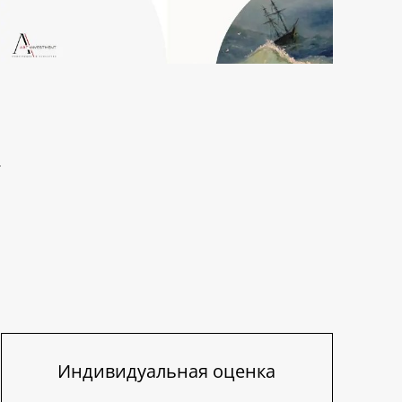
Индивидуальная оценка