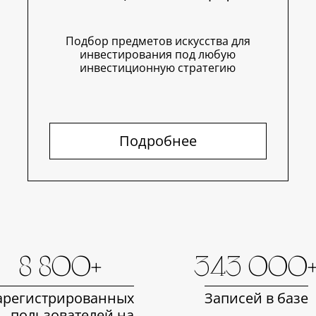
Подбор предметов искусства для
инвестирования под любую
инвестиционную стратегию
Подробнее
8 800+
343 000
арегистрированных
Записей в базе
пользователей на