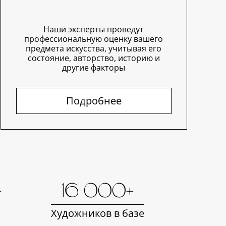
Наши эксперты проведут
профессиональную оценку вашего
предмета искусства, учитывая его
состояние, авторство, историю и
другие факторы
Подробнее
+
16 000+
Художников в базе