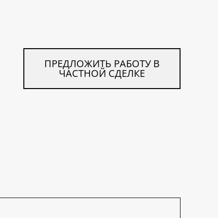
ПРЕДЛОЖИТЬ РАБОТУ В
ЧАСТНОЙ СДЕЛКЕ