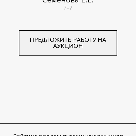
?–?
ПРЕДЛОЖИТЬ РАБОТУ НА
АУКЦИОН