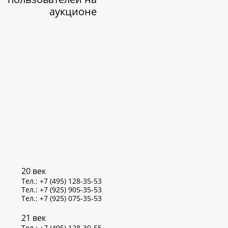
аукционе
20 век
Тел.: +7 (495) 128-35-53
Тел.: +7 (925) 905-35-53
Тел.: +7 (925) 075-35-53
21 век
Тел.: +7 (495) 128-30-55