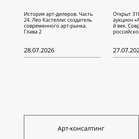
История арт-дилеров. Часть
Открыт 31
24. Лео Кастелли: создатель
аукцион «
современного арт-рынка.
й век. Со
Глава 2
российско
28.07.2026
27.07.20
Арт-консалтинг