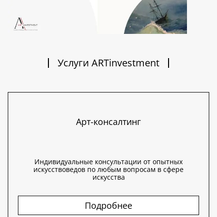
Услуги ARTinvestment
Арт-консалтинг
Индивидуальные консультации от опытных
искусствоведов по любым вопросам в сфере
искусства
Подробнее