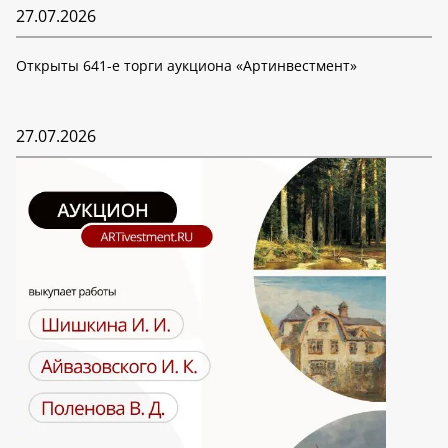
27.07.2026
Открыты 641-е торги аукциона «Артинвестмент»
27.07.2026