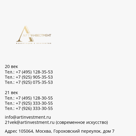
20 век
Тел.: +7 (495) 128-35-53
Тел.: +7 (925) 905-35-53
Тел.: +7 (925) 075-35-53
21 век
Тел.: +7 (495) 128-30-55
Тел.: +7 (925) 333-30-55
Тел.: +7 (926) 333-30-55
info@artinvestment.ru
21vek@artinvestment.ru (современное искусство)
Адрес 105064, Москва, Гороховский переулок, дом 7