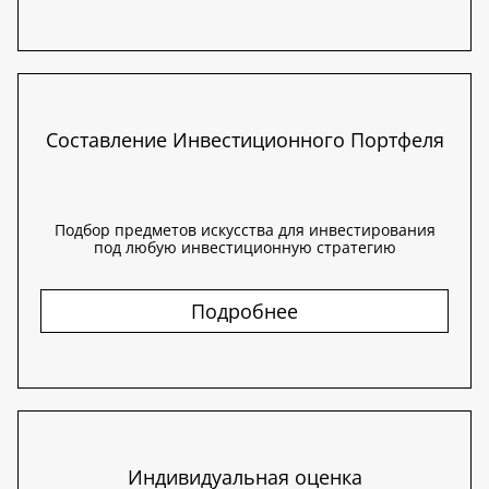
Составление Инвестиционного Портфеля
Подбор предметов искусства для инвестирования
под любую инвестиционную стратегию
Подробнее
Индивидуальная оценка