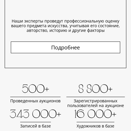
Наши эксперты проведут профессиональную оценку
вашего предмета искусства, учитывая его состояние,
авторство, историю и другие факторы
Подробнее
500+
8 800+
Проведенных аукционов
Зарегистрированных
пользователей на аукционе
343 000+
16 000+
Записей в базе
Художников в базе