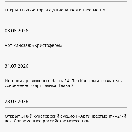
Открыты 642-е торги аукциона «Артинвестмент»
03.08.2026
Арт-кинозал: «Кристоферы»
31.07.2026
История арт-дилеров. Часть 24. Лео Кастелли: создатель
современного арт-рынка. Глава 2
28.07.2026
Открыт 318-й кураторский аукцион «Артинвестмент» «21-й
век. Современное российское искусство»