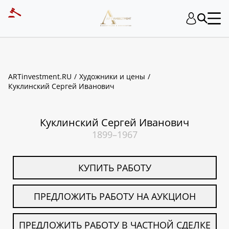
ART INVESTMENT
ARTinvestment.RU
Художники и цены
Куклинский Сергей Иванович
Куклинский Сергей Иванович
1899–1967
КУПИТЬ РАБОТУ
ПРЕДЛОЖИТЬ РАБОТУ НА АУКЦИОН
ПРЕДЛОЖИТЬ РАБОТУ В ЧАСТНОЙ СДЕЛКЕ