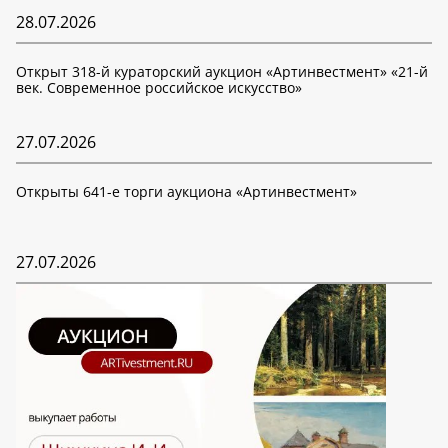
28.07.2026
Открыт 318-й кураторский аукцион «Артинвестмент» «21-й
век. Современное российское искусство»
27.07.2026
Открыты 641-е торги аукциона «Артинвестмент»
27.07.2026