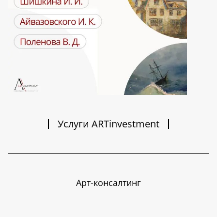
Услуги ARTinvestment
Арт-консалтинг