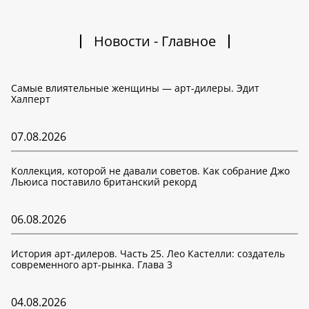
Новости - Главное
Самые влиятельные женщины — арт-дилеры. Эдит
Халперт
07.08.2026
Коллекция, которой не давали советов. Как собрание Джо
Льюиса поставило британский рекорд
06.08.2026
История арт-дилеров. Часть 25. Лео Кастелли: создатель
современного арт-рынка. Глава 3
04.08.2026