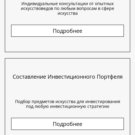
Индивидуальные консультации от опытных
искусствоведов по любым вопросам в сфере
искусства
Подробнее
Составление Инвестиционного Портфеля
Подбор предметов искусства для инвестирования
под любую инвестиционную стратегию
Подробнее