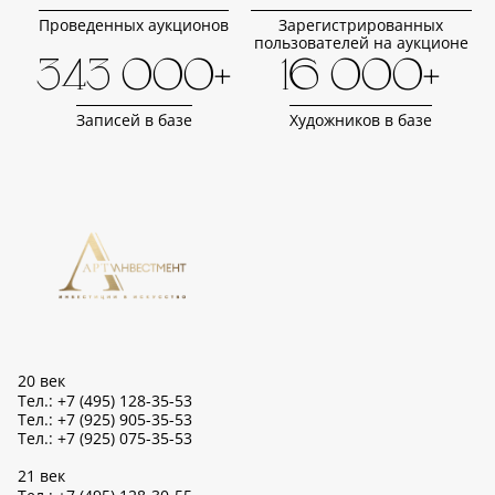
Проведенных аукционов
Зарегистрированных
пользователей на аукционе
343 000+
16 000+
Записей в базе
Художников в базе
20 век
Тел.: +7 (495) 128-35-53
Тел.: +7 (925) 905-35-53
Тел.: +7 (925) 075-35-53
21 век