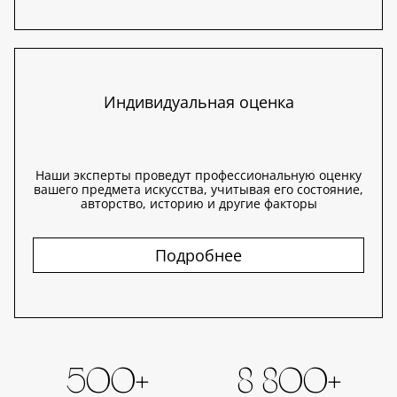
Индивидуальная оценка
Наши эксперты проведут профессиональную оценку
вашего предмета искусства, учитывая его состояние,
авторство, историю и другие факторы
Подробнее
500+
8 800+