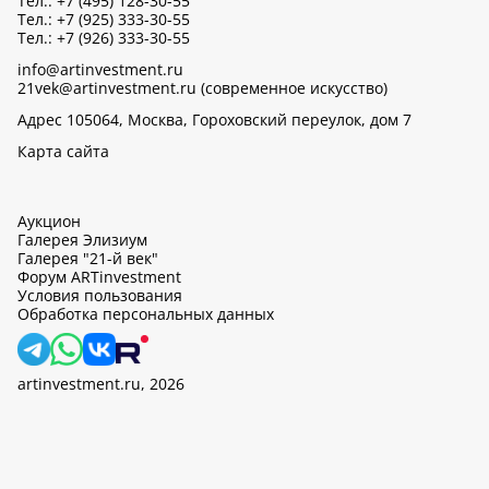
Тел.: +7 (495) 128-30-55
Тел.: +7 (925) 333-30-55
Тел.: +7 (926) 333-30-55
info@artinvestment.ru
21vek@artinvestment.ru (современное искусство)
Адрес 105064, Москва, Гороховский переулок, дом 7
Карта сайта
Аукцион
Галерея Элизиум
Галерея "21-й век"
Форум ARTinvestment
Условия пользования
Обработка персональных данных
artinvestment.ru, 2026