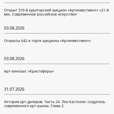
Открыт 319-й кураторский аукцион «Артинвестмент» «21-й
век. Современное российское искусство»
03.08.2026
Открыты 642-е торги аукциона «Артинвестмент»
03.08.2026
Арт-кинозал: «Кристоферы»
31.07.2026
История арт-дилеров. Часть 24. Лео Кастелли: создатель
современного арт-рынка. Глава 2