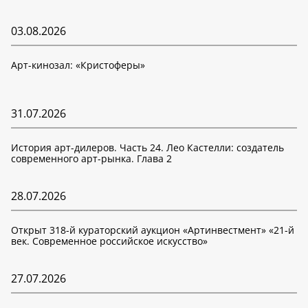
03.08.2026
Арт-кинозал: «Кристоферы»
31.07.2026
История арт-дилеров. Часть 24. Лео Кастелли: создатель
современного арт-рынка. Глава 2
28.07.2026
Открыт 318-й кураторский аукцион «Артинвестмент» «21-й
век. Современное российское искусство»
27.07.2026