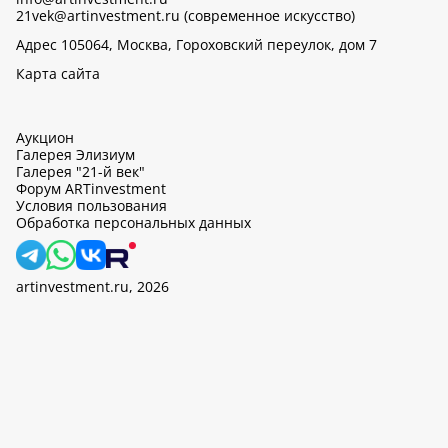
21vek@artinvestment.ru (современное искусство)
Адрес 105064, Москва, Гороховский переулок, дом 7
Карта сайта
Аукцион
Галерея Элизиум
Галерея "21-й век"
Форум ARTinvestment
Условия пользования
Обработка персональных данных
artinvestment.ru, 2026