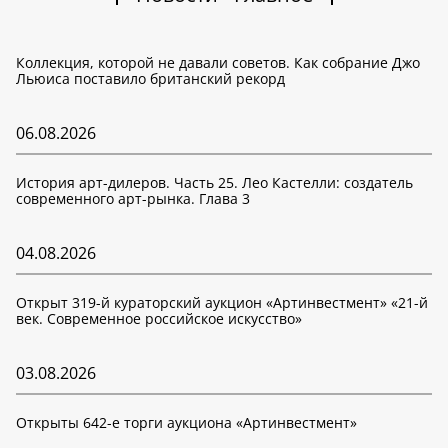
Коллекция, которой не давали советов. Как собрание Джо
Льюиса поставило британский рекорд
06.08.2026
История арт-дилеров. Часть 25. Лео Кастелли: создатель
современного арт-рынка. Глава 3
04.08.2026
Открыт 319-й кураторский аукцион «Артинвестмент» «21-й
век. Современное российское искусство»
03.08.2026
Открыты 642-е торги аукциона «Артинвестмент»