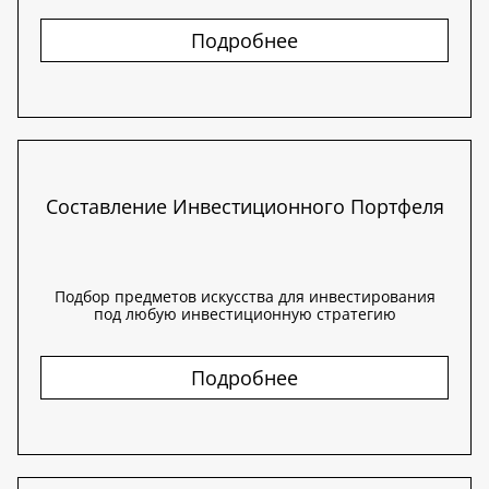
Подробнее
Составление Инвестиционного Портфеля
Подбор предметов искусства для инвестирования
под любую инвестиционную стратегию
Подробнее