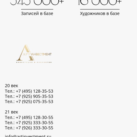
343 000+
16 000+
Записей в базе
Художников в базе
20 век
Тел.: +7 (495) 128-35-53
Тел.: +7 (925) 905-35-53
Тел.: +7 (925) 075-35-53
21 век
Тел.: +7 (495) 128-30-55
Тел.: +7 (925) 333-30-55
Тел.: +7 (926) 333-30-55
info@artinvestment.ru