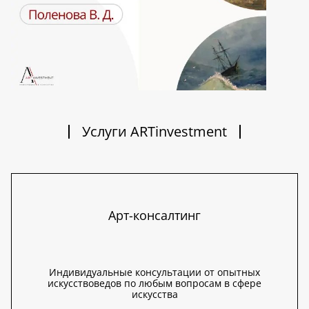
Услуги ARTinvestment
Арт-консалтинг
Индивидуальные консультации от опытных
искусствоведов по любым вопросам в сфере
искусства