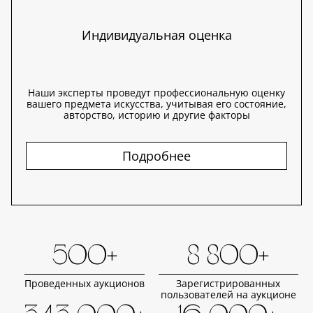
Индивидуальная оценка
Наши эксперты проведут профессиональную оценку
вашего предмета искусства, учитывая его состояние,
авторство, историю и другие факторы
Подробнее
500+
8 800+
Проведенных аукционов
Зарегистрированных
пользователей на аукционе