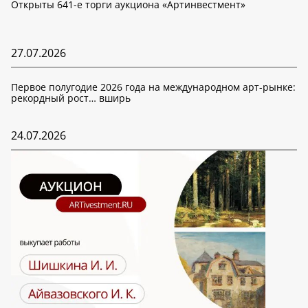
Открыты 641-е торги аукциона «Артинвестмент»
27.07.2026
Первое полугодие 2026 года на международном арт-рынке:
рекордный рост… вширь
24.07.2026