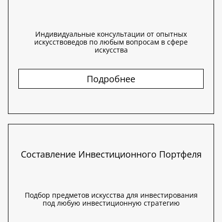
Индивидуальные консультации от опытных
искусствоведов по любым вопросам в сфере
искусства
Подробнее
Составление Инвестиционного Портфеля
Подбор предметов искусства для инвестирования
под любую инвестиционную стратегию