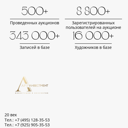
500+
8 800+
Проведенных аукционов
Зарегистрированных
пользователей на аукционе
343 000+
16 000+
Записей в базе
Художников в базе
20 век
Тел.: +7 (495) 128-35-53
Тел.: +7 (925) 905-35-53