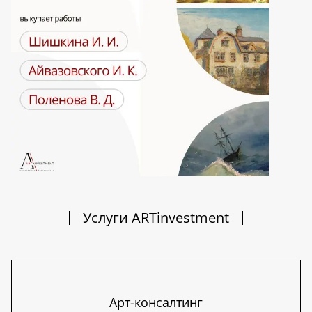
Услуги ARTinvestment
Арт-консалтинг