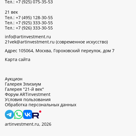
Тел.: +7 (925) 075-35-53
21 век
Тел.: +7 (495) 128-30-55
Тел.: +7 (925) 333-30-55
Тел.: +7 (926) 333-30-55
info@artinvestment.ru
21vek@artinvestment.ru (современное искусство)
Адрес 105064, Москва, Гороховский переулок, дом 7
Карта сайта
Аукцион
Галерея Элизиум
Галерея "21-й век"
Форум ARTinvestment
Условия пользования
Обработка персональных данных
artinvestment.ru, 2026