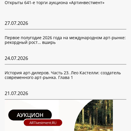
Открыты 641-е торги аукциона «Артинвестмент»
27.07.2026
Первое полугодие 2026 года на международном арт-рынке:
рекордный рост… вширь
24.07.2026
История арт-дилеров. Часть 23. Лео Кастелли: создатель
современного арт-рынка. Глава 1
21.07.2026