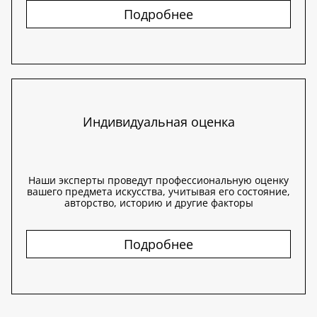
Подробнее
Индивидуальная оценка
Наши эксперты проведут профессиональную оценку
вашего предмета искусства, учитывая его состояние,
авторство, историю и другие факторы
Подробнее