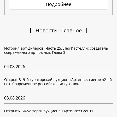
Подробнее
Новости - Главное
История арт-дилеров. Часть 25. Лео Кастелли: создатель
современного арт-рынка. Глава 3
04.08.2026
Открыт 319-й кураторский аукцион «Артинвестмент» «21-й
век. Современное российское искусство»
03.08.2026
Открыты 642-е торги аукциона «Артинвестмент»