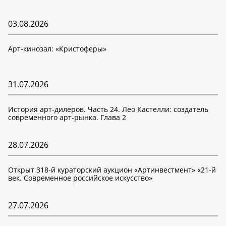
03.08.2026
Арт-кинозал: «Кристоферы»
31.07.2026
История арт-дилеров. Часть 24. Лео Кастелли: создатель
современного арт-рынка. Глава 2
28.07.2026
Открыт 318-й кураторский аукцион «Артинвестмент» «21-й
век. Современное российское искусство»
27.07.2026