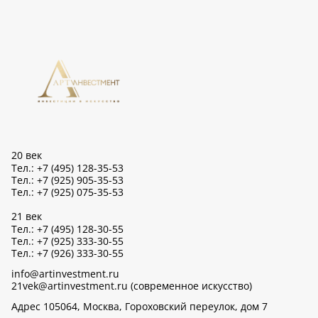
20 век
Тел.: +7 (495) 128-35-53
Тел.: +7 (925) 905-35-53
Тел.: +7 (925) 075-35-53
21 век
Тел.: +7 (495) 128-30-55
Тел.: +7 (925) 333-30-55
Тел.: +7 (926) 333-30-55
info@artinvestment.ru
21vek@artinvestment.ru (современное искусство)
Адрес 105064, Москва, Гороховский переулок, дом 7