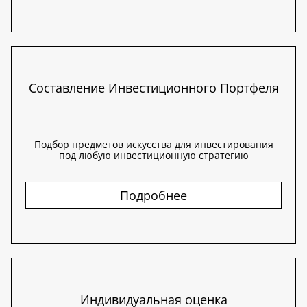
Составление Инвестиционного Портфеля
Подбор предметов искусства для инвестирования
под любую инвестиционную стратегию
Подробнее
Индивидуальная оценка