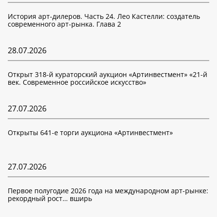
История арт-дилеров. Часть 24. Лео Кастелли: создатель
современного арт-рынка. Глава 2
28.07.2026
Открыт 318-й кураторский аукцион «Артинвестмент» «21-й
век. Современное российское искусство»
27.07.2026
Открыты 641-е торги аукциона «Артинвестмент»
27.07.2026
Первое полугодие 2026 года на международном арт-рынке:
рекордный рост… вширь