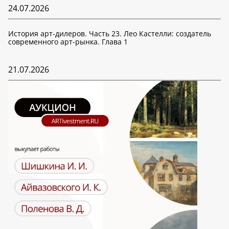
24.07.2026
История арт-дилеров. Часть 23. Лео Кастелли: создатель
современного арт-рынка. Глава 1
21.07.2026