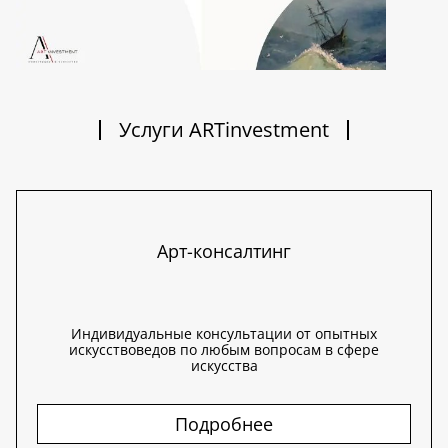
Услуги ARTinvestment
Арт-консалтинг
Индивидуальные консультации от опытных
искусствоведов по любым вопросам в сфере
искусства
Подробнее