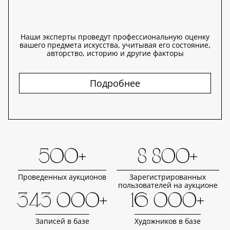
Наши эксперты проведут профессиональную оценку
вашего предмета искусства, учитывая его состояние,
авторство, историю и другие факторы
Подробнее
500+
8 800+
Проведенных аукционов
Зарегистрированных
пользователей на аукционе
343 000+
16 000+
Записей в базе
Художников в базе