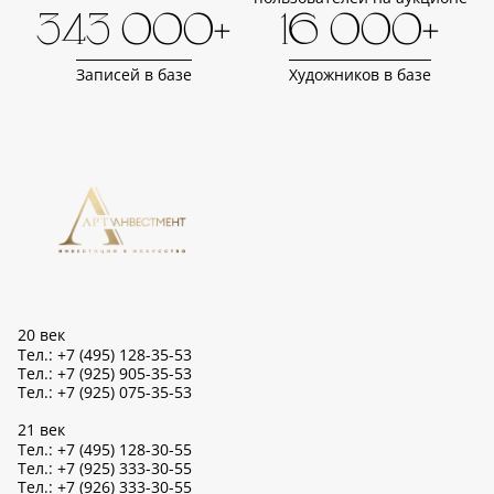
343 000+
16 000+
Записей в базе
Художников в базе
20 век
Тел.: +7 (495) 128-35-53
Тел.: +7 (925) 905-35-53
Тел.: +7 (925) 075-35-53
21 век
Тел.: +7 (495) 128-30-55
Тел.: +7 (925) 333-30-55
Тел.: +7 (926) 333-30-55