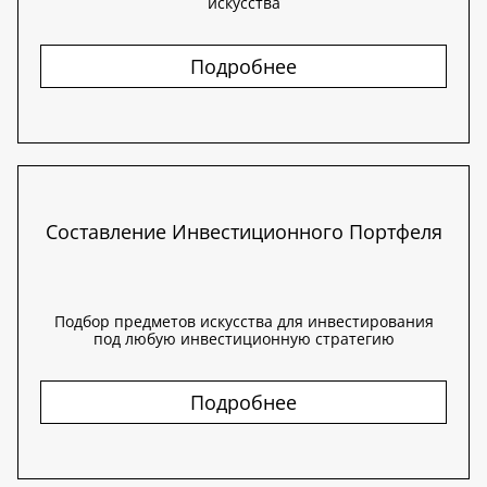
искусства
Подробнее
Составление Инвестиционного Портфеля
Подбор предметов искусства для инвестирования
под любую инвестиционную стратегию
Подробнее