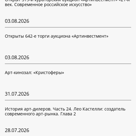
век. Современное российское искусство»
03.08.2026
Открыты 642-е торги аукциона «Артинвестмент»
03.08.2026
Арт-кинозал: «Кристоферы»
31.07.2026
История арт-дилеров. Часть 24. Лео Кастелли: создатель
современного арт-рынка. Глава 2
28.07.2026