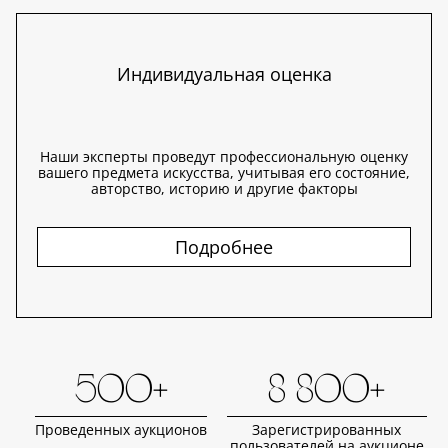
Индивидуальная оценка
Наши эксперты проведут профессиональную оценку
вашего предмета искусства, учитывая его состояние,
авторство, историю и другие факторы
Подробнее
500+
8 800+
Проведенных аукционов
Зарегистрированных
пользователей на аукционе