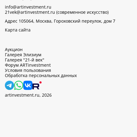
info@artinvestment.ru
21vek@artinvestment.ru (современное искусство)
Адрес 105064, Москва, Гороховский переулок, дом 7
Карта сайта
Аукцион
Галерея Элизиум
Галерея "21-й век"
Форум ARTinvestment
Условия пользования
Обработка персональных данных
artinvestment.ru, 2026