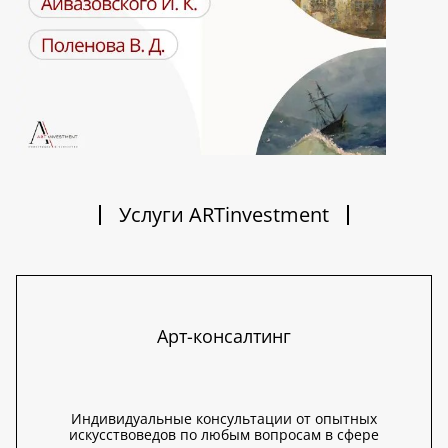
Услуги ARTinvestment
Арт-консалтинг
Индивидуальные консультации от опытных
искусствоведов по любым вопросам в сфере