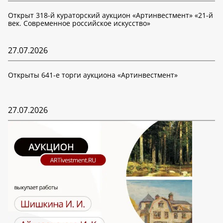
Открыт 318-й кураторский аукцион «Артинвестмент» «21-й
век. Современное российское искусство»
27.07.2026
Открыты 641-е торги аукциона «Артинвестмент»
27.07.2026