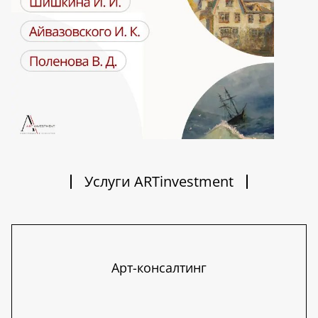
Услуги ARTinvestment
Арт-консалтинг