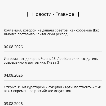
Новости - Главное
Коллекция, которой не давали советов. Как собрание Джо
Льюиса поставило британский рекорд
06.08.2026
История арт-дилеров. Часть 25. Лео Кастелли: создатель
современного арт-рынка. Глава 3
04.08.2026
Открыт 319-й кураторский аукцион «Артинвестмент» «21-й
век. Современное российское искусство»
03.08.2026