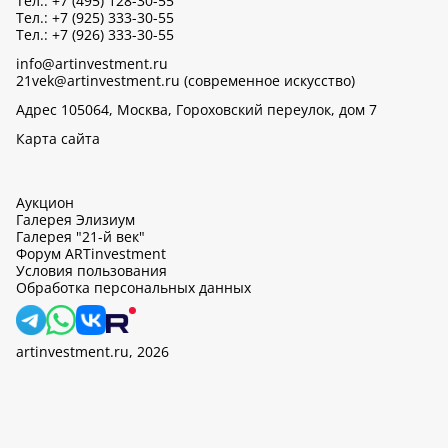
Тел.: +7 (495) 128-30-55
Тел.: +7 (925) 333-30-55
Тел.: +7 (926) 333-30-55
info@artinvestment.ru
21vek@artinvestment.ru (современное искусство)
Адрес 105064, Москва, Гороховский переулок, дом 7
Карта сайта
Аукцион
Галерея Элизиум
Галерея "21-й век"
Форум ARTinvestment
Условия пользования
Обработка персональных данных
artinvestment.ru, 2026