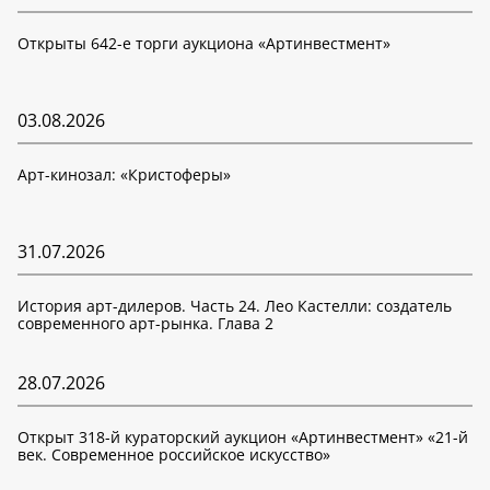
Открыты 642-е торги аукциона «Артинвестмент»
03.08.2026
Арт-кинозал: «Кристоферы»
31.07.2026
История арт-дилеров. Часть 24. Лео Кастелли: создатель
современного арт-рынка. Глава 2
28.07.2026
Открыт 318-й кураторский аукцион «Артинвестмент» «21-й
век. Современное российское искусство»