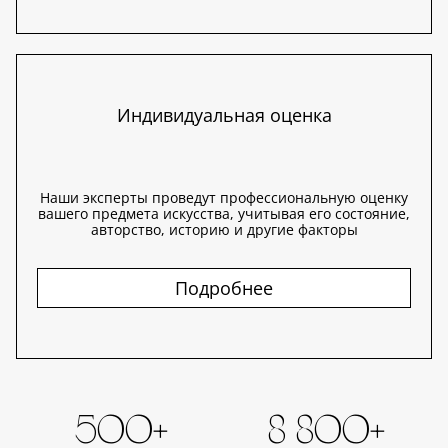
Индивидуальная оценка
Наши эксперты проведут профессиональную оценку
вашего предмета искусства, учитывая его состояние,
авторство, историю и другие факторы
Подробнее
500+
8 800+