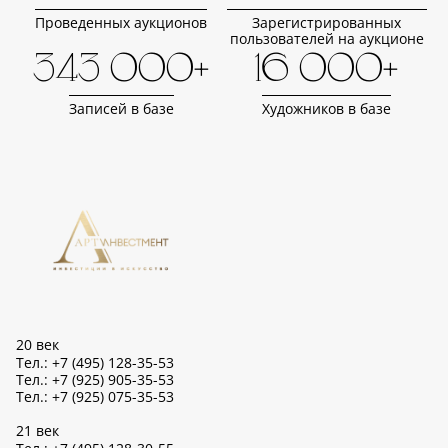
Проведенных аукционов
Зарегистрированных
пользователей на аукционе
343 000+
16 000+
Записей в базе
Художников в базе
20 век
Тел.: +7 (495) 128-35-53
Тел.: +7 (925) 905-35-53
Тел.: +7 (925) 075-35-53
21 век