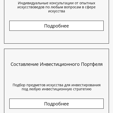
Индивидуальные консультации от опытных
искусствоведов по любым вопросам в сфере
искусства
Подробнее
Составление Инвестиционного Портфеля
Подбор предметов искусства для инвестирования
под любую инвестиционную стратегию
Подробнее