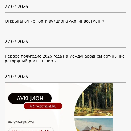
27.07.2026
Открыты 641-е торги аукциона «Артинвестмент»
27.07.2026
Первое полугодие 2026 года на международном арт-рынке:
рекордный рост… вширь
24.07.2026