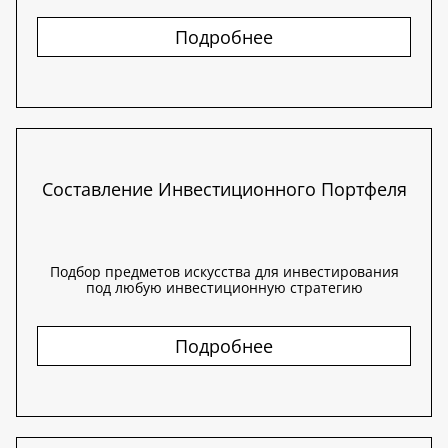
Подробнее
Составление Инвестиционного Портфеля
Подбор предметов искусства для инвестирования
под любую инвестиционную стратегию
Подробнее