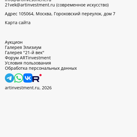
21vek@artinvestment.ru (современное искусство)
Адрес 105064, Москва, Гороховский переулок, дом 7
Карта сайта
Аукцион
Галерея Элизиум
Галерея "21-й век"
Форум ARTinvestment
Условия пользования
Обработка персональных данных
artinvestment.ru, 2026