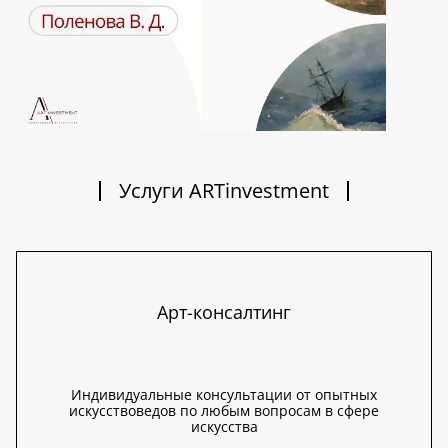
Услуги ARTinvestment
Арт-консалтинг
Индивидуальные консультации от опытных
искусствоведов по любым вопросам в сфере
искусства