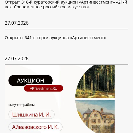
Открыт 318-й кураторский аукцион «Артинвестмент» «21-й
век. Современное российское искусство»
27.07.2026
Открыты 641-е торги аукциона «Артинвестмент»
27.07.2026