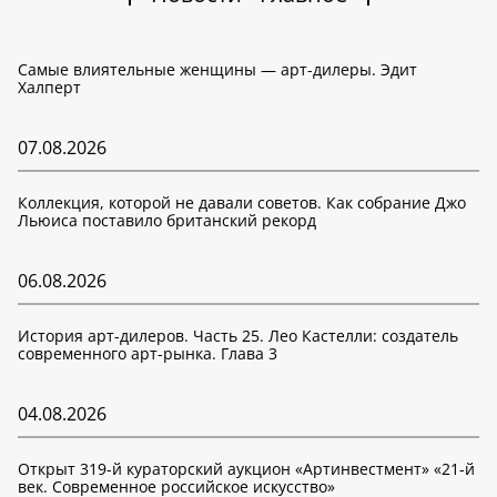
Самые влиятельные женщины — арт-дилеры. Эдит
Халперт
07.08.2026
Коллекция, которой не давали советов. Как собрание Джо
Льюиса поставило британский рекорд
06.08.2026
История арт-дилеров. Часть 25. Лео Кастелли: создатель
современного арт-рынка. Глава 3
04.08.2026
Открыт 319-й кураторский аукцион «Артинвестмент» «21-й
век. Современное российское искусство»