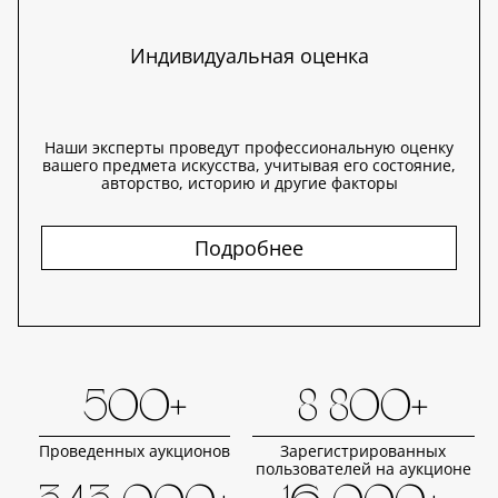
Индивидуальная оценка
Наши эксперты проведут профессиональную оценку
вашего предмета искусства, учитывая его состояние,
авторство, историю и другие факторы
Подробнее
500+
8 800+
Проведенных аукционов
Зарегистрированных
пользователей на аукционе