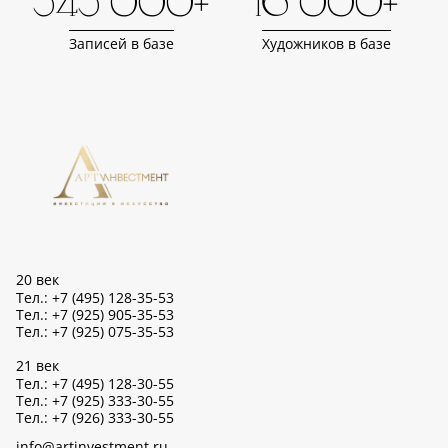
343 000+
16 000+
Записей в базе
Художников в базе
20 век
Тел.: +7 (495) 128-35-53
Тел.: +7 (925) 905-35-53
Тел.: +7 (925) 075-35-53
21 век
Тел.: +7 (495) 128-30-55
Тел.: +7 (925) 333-30-55
Тел.: +7 (926) 333-30-55
info@artinvestment.ru