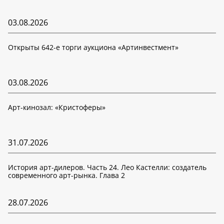
03.08.2026
Открыты 642-е торги аукциона «Артинвестмент»
03.08.2026
Арт-кинозал: «Кристоферы»
31.07.2026
История арт-дилеров. Часть 24. Лео Кастелли: создатель
современного арт-рынка. Глава 2
28.07.2026