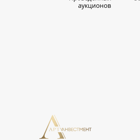
аукционов