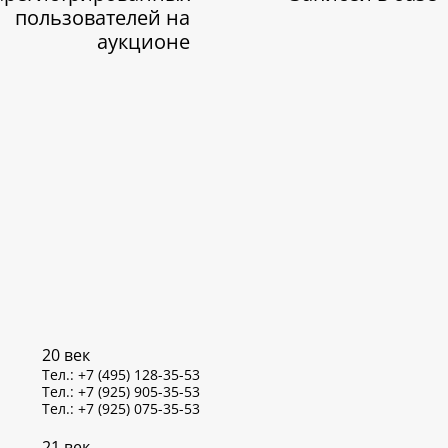
пользователей на
аукционе
20 век
Тел.: +7 (495) 128-35-53
Тел.: +7 (925) 905-35-53
Тел.: +7 (925) 075-35-53
21 век