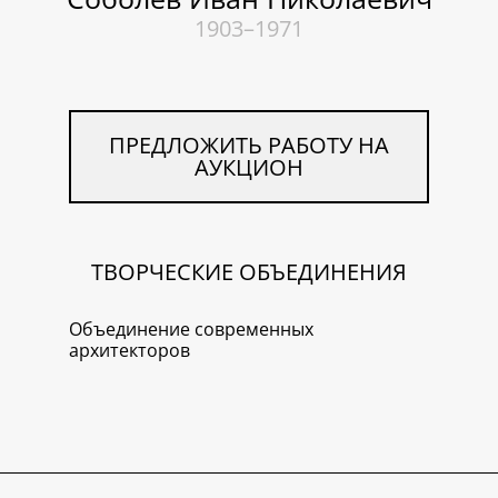
1903–1971
ПРЕДЛОЖИТЬ РАБОТУ НА
АУКЦИОН
ТВОРЧЕСКИЕ ОБЪЕДИНЕНИЯ
Объединение современных
архитекторов