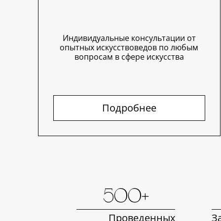
Индивидуальные консультации от
опытных искусствоведов по любым
вопросам в сфере искусства
Подробнее
500+
Проведенных
З