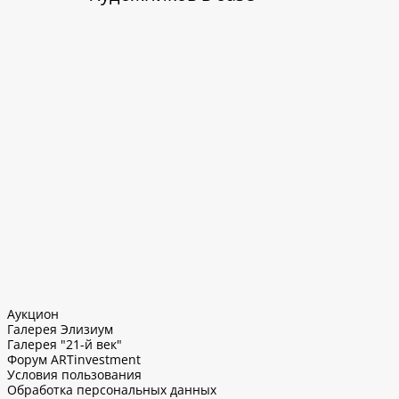
Аукцион
Галерея Элизиум
Галерея "21-й век"
Форум ARTinvestment
Условия пользования
Обработка персональных данных