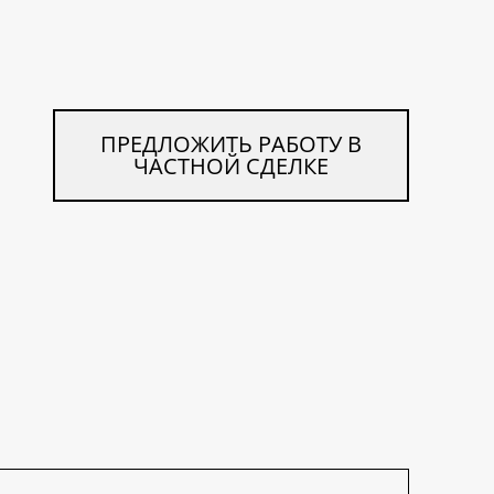
ПРЕДЛОЖИТЬ РАБОТУ В
ЧАСТНОЙ СДЕЛКЕ