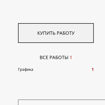
КУПИТЬ РАБОТУ
ВСЕ РАБОТЫ
1
Графика
1