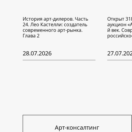
История арт-дилеров. Часть
Открыт 31
24. Лео Кастелли: создатель
аукцион «
современного арт-рынка.
й век. Со
Глава 2
российско
28.07.2026
27.07.20
Арт-консалтинг