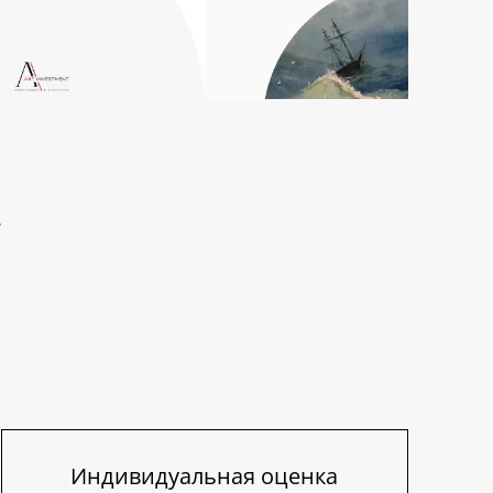
Индивидуальная оценка