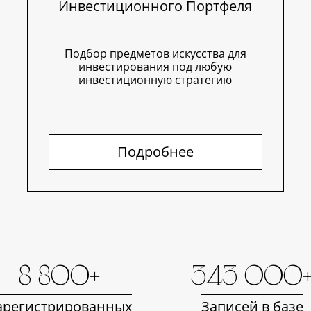
Инвестиционного Портфеля
Подбор предметов искусства для
инвестирования под любую
инвестиционную стратегию
Подробнее
8 800+
343 000
арегистрированных
Записей в базе