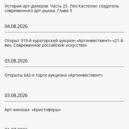
История арт-дилеров. Часть 25. Лео Кастелли: создатель
современного арт-рынка. Глава 3
04.08.2026
Открыт 319-й кураторский аукцион «Артинвестмент» «21-й
век. Современное российское искусство»
03.08.2026
Открыты 642-е торги аукциона «Артинвестмент»
03.08.2026
Арт-кинозал: «Кристоферы»