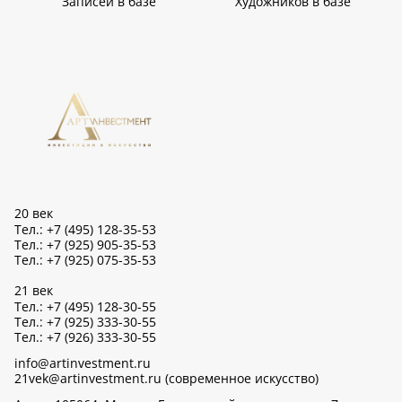
Записей в базе
Художников в базе
20 век
Тел.: +7 (495) 128-35-53
Тел.: +7 (925) 905-35-53
Тел.: +7 (925) 075-35-53
21 век
Тел.: +7 (495) 128-30-55
Тел.: +7 (925) 333-30-55
Тел.: +7 (926) 333-30-55
info@artinvestment.ru
21vek@artinvestment.ru (современное искусство)