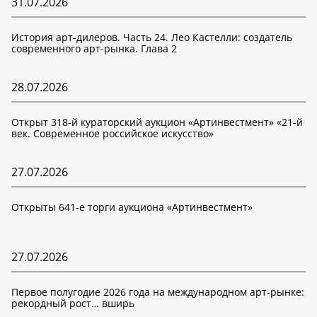
31.07.2026
История арт-дилеров. Часть 24. Лео Кастелли: создатель
современного арт-рынка. Глава 2
28.07.2026
Открыт 318-й кураторский аукцион «Артинвестмент» «21-й
век. Современное российское искусство»
27.07.2026
Открыты 641-е торги аукциона «Артинвестмент»
27.07.2026
Первое полугодие 2026 года на международном арт-рынке:
рекордный рост… вширь