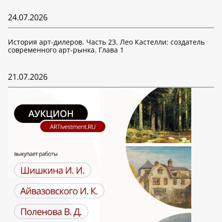
24.07.2026
История арт-дилеров. Часть 23. Лео Кастелли: создатель
современного арт-рынка. Глава 1
21.07.2026