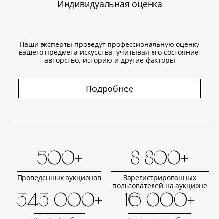
Индивидуальная оценка
Наши эксперты проведут профессиональную оценку
вашего предмета искусства, учитывая его состояние,
авторство, историю и другие факторы
Подробнее
500+
8 800+
Проведенных аукционов
Зарегистрированных
пользователей на аукционе
343 000+
16 000+