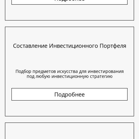
Составление Инвестиционного Портфеля
Подбор предметов искусства для инвестирования
под любую инвестиционную стратегию
Подробнее