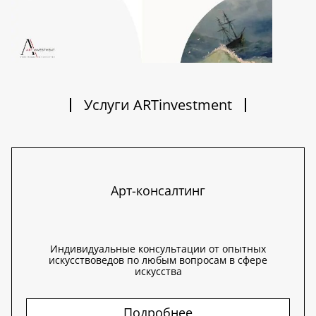
Услуги ARTinvestment
Арт-консалтинг
Индивидуальные консультации от опытных
искусствоведов по любым вопросам в сфере
искусства
Подробнее