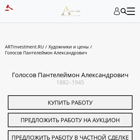
ART INVESTMENT
ARTinvestment.RU
Художники и цены
Голосов Пантелеймон Александрович
Голосов Пантелеймон Александрович
1882–1945
КУПИТЬ РАБОТУ
ПРЕДЛОЖИТЬ РАБОТУ НА АУКЦИОН
ПРЕДЛОЖИТЬ РАБОТУ В ЧАСТНОЙ СДЕЛКЕ