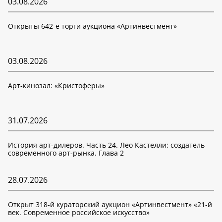
03.08.2026
Открыты 642-е торги аукциона «Артинвестмент»
03.08.2026
Арт-кинозал: «Кристоферы»
31.07.2026
История арт-дилеров. Часть 24. Лео Кастелли: создатель
современного арт-рынка. Глава 2
28.07.2026
Открыт 318-й кураторский аукцион «Артинвестмент» «21-й
век. Современное российское искусство»