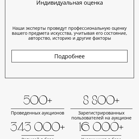
Индивидуальная оценка
Наши эксперты проведут профессиональную оценку
вашего предмета искусства, учитывая его состояние,
авторство, историю и другие факторы
Подробнее
500+
8 800+
Проведенных аукционов
Зарегистрированных
пользователей на аукционе
343 000+
16 000+