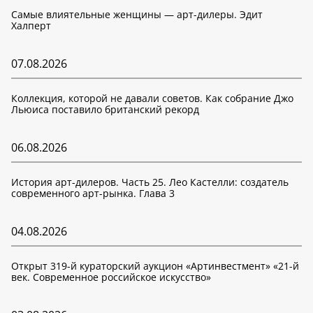
Самые влиятельные женщины — арт-дилеры. Эдит
Халперт
07.08.2026
Коллекция, которой не давали советов. Как собрание Джо
Льюиса поставило британский рекорд
06.08.2026
История арт-дилеров. Часть 25. Лео Кастелли: создатель
современного арт-рынка. Глава 3
04.08.2026
Открыт 319-й кураторский аукцион «Артинвестмент» «21-й
век. Современное российское искусство»