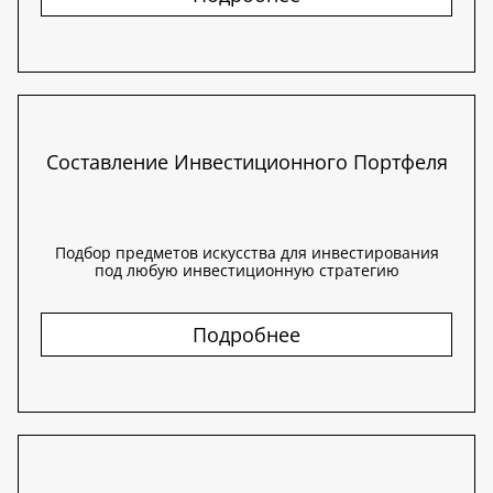
Составление Инвестиционного Портфеля
Подбор предметов искусства для инвестирования
под любую инвестиционную стратегию
Подробнее