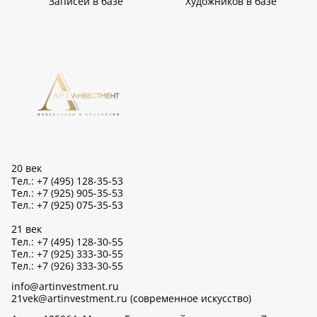
Записей в базе
Художников в базе
20 век
Тел.: +7 (495) 128-35-53
Тел.: +7 (925) 905-35-53
Тел.: +7 (925) 075-35-53
21 век
Тел.: +7 (495) 128-30-55
Тел.: +7 (925) 333-30-55
Тел.: +7 (926) 333-30-55
info@artinvestment.ru
21vek@artinvestment.ru (современное искусство)