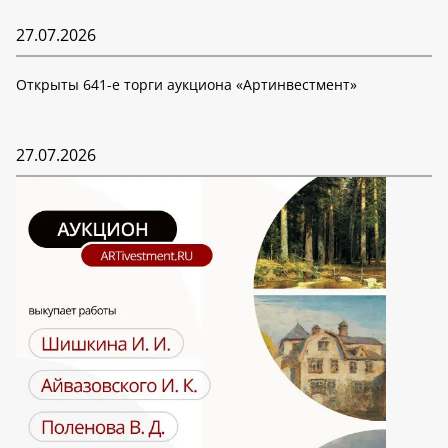
27.07.2026
Открыты 641-е торги аукциона «Артинвестмент»
27.07.2026