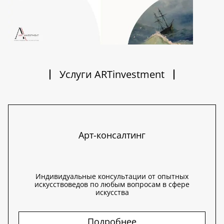
Услуги ARTinvestment
Арт-консалтинг
Индивидуальные консультации от опытных
искусствоведов по любым вопросам в сфере
искусства
Подробнее