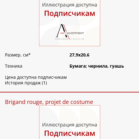
Размер, см
*
27,9х20,6
Техника
Бумага; чернила, гуашь
Цена доступна подписчикам
История продаж (1)
Brigand rouge, projet de costume