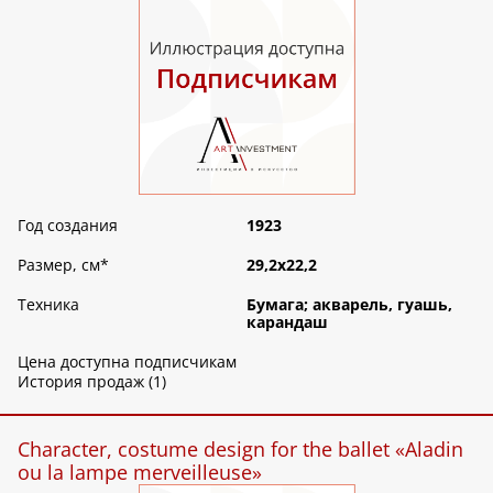
Год создания
1923
Размер, см
*
29,2х22,2
Техника
Бумага; акварель, гуашь,
карандаш
Цена доступна подписчикам
История продаж (1)
Character, costume design for the ballet «Aladin
ou la lampe merveilleuse»