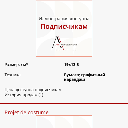
Размер, см
*
19х13,5
Техника
Бумага; графитный
карандаш
Цена доступна подписчикам
История продаж (1)
Projet de costume