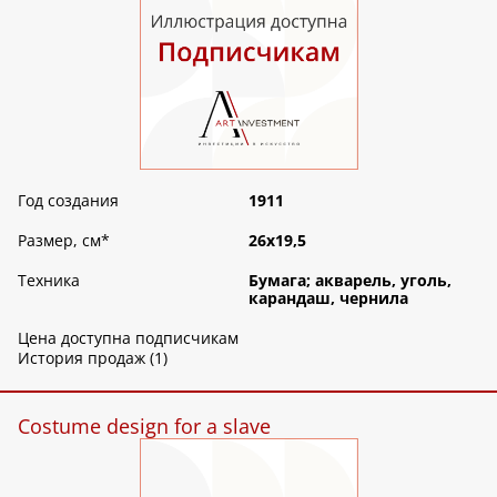
Год создания
1911
Размер, см
*
26х19,5
Техника
Бумага; акварель, уголь,
карандаш, чернила
Цена доступна подписчикам
История продаж (1)
Costume design for a slave