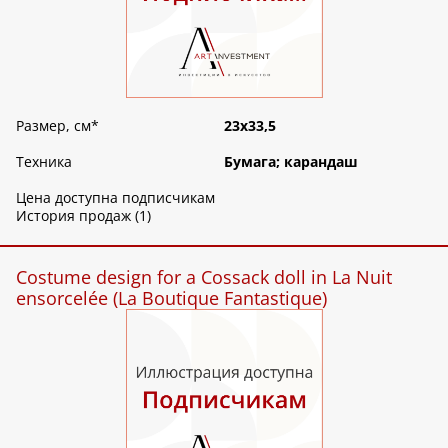
Размер, см
*
23х33,5
Техника
Бумага; карандаш
Цена доступна подписчикам
История продаж (1)
Costume design for a Cossack doll in La Nuit
ensorcelée (La Boutique Fantastique)