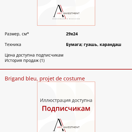
Размер, см
*
29х24
Техника
Бумага; гуашь, карандаш
Цена доступна подписчикам
История продаж (1)
Brigand bleu, projet de costume