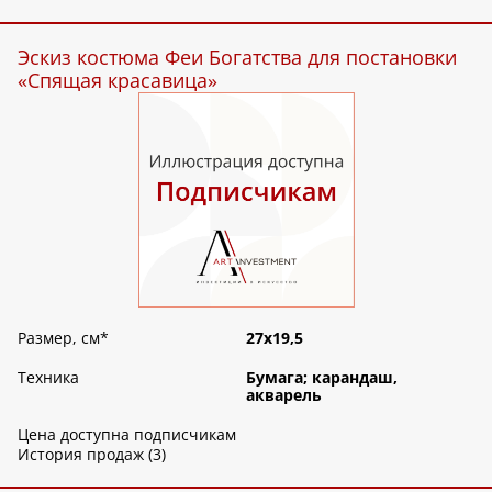
Эскиз костюма Феи Богатства для постановки
«Спящая красавица»
Размер, см
*
27х19,5
Техника
Бумага; карандаш,
акварель
Цена доступна подписчикам
История продаж (3)