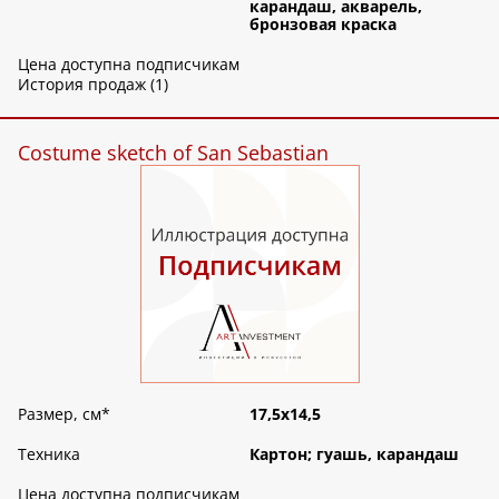
карандаш, акварель,
бронзовая краска
Цена доступна подписчикам
История продаж (1)
Costume sketch of San Sebastian
Размер, см
*
17,5х14,5
Техника
Картон; гуашь, карандаш
Цена доступна подписчикам