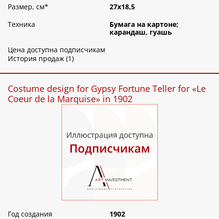
Размер, см
*
27х18,5
Техника
Бумага на картоне;
карандаш, гуашь
Цена доступна подписчикам
История продаж (1)
Costume design for Gypsy Fortune Teller for «Le
Coeur de la Marquise» in 1902
Год создания
1902