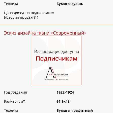
Техника
Бумага; гуашь
Цена доступна подписчикам
История продаж (1)
Эскиз дизайна ткани «Современный»
Год создания
1922-1924
Размер, см
*
61,9х48
Техника
Бумага; графитный