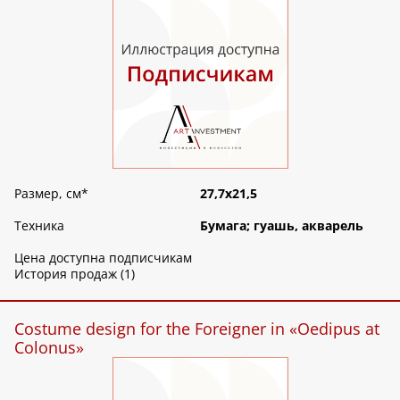
Размер, см
*
27,7х21,5
Техника
Бумага; гуашь, акварель
Цена доступна подписчикам
История продаж (1)
Costume design for the Foreigner in «Oedipus at
Colonus»