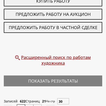
КУПИТЬ РАБОТУ
ПРЕДЛОЖИТЬ РАБОТУ НА АУКЦИОН
ПРЕДЛОЖИТЬ РАБОТУ В ЧАСТНОЙ СДЕЛКЕ
Расширенный поиск по работам
художника
ПОКАЗАТЬ РЕЗУЛЬТАТЫ
Записей
622
Страниц
21
На стр