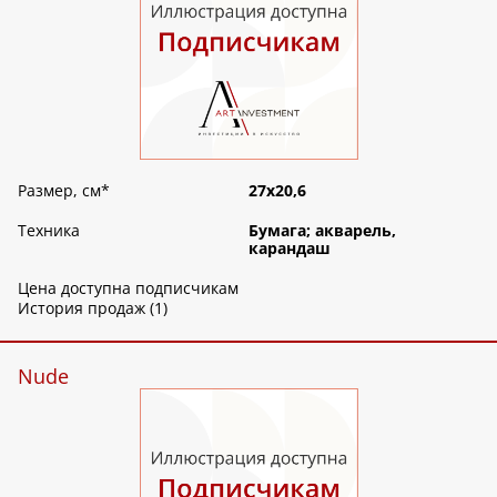
Размер, см
*
27х20,6
Техника
Бумага; акварель,
карандаш
Цена доступна подписчикам
История продаж (1)
Nude