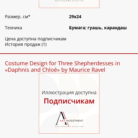
Размер, см
*
29х24
Техника
Бумага; гуашь, карандаш
Цена доступна подписчикам
История продаж (1)
Costume Design for Three Shepherdesses in
«Daphnis and Chloé» by Maurice Ravel