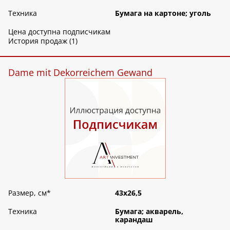
Техника
Бумага на картоне; уголь
Цена доступна подписчикам
История продаж (1)
Dame mit Dekorreichem Gewand
Размер, см
*
43х26,5
Техника
Бумага; акварель,
карандаш