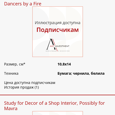
Dancers by a Fire
Размер, см
*
10,8х14
Техника
Бумага; чернила, белила
Цена доступна подписчикам
История продаж (1)
Study for Decor of a Shop Interior, Possibly for
Mavra