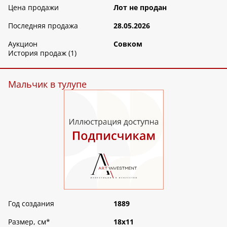
Цена продажи
Лот не продан
Последняя продажа
28.05.2026
Аукцион
Совком
История продаж (1)
Мальчик в тулупе
Год создания
1889
Размер, см
*
18х11