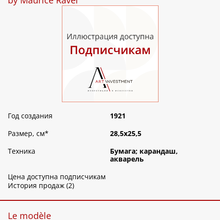
Год создания
1921
Размер, см
*
28,5х25,5
Техника
Бумага; карандаш,
акварель
Цена доступна подписчикам
История продаж (2)
Le modèle