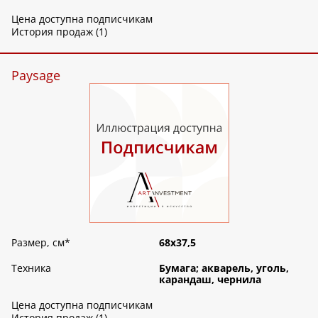
Цена доступна подписчикам
История продаж (1)
Paysage
Размер, см
*
68х37,5
Техника
Бумага; акварель, уголь,
карандаш, чернила
Цена доступна подписчикам
История продаж (1)