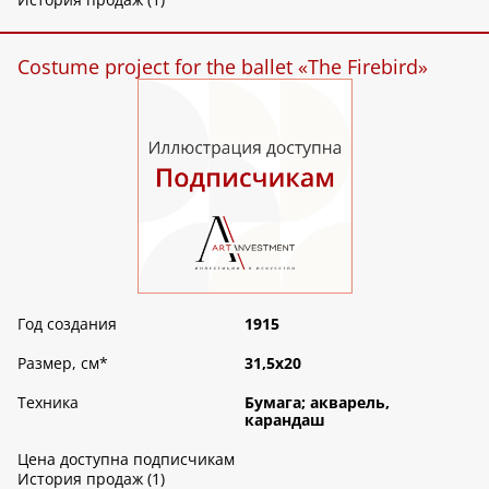
Costume project for the ballet «The Firebird»
Год создания
1915
Размер, см
*
31,5х20
Техника
Бумага; акварель,
карандаш
Цена доступна подписчикам
История продаж (1)