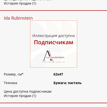
История продаж (1)
Ida Rubinstein
Размер, см
*
62х47
Техника
Бумага; пастель
Цена доступна подписчикам
История продаж (1)