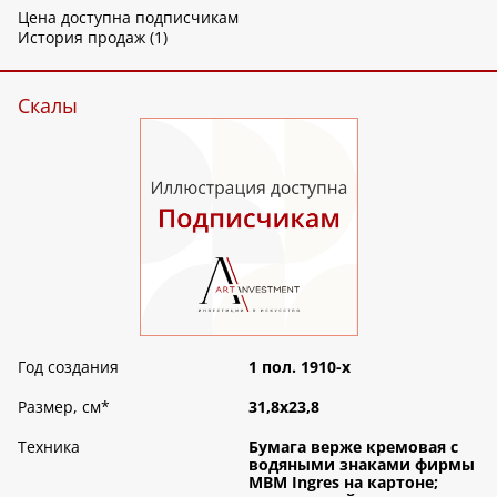
Цена доступна подписчикам
История продаж (1)
Скалы
Год создания
1 пол. 1910-х
Размер, см
*
31,8х23,8
Техника
Бумага верже кремовая с
водяными знаками фирмы
MBM Ingres на картоне;