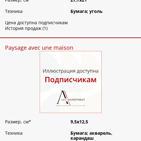
Техника
Бумага; уголь
Цена доступна подписчикам
История продаж (1)
Paysage avec une maison
Размер, см
*
9,5х12,5
Техника
Бумага; акварель,
карандаш