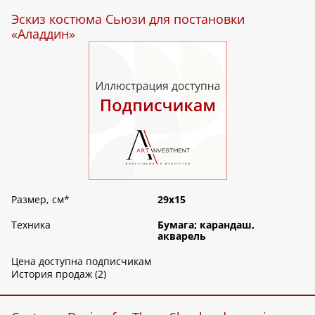
Эскиз костюма Сьюзи для постановки
«Аладдин»
Размер, см
*
29х15
Техника
Бумага; карандаш,
акварель
Цена доступна подписчикам
История продаж (2)