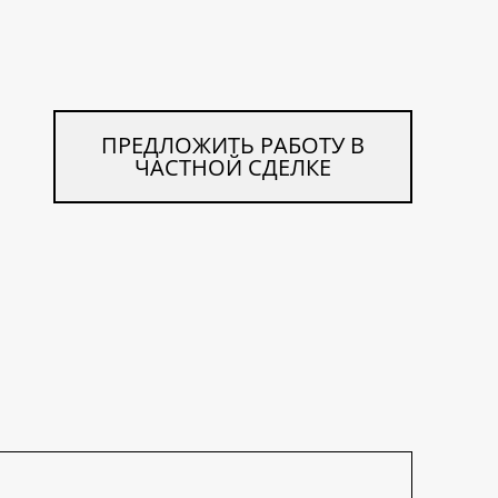
ПРЕДЛОЖИТЬ РАБОТУ В
ЧАСТНОЙ СДЕЛКЕ