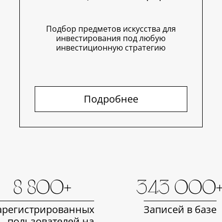
Подбор предметов искусства для
инвестирования под любую
инвестиционную стратегию
Подробнее
8 800+
343 000
арегистрированных
Записей в базе
пользователей на