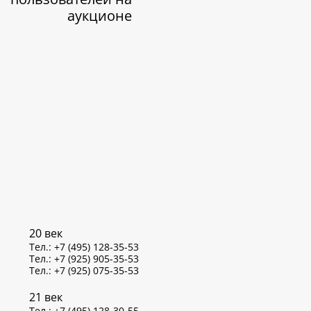
аукционе
20 век
Тел.: +7 (495) 128-35-53
Тел.: +7 (925) 905-35-53
Тел.: +7 (925) 075-35-53
21 век
Тел.: +7 (495) 128-30-55