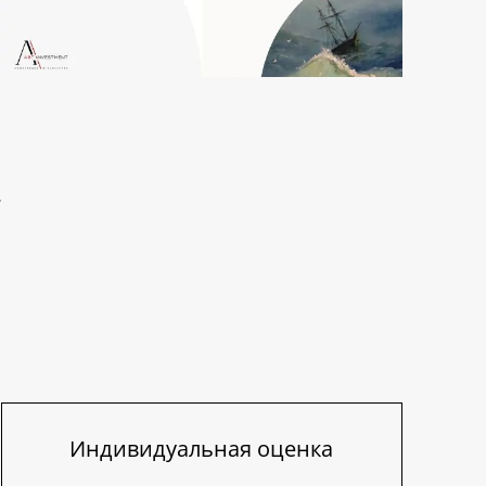
Индивидуальная оценка