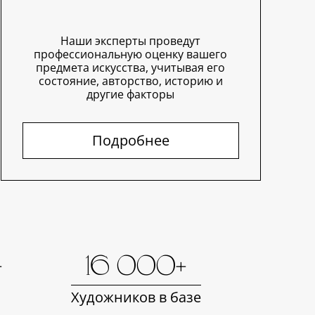
Наши эксперты проведут
профессиональную оценку вашего
предмета искусства, учитывая его
состояние, авторство, историю и
другие факторы
Подробнее
+
16 000+
Художников в базе