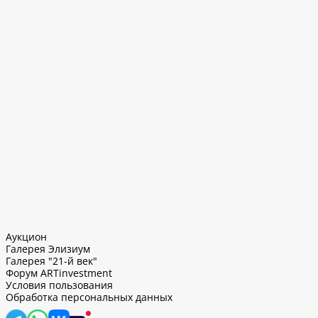
Аукцион
Галерея Элизиум
Галерея "21-й век"
Форум ARTinvestment
Условия пользования
Обработка персональных данных