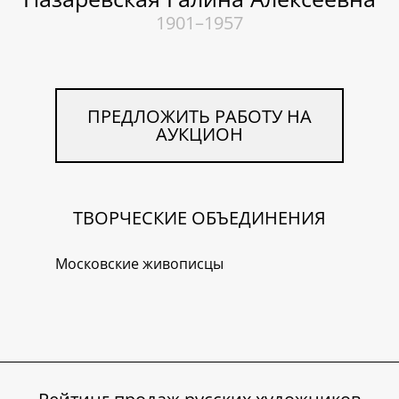
1901–1957
ПРЕДЛОЖИТЬ РАБОТУ НА
АУКЦИОН
ТВОРЧЕСКИЕ ОБЪЕДИНЕНИЯ
Московские живописцы