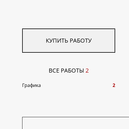
КУПИТЬ РАБОТУ
ВСЕ РАБОТЫ
2
Графика
2