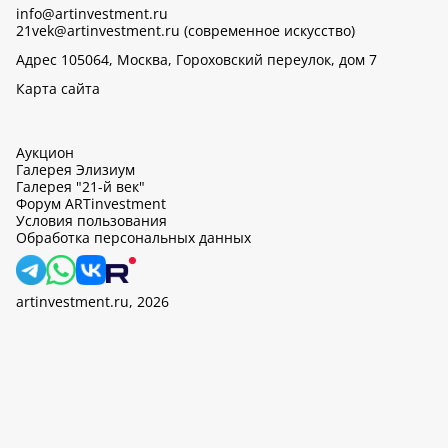
info@artinvestment.ru
21vek@artinvestment.ru (современное искусство)
Адрес 105064, Москва, Гороховский переулок, дом 7
Карта сайта
Аукцион
Галерея Элизиум
Галерея "21-й век"
Форум ARTinvestment
Условия пользования
Обработка персональных данных
artinvestment.ru, 2026