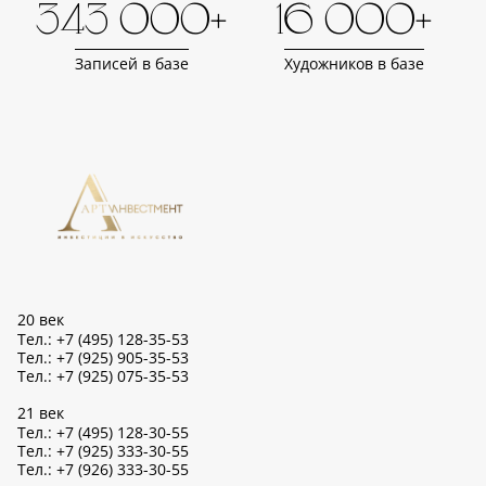
343 000+
16 000+
Записей в базе
Художников в базе
20 век
Тел.: +7 (495) 128-35-53
Тел.: +7 (925) 905-35-53
Тел.: +7 (925) 075-35-53
21 век
Тел.: +7 (495) 128-30-55
Тел.: +7 (925) 333-30-55
Тел.: +7 (926) 333-30-55