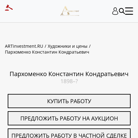
ART INVESTMENT
ARTinvestment.RU
Художники и цены
Пархоменко Константин Кондратьевич
Пархоменко Константин Кондратьевич
1898–?
КУПИТЬ РАБОТУ
ПРЕДЛОЖИТЬ РАБОТУ НА АУКЦИОН
ПРЕДЛОЖИТЬ РАБОТУ В ЧАСТНОЙ СДЕЛКЕ