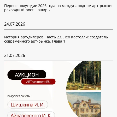
Первое полугодие 2026 года на международном арт-рынке:
рекордный рост… вширь
24.07.2026
История арт-дилеров. Часть 23. Лео Кастелли: создатель
современного арт-рынка. Глава 1
21.07.2026