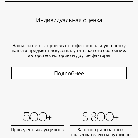
Индивидуальная оценка
Наши эксперты проведут профессиональную оценку
вашего предмета искусства, учитывая его состояние,
авторство, историю и другие факторы
Подробнее
500+
8 800+
Проведенных аукционов
Зарегистрированных
пользователей на аукционе