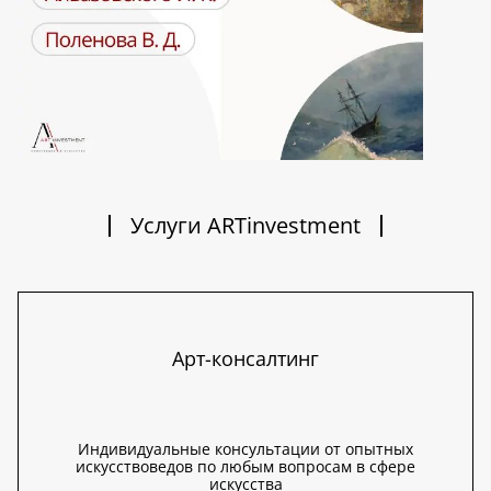
Услуги ARTinvestment
Арт-консалтинг
Индивидуальные консультации от опытных
искусствоведов по любым вопросам в сфере
искусства