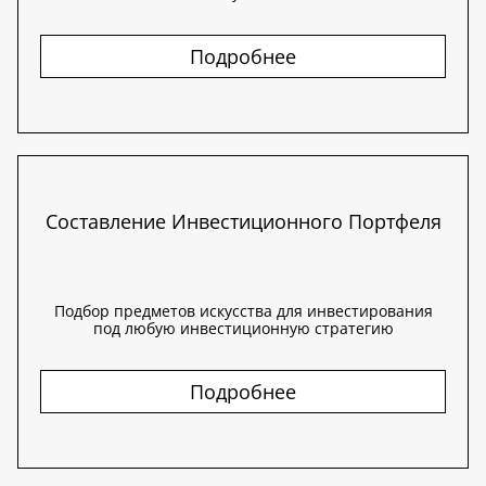
Подробнее
Составление Инвестиционного Портфеля
Подбор предметов искусства для инвестирования
под любую инвестиционную стратегию
Подробнее