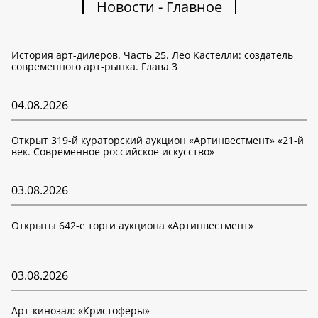
Новости - Главное
История арт-дилеров. Часть 25. Лео Кастелли: создатель
современного арт-рынка. Глава 3
04.08.2026
Открыт 319-й кураторский аукцион «Артинвестмент» «21-й
век. Современное российское искусство»
03.08.2026
Открыты 642-е торги аукциона «Артинвестмент»
03.08.2026
Арт-кинозал: «Кристоферы»