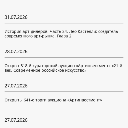
31.07.2026
История арт-дилеров. Часть 24. Лео Кастелли: создатель
современного арт-рынка. Глава 2
28.07.2026
Открыт 318-й кураторский аукцион «Артинвестмент» «21-й
век. Современное российское искусство»
27.07.2026
Открыты 641-е торги аукциона «Артинвестмент»
27.07.2026