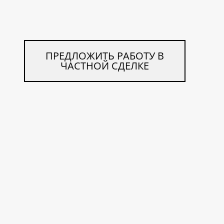
ПРЕДЛОЖИТЬ РАБОТУ В
ЧАСТНОЙ СДЕЛКЕ