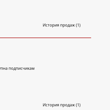
История продаж (1)
упна подписчикам
История продаж (1)