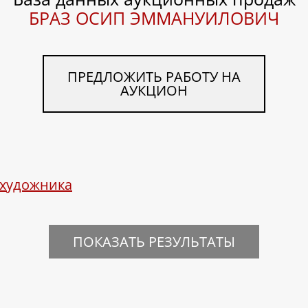
БРАЗ ОСИП ЭММАНУИЛОВИЧ
ПРЕДЛОЖИТЬ РАБОТУ НА
АУКЦИОН
 художника
ПОКАЗАТЬ РЕЗУЛЬТАТЫ