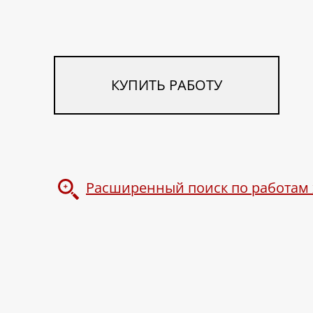
КУПИТЬ РАБОТУ
Расширенный поиск по работам