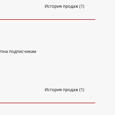
История продаж (1)
упна подписчикам
История продаж (1)