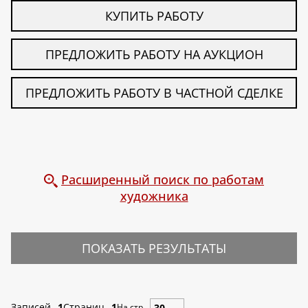
КУПИТЬ РАБОТУ
ПРЕДЛОЖИТЬ РАБОТУ НА АУКЦИОН
ПРЕДЛОЖИТЬ РАБОТУ В ЧАСТНОЙ СДЕЛКЕ
Расширенный поиск по работам
художника
ПОКАЗАТЬ РЕЗУЛЬТАТЫ
Записей
1
Страниц
1
На стр