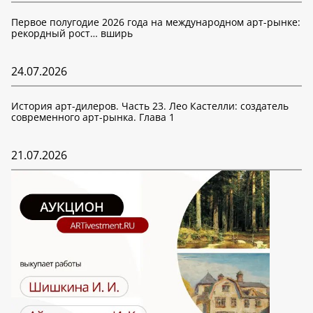
Первое полугодие 2026 года на международном арт-рынке:
рекордный рост… вширь
24.07.2026
История арт-дилеров. Часть 23. Лео Кастелли: создатель
современного арт-рынка. Глава 1
21.07.2026