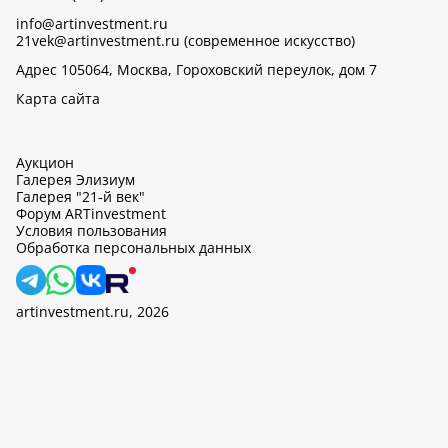
info@artinvestment.ru
21vek@artinvestment.ru (современное искусство)
Адрес 105064, Москва, Гороховский переулок, дом 7
Карта сайта
Аукцион
Галерея Элизиум
Галерея "21-й век"
Форум ARTinvestment
Условия пользования
Обработка персональных данных
artinvestment.ru, 2026