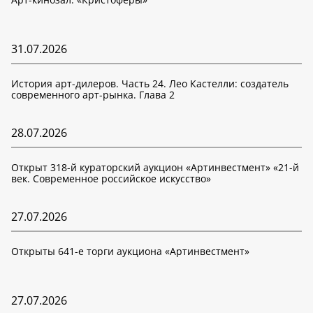
31.07.2026
История арт-дилеров. Часть 24. Лео Кастелли: создатель
современного арт-рынка. Глава 2
28.07.2026
Открыт 318-й кураторский аукцион «Артинвестмент» «21-й
век. Современное российское искусство»
27.07.2026
Открыты 641-е торги аукциона «Артинвестмент»
27.07.2026