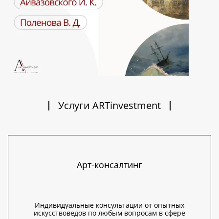
Услуги ARTinvestment
Арт-консалтинг
Индивидуальные консультации от опытных
искусствоведов по любым вопросам в сфере