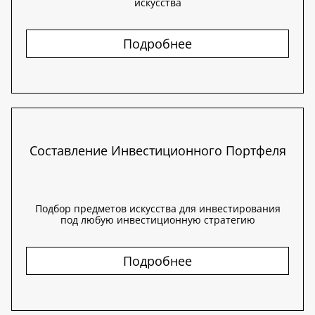
искусства
Подробнее
Составление Инвестиционного Портфеля
Подбор предметов искусства для инвестирования
под любую инвестиционную стратегию
Подробнее