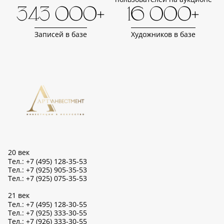
343 000+
16 000+
Записей в базе
Художников в базе
20 век
Тел.: +7 (495) 128-35-53
Тел.: +7 (925) 905-35-53
Тел.: +7 (925) 075-35-53
21 век
Тел.: +7 (495) 128-30-55
Тел.: +7 (925) 333-30-55
Тел.: +7 (926) 333-30-55