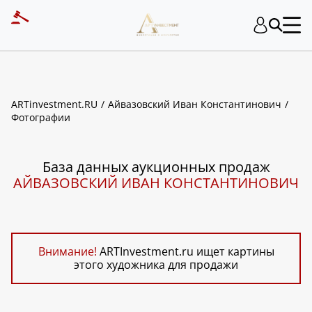
ART INVESTMENT
ARTinvestment.RU
Айвазовский Иван Константинович
Фотографии
База данных аукционных продаж
АЙВАЗОВСКИЙ ИВАН КОНСТАНТИНОВИЧ
Внимание!
ARTInvestment.ru ищет картины
этого художника для продажи