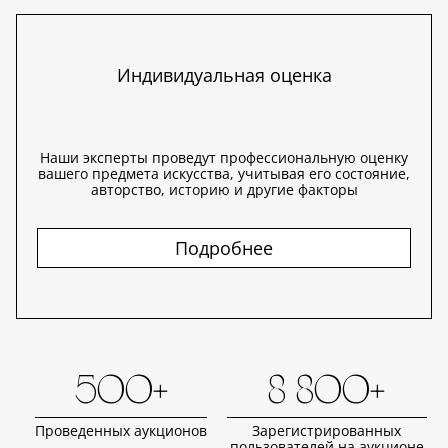
Индивидуальная оценка
Наши эксперты проведут профессиональную оценку
вашего предмета искусства, учитывая его состояние,
авторство, историю и другие факторы
Подробнее
500+
8 800+
Проведенных аукционов
Зарегистрированных
пользователей на аукционе