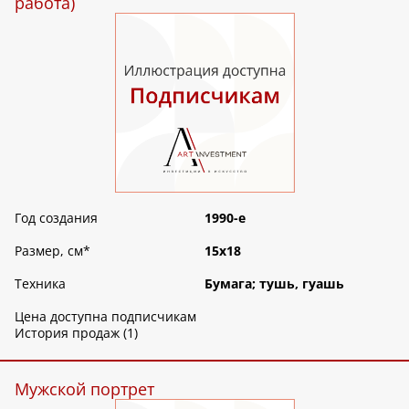
работа)
Год создания
1990-е
Размер, см
*
15х18
Техника
Бумага; тушь, гуашь
Цена доступна подписчикам
История продаж (1)
Мужской портрет