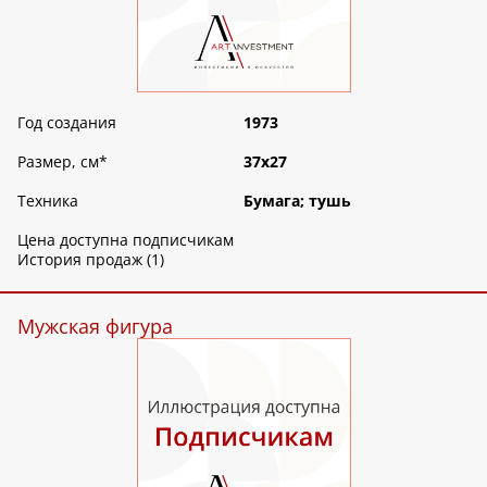
Год создания
1973
Размер, см
*
37х27
Техника
Бумага; тушь
Цена доступна подписчикам
История продаж (1)
Мужская фигура