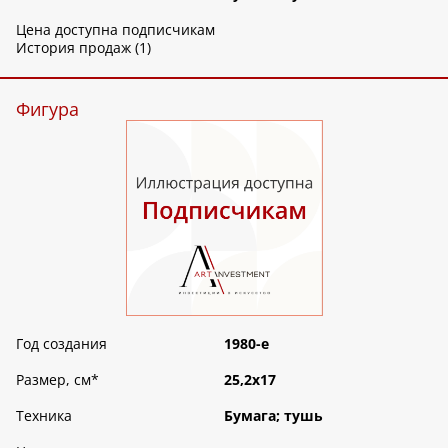
Цена доступна подписчикам
История продаж (1)
Фигура
Год создания
1980-е
Размер, см
*
25,2х17
Техника
Бумага; тушь