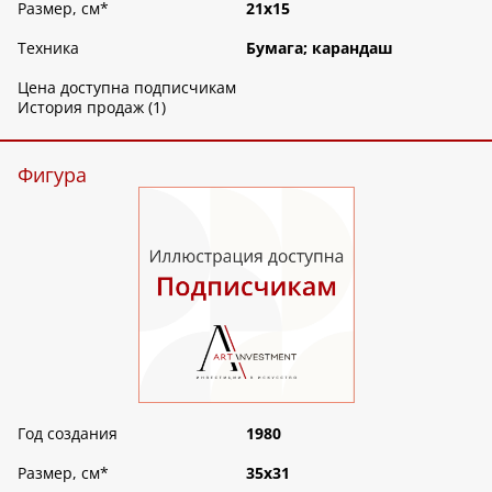
Размер, см
*
21х15
Техника
Бумага; карандаш
Цена доступна подписчикам
История продаж (1)
Фигура
Год создания
1980
Размер, см
*
35х31