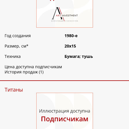
Год создания
1980-е
Размер, см
*
20х15
Техника
Бумага; тушь
Цена доступна подписчикам
История продаж (1)
Титаны