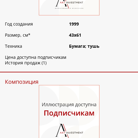
Год создания
1999
Размер, см
*
43х61
Техника
Бумага; тушь
Цена доступна подписчикам
История продаж (1)
Композиция