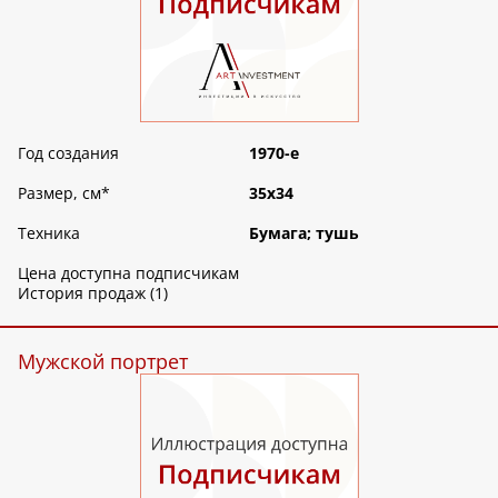
Год создания
1970-е
Размер, см
*
35х34
Техника
Бумага; тушь
Цена доступна подписчикам
История продаж (1)
Мужской портрет