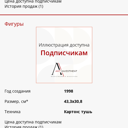
Цена доступна подписчикам
История продаж (1)
Фигуры
Год создания
1998
Размер, см
*
43,3х30,8
Техника
Картон; тушь
Цена доступна подписчикам
История продаж (1)