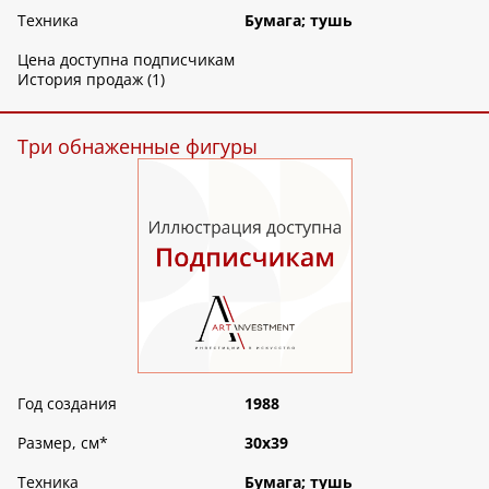
Техника
Бумага; тушь
Цена доступна подписчикам
История продаж (1)
Три обнаженные фигуры
Год создания
1988
Размер, см
*
30х39
Техника
Бумага; тушь