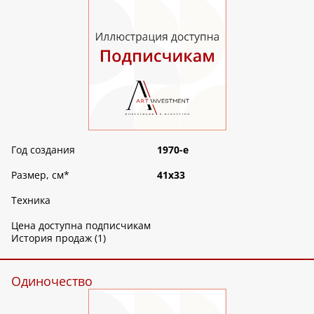
Год создания
1970-е
Размер, см
*
41х33
Техника
Цена доступна подписчикам
История продаж (1)
Одиночество