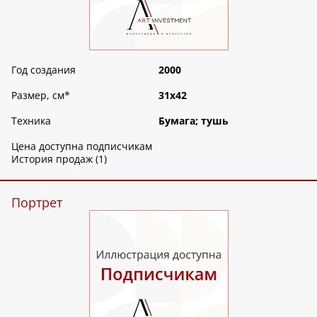
Год создания
2000
Размер, см
*
31х42
Техника
Бумага; тушь
Цена доступна подписчикам
История продаж (1)
Портрет