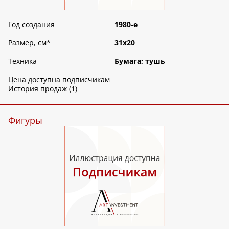
Год создания
1980-е
Размер, см
*
31х20
Техника
Бумага; тушь
Цена доступна подписчикам
История продаж (1)
Фигуры