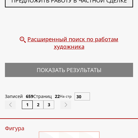
ПРЕДЛОЖИТЬ РАБОТУ В ЧАСТНОЙ СДЕЛКЕ
Расширенный поиск по работам
художника
ПОКАЗАТЬ РЕЗУЛЬТАТЫ
Записей
659
Страниц
22
На стр
1
2
3
Фигура