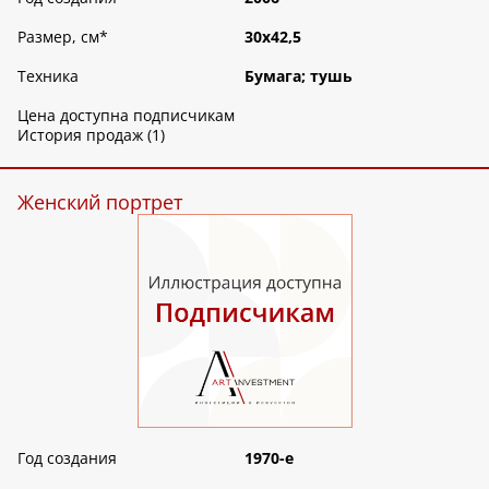
Размер, см
*
30х42,5
Техника
Бумага; тушь
Цена доступна подписчикам
История продаж (1)
Женский портрет
Год создания
1970-е