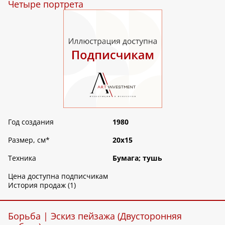
Четыре портрета
Год создания
1980
Размер, см
*
20х15
Техника
Бумага; тушь
Цена доступна подписчикам
История продаж (1)
Борьба | Эскиз пейзажа (Двусторонняя