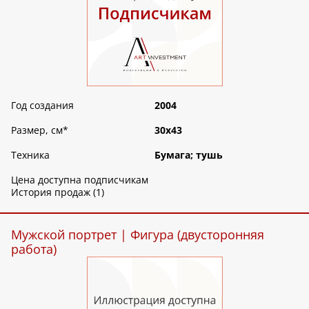
Год создания
2004
Размер, см
*
30х43
Техника
Бумага; тушь
Цена доступна подписчикам
История продаж (1)
Мужской портрет | Фигура (двусторонняя
работа)