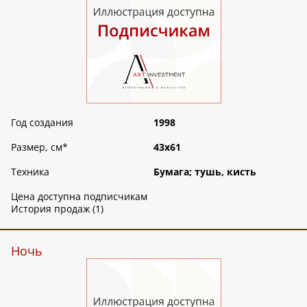
Год создания
1998
Размер, см
*
43х61
Техника
Бумага; тушь, кисть
Цена доступна подписчикам
История продаж (1)
Ночь