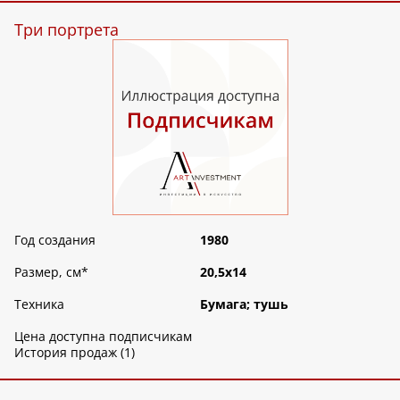
Три портрета
Год создания
1980
Размер, см
*
20,5х14
Техника
Бумага; тушь
Цена доступна подписчикам
История продаж (1)