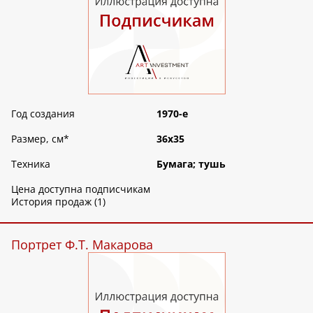
Год создания
1970-е
Размер, см
*
36х35
Техника
Бумага; тушь
Цена доступна подписчикам
История продаж (1)
Портрет Ф.Т. Макарова