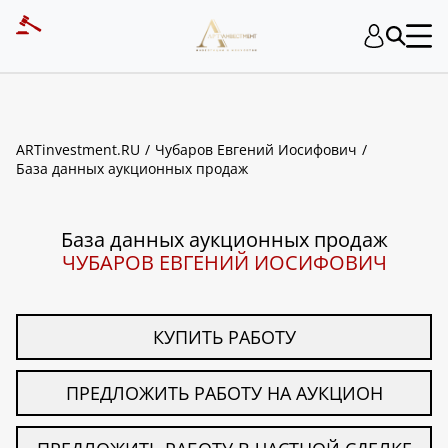
ART INVESTMENT
ARTinvestment.RU
Чубаров Евгений Иосифович
База данных аукционных продаж
База данных аукционных продаж
ЧУБАРОВ ЕВГЕНИЙ ИОСИФОВИЧ
КУПИТЬ РАБОТУ
ПРЕДЛОЖИТЬ РАБОТУ НА АУКЦИОН