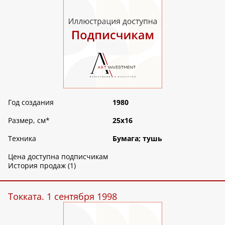
Год создания
1980
Размер, см
*
25х16
Техника
Бумага; тушь
Цена доступна подписчикам
История продаж (1)
Токката. 1 сентября 1998