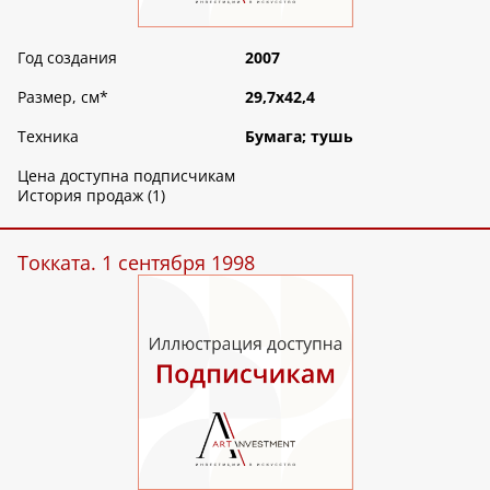
Год создания
2007
Размер, см
*
29,7х42,4
Техника
Бумага; тушь
Цена доступна подписчикам
История продаж (1)
Токката. 1 сентября 1998