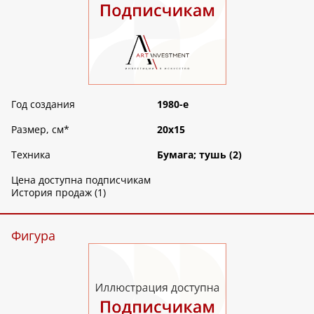
Год создания
1980-е
Размер, см
*
20х15
Техника
Бумага; тушь (2)
Цена доступна подписчикам
История продаж (1)
Фигура