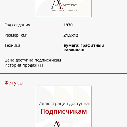
Год создания
1970
Размер, см
*
21,5х12
Техника
Бумага; графитный
карандаш
Цена доступна подписчикам
История продаж (1)
Фигуры