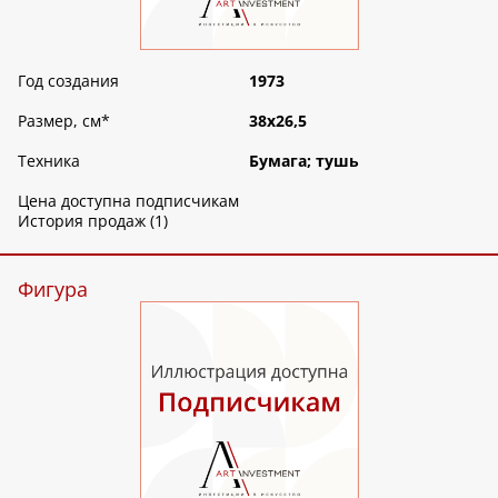
Год создания
1973
Размер, см
*
38х26,5
Техника
Бумага; тушь
Цена доступна подписчикам
История продаж (1)
Фигура