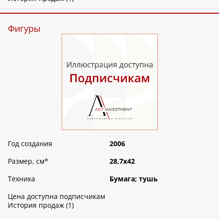
Фигуры
Год создания
2006
Размер, см
*
28,7х42
Техника
Бумага; тушь
Цена доступна подписчикам
История продаж (1)