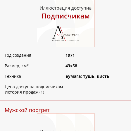
Год создания
1971
Размер, см
*
43х58
Техника
Бумага; тушь, кисть
Цена доступна подписчикам
История продаж (1)
Мужской портрет