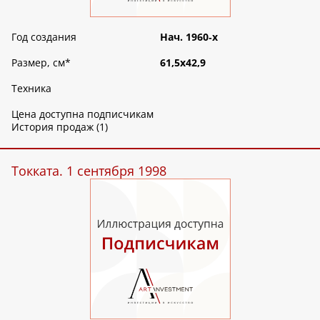
Год создания
Нач. 1960‑х
Размер, см
*
61,5х42,9
Техника
Цена доступна подписчикам
История продаж (1)
Токката. 1 сентября 1998