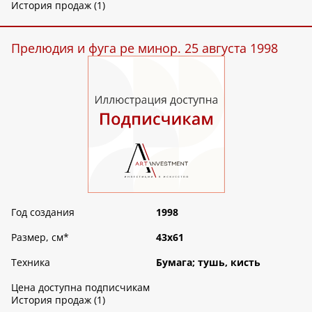
История продаж (1)
Прелюдия и фуга ре минор. 25 августа 1998
Год создания
1998
Размер, см
*
43х61
Техника
Бумага; тушь, кисть
Цена доступна подписчикам
История продаж (1)