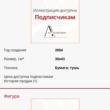
Год создания
2004
Размер, см
*
30х43
Техника
Бумага; тушь
Цена доступна подписчикам
История продаж (1)
Фигура