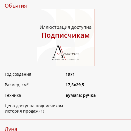
Объятия
Год создания
1971
Размер, см
*
17,5х29,5
Техника
Бумага; ручка
Цена доступна подписчикам
История продаж (1)
Луна