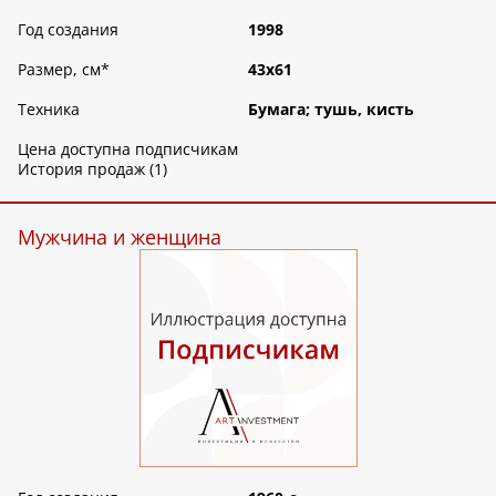
Год создания
1998
Размер, см
*
43х61
Техника
Бумага; тушь, кисть
Цена доступна подписчикам
История продаж (1)
Мужчина и женщина