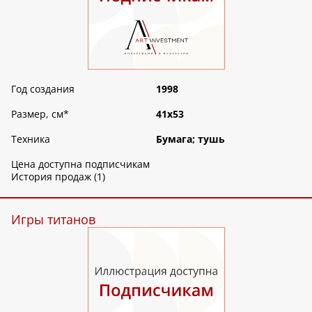
Год создания
1998
Размер, см
*
41х53
Техника
Бумага; тушь
Цена доступна подписчикам
История продаж (1)
Игры титанов