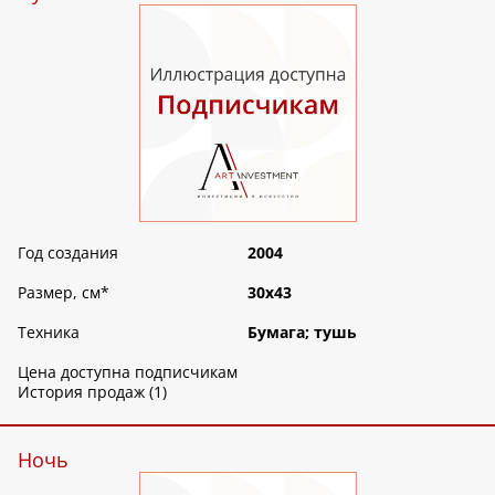
Год создания
2004
Размер, см
*
30х43
Техника
Бумага; тушь
Цена доступна подписчикам
История продаж (1)
Ночь