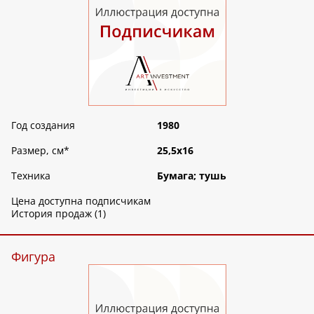
Год создания
1980
Размер, см
*
25,5х16
Техника
Бумага; тушь
Цена доступна подписчикам
История продаж (1)
Фигура