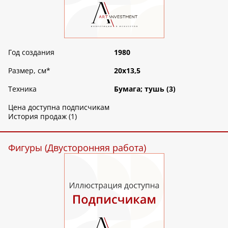
Год создания
1980
Размер, см
*
20х13,5
Техника
Бумага; тушь (3)
Цена доступна подписчикам
История продаж (1)
Фигуры (Двусторонняя работа)