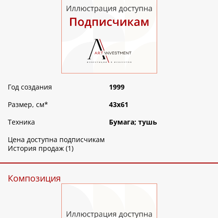
Год создания
1999
Размер, см
*
43х61
Техника
Бумага; тушь
Цена доступна подписчикам
История продаж (1)
Композиция