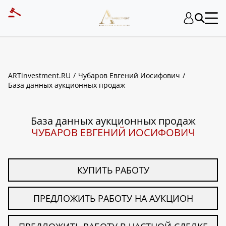
ART INVESTMENT
ARTinvestment.RU
Чубаров Евгений Иосифович
База данных аукционных продаж
База данных аукционных продаж
ЧУБАРОВ ЕВГЕНИЙ ИОСИФОВИЧ
КУПИТЬ РАБОТУ
ПРЕДЛОЖИТЬ РАБОТУ НА АУКЦИОН