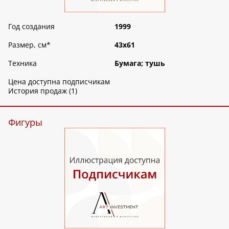
Год создания
1999
Размер, см
*
43х61
Техника
Бумага; тушь
Цена доступна подписчикам
История продаж (1)
Фигуры