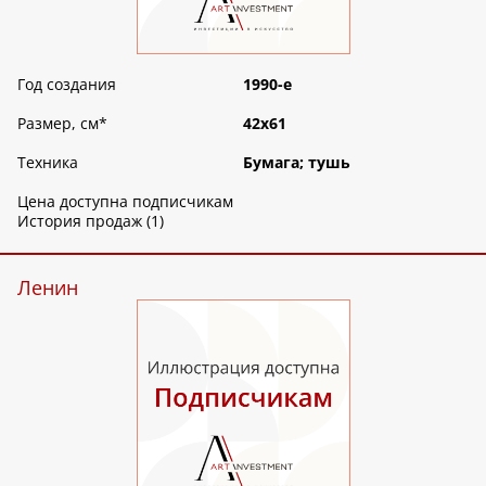
Год создания
1990-е
Размер, см
*
42х61
Техника
Бумага; тушь
Цена доступна подписчикам
История продаж (1)
Ленин