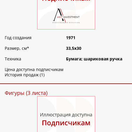
Год создания
1971
Размер, см
*
33,5х30
Техника
Бумага; шариковая ручка
Цена доступна подписчикам
История продаж (1)
Фигуры (3 листа)