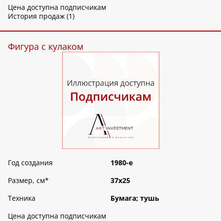
Цена доступна подписчикам
История продаж (1)
Фигура с кулаком
Год создания
1980-е
Размер, см
*
37х25
Техника
Бумага; тушь
Цена доступна подписчикам