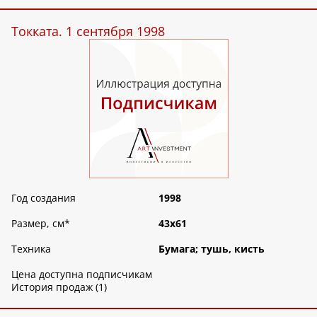
Токката. 1 сентября 1998
Год создания
1998
Размер, см
*
43х61
Техника
Бумага; тушь, кисть
Цена доступна подписчикам
История продаж (1)