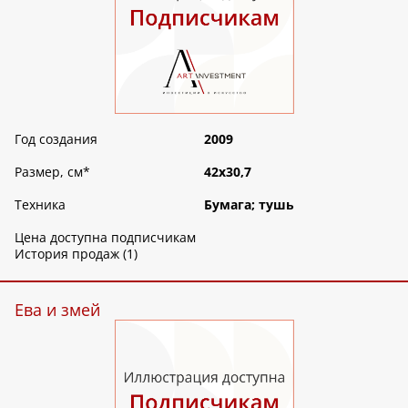
Год создания
2009
Размер, см
*
42х30,7
Техника
Бумага; тушь
Цена доступна подписчикам
История продаж (1)
Ева и змей