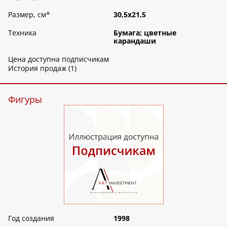
Размер, см
*
30,5х21,5
Техника
Бумага; цветные
карандаши
Цена доступна подписчикам
История продаж (1)
Фигуры
Год создания
1998