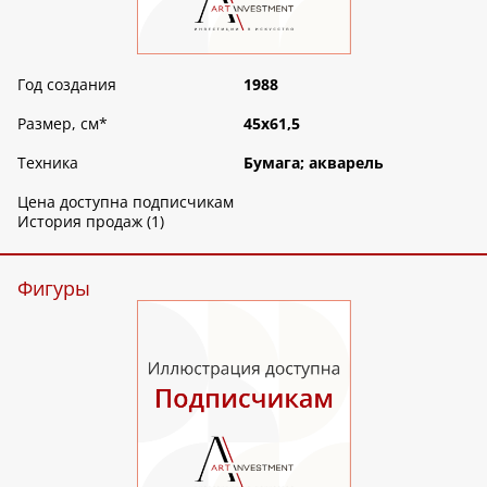
Год создания
1988
Размер, см
*
45х61,5
Техника
Бумага; акварель
Цена доступна подписчикам
История продаж (1)
Фигуры