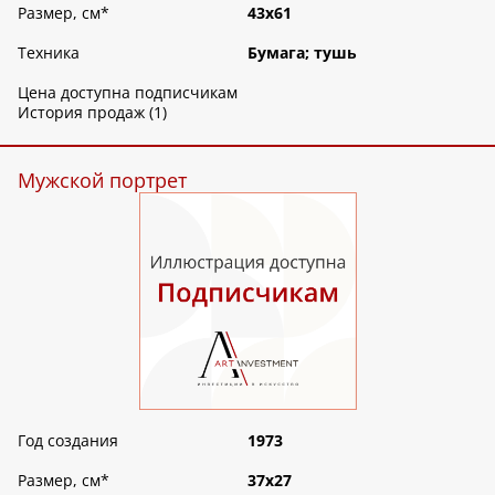
Размер, см
*
43х61
Техника
Бумага; тушь
Цена доступна подписчикам
История продаж (1)
Мужской портрет
Год создания
1973
Размер, см
*
37х27