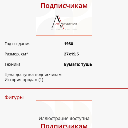
Год создания
1980
Размер, см
*
27х19,5
Техника
Бумага; тушь
Цена доступна подписчикам
История продаж (1)
Фигуры