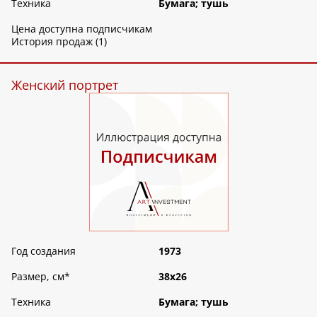
Техника
Бумага; тушь
Цена доступна подписчикам
История продаж (1)
Женский портрет
Год создания
1973
Размер, см
*
38х26
Техника
Бумага; тушь