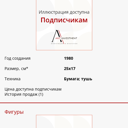
Год создания
1980
Размер, см
*
25х17
Техника
Бумага; тушь
Цена доступна подписчикам
История продаж (1)
Фигуры