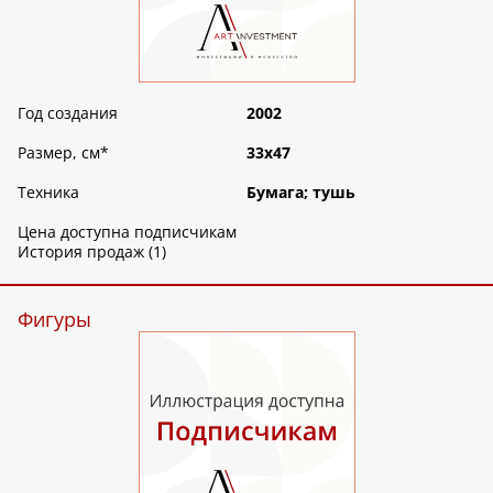
Год создания
2002
Размер, см
*
33х47
Техника
Бумага; тушь
Цена доступна подписчикам
История продаж (1)
Фигуры