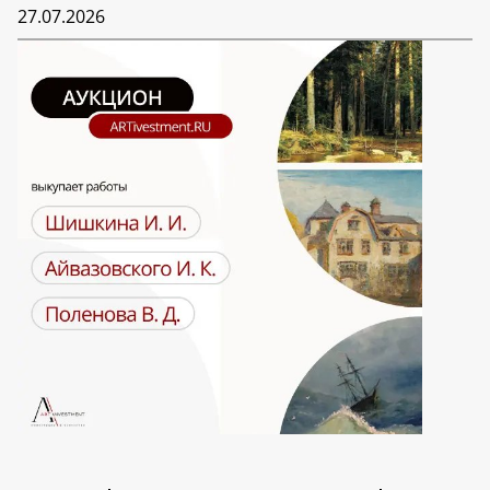
27.07.2026