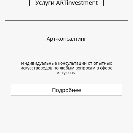
Услуги ARTinvestment
Арт-консалтинг
Индивидуальные консультации от опытных
искусствоведов по любым вопросам в сфере
искусства
Подробнее