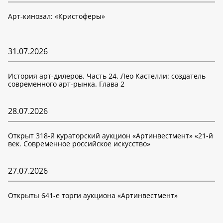
Арт-кинозал: «Кристоферы»
31.07.2026
История арт-дилеров. Часть 24. Лео Кастелли: создатель
современного арт-рынка. Глава 2
28.07.2026
Открыт 318-й кураторский аукцион «Артинвестмент» «21-й
век. Современное российское искусство»
27.07.2026
Открыты 641-е торги аукциона «Артинвестмент»