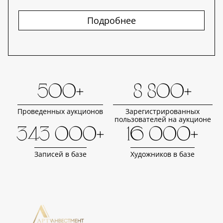
Подробнее
500+
8 800+
Проведенных аукционов
Зарегистрированных
пользователей на аукционе
343 000+
16 000+
Записей в базе
Художников в базе