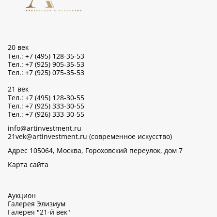
20 век
Тел.: +7 (495) 128-35-53
Тел.: +7 (925) 905-35-53
Тел.: +7 (925) 075-35-53
21 век
Тел.: +7 (495) 128-30-55
Тел.: +7 (925) 333-30-55
Тел.: +7 (926) 333-30-55
info@artinvestment.ru
21vek@artinvestment.ru (современное искусство)
Адрес 105064, Москва, Гороховский переулок, дом 7
Карта сайта
Аукцион
Галерея Элизиум
Галерея "21-й век"