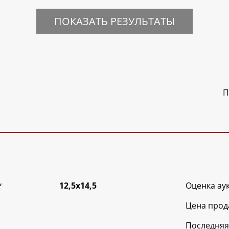
ПОКАЗАТЬ РЕЗУЛЬТАТЫ
П
*
12,5х14,5
Оценка ау
Цена прод
Последняя