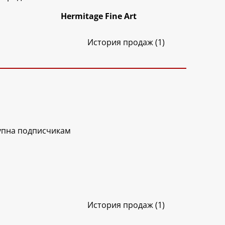
Hermitage Fine Art
История продаж (1)
упна подписчикам
История продаж (1)