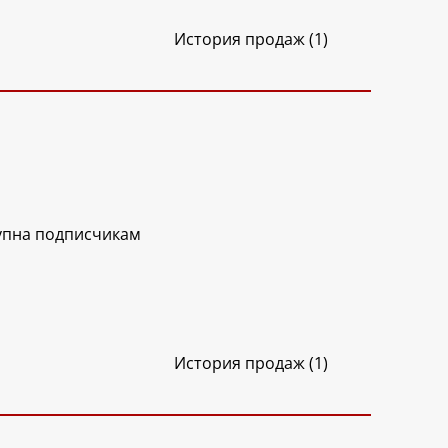
История продаж (1)
упна подписчикам
История продаж (1)