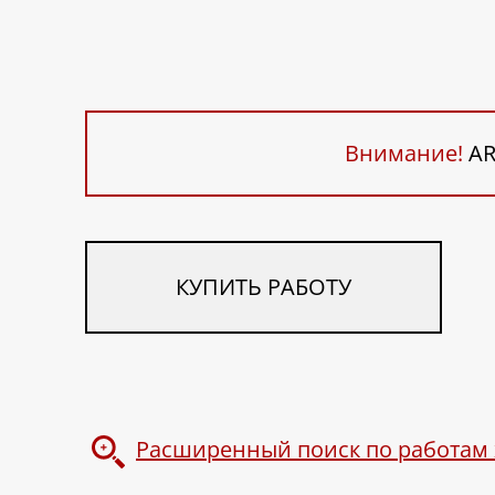
Внимание!
AR
КУПИТЬ РАБОТУ
Расширенный поиск по работам