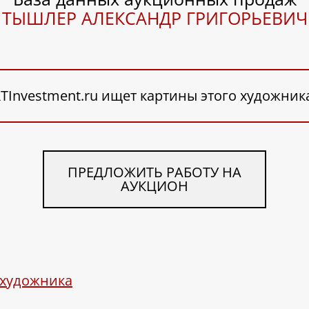
ТЫШЛЕР АЛЕКСАНДР ГРИГОРЬЕВИЧ
TInvestment.ru ищет картины этого художник
ПРЕДЛОЖИТЬ РАБОТУ НА
АУКЦИОН
 художника