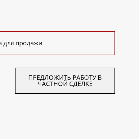
а для продажи
ПРЕДЛОЖИТЬ РАБОТУ В
ЧАСТНОЙ СДЕЛКЕ