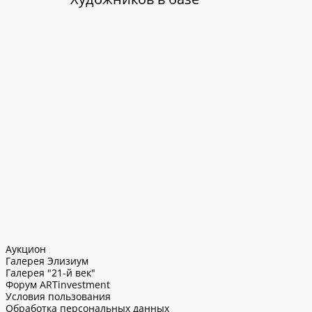
Аукцион
Галерея Элизиум
Галерея "21-й век"
Форум ARTinvestment
Условия пользования
Обработка персональных данных