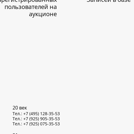
пользователей на
аукционе
20 век
Тел.: +7 (495) 128-35-53
Тел.: +7 (925) 905-35-53
Тел.: +7 (925) 075-35-53