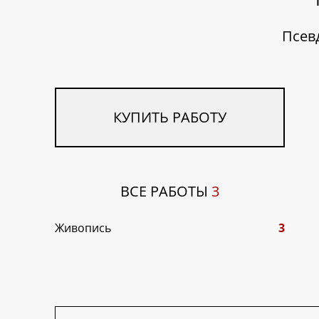
Псев
КУПИТЬ РАБОТУ
ВСЕ РАБОТЫ
3
Живопись
3