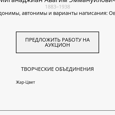
1883–1938
донимы, автонимы и варианты написания: О
ПРЕДЛОЖИТЬ РАБОТУ НА
АУКЦИОН
ТВОРЧЕСКИЕ ОБЪЕДИНЕНИЯ
Жар-Цвет