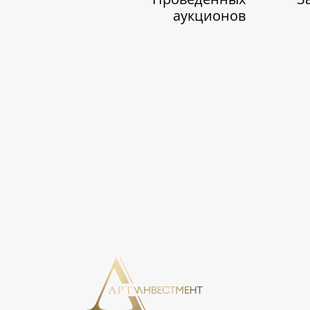
аукционов