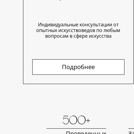
Индивидуальные консультации от
опытных искусствоведов по любым
вопросам в сфере искусства
Подробнее
500+
Проведенных
З