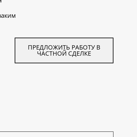
ваким
ПРЕДЛОЖИТЬ РАБОТУ В
ЧАСТНОЙ СДЕЛКЕ