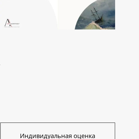
Индивидуальная оценка