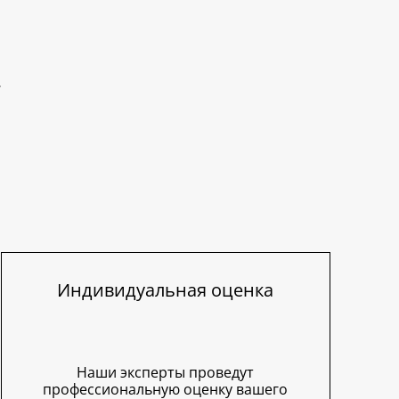
Индивидуальная оценка
Наши эксперты проведут
профессиональную оценку вашего