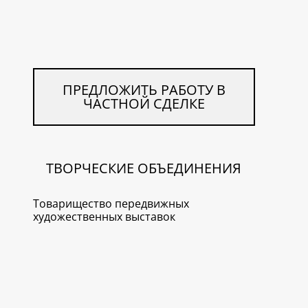
ПРЕДЛОЖИТЬ РАБОТУ В
ЧАСТНОЙ СДЕЛКЕ
ТВОРЧЕСКИЕ ОБЪЕДИНЕНИЯ
Товарищество передвижных
художественных выставок