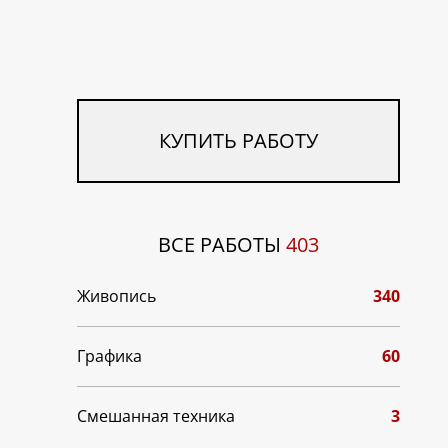
КУПИТЬ РАБОТУ
ВСЕ РАБОТЫ
403
Живопись
340
Графика
60
Смешанная техника
3