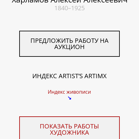
1840–1925
ПРЕДЛОЖИТЬ РАБОТУ НА
АУКЦИОН
ИНДЕКС ARTIST’S ARTIMX
Индекс живописи
↘
ПОКАЗАТЬ РАБОТЫ
ХУДОЖНИКА