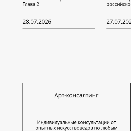
Глава 2
российско
28.07.2026
27.07.20
Арт-консалтинг
Индивидуальные консультации от
опытных искусствоведов по любым