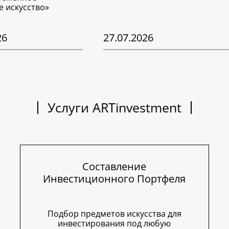
е искусство»
26
27.07.2026
Услуги ARTinvestment
Составление
Инвестиционного Портфеля
Подбор предметов искусства для
инвестирования под любую