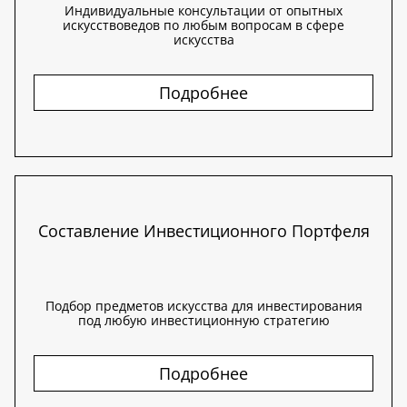
Индивидуальные консультации от опытных
искусствоведов по любым вопросам в сфере
искусства
Подробнее
Составление Инвестиционного Портфеля
Подбор предметов искусства для инвестирования
под любую инвестиционную стратегию
Подробнее