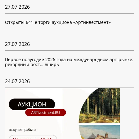
27.07.2026
Открыты 641-е торги аукциона «Артинвестмент»
27.07.2026
Первое полугодие 2026 года на международном арт-рынке:
рекордный рост… вширь
24.07.2026