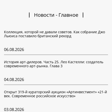
Новости - Главное
Коллекция, которой не давали советов. Как собрание Джо
Льюиса поставило британский рекорд
06.08.2026
История арт-дилеров. Часть 25. Лео Кастелли: создатель
современного арт-рынка. Глава 3
04.08.2026
Открыт 319-й кураторский аукцион «Артинвестмент» «21-й
век. Современное российское искусство»
03.08.2026