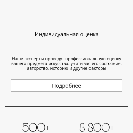
Индивидуальная оценка
Наши эксперты проведут профессиональную оценку
вашего предмета искусства, учитывая его состояние,
авторство, историю и другие факторы
Подробнее
500+
8 800+