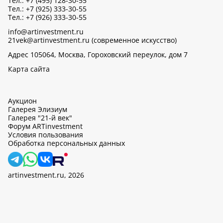
Тел.: +7 (495) 128-30-55
Тел.: +7 (925) 333-30-55
Тел.: +7 (926) 333-30-55
info@artinvestment.ru
21vek@artinvestment.ru (современное искусство)
Адрес 105064, Москва, Гороховский переулок, дом 7
Карта сайта
Аукцион
Галерея Элизиум
Галерея "21-й век"
Форум ARTinvestment
Условия пользования
Обработка персональных данных
artinvestment.ru, 2026