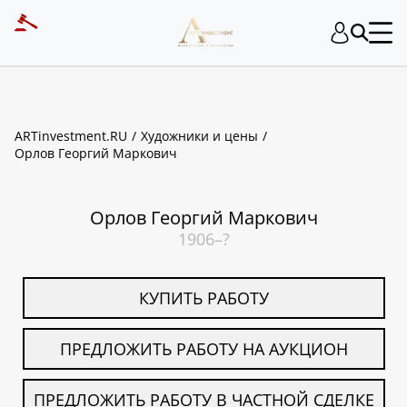
ART INVESTMENT
ARTinvestment.RU
Художники и цены
Орлов Георгий Маркович
Орлов Георгий Маркович
1906–?
КУПИТЬ РАБОТУ
ПРЕДЛОЖИТЬ РАБОТУ НА АУКЦИОН
ПРЕДЛОЖИТЬ РАБОТУ В ЧАСТНОЙ СДЕЛКЕ