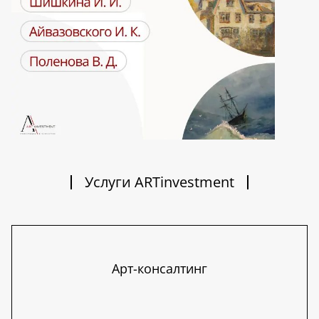
Услуги ARTinvestment
Арт-консалтинг