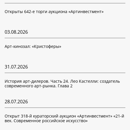
Открыты 642-е торги аукциона «Артинвестмент»
03.08.2026
Арт-кинозал: «Кристоферы»
31.07.2026
История арт-дилеров. Часть 24. Лео Кастелли: создатель
современного арт-рынка. Глава 2
28.07.2026
Открыт 318-й кураторский аукцион «Артинвестмент» «21-й
век. Современное российское искусство»