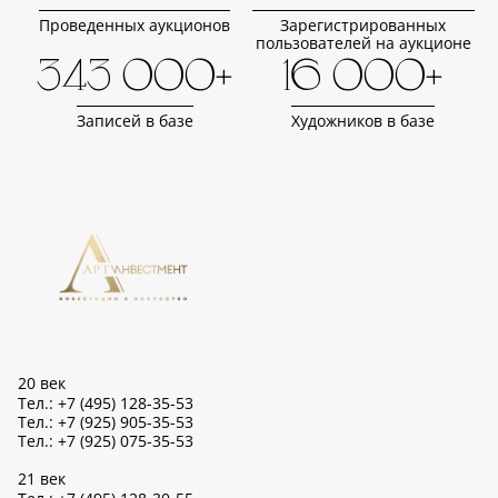
Проведенных аукционов
Зарегистрированных
пользователей на аукционе
343 000+
16 000+
Записей в базе
Художников в базе
20 век
Тел.: +7 (495) 128-35-53
Тел.: +7 (925) 905-35-53
Тел.: +7 (925) 075-35-53
21 век