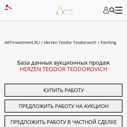
ART INVESTMENT
ARTinvestment.RU
Herzen Teodor Teodorovich
Painting
База данных аукционных продаж
HERZEN TEODOR TEODOROVICH
КУПИТЬ РАБОТУ
ПРЕДЛОЖИТЬ РАБОТУ НА АУКЦИОН
ПРЕДЛОЖИТЬ РАБОТУ В ЧАСТНОЙ СДЕЛКЕ