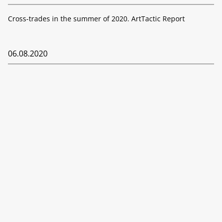
Cross-trades in the summer of 2020. ArtTactic Report
06.08.2020