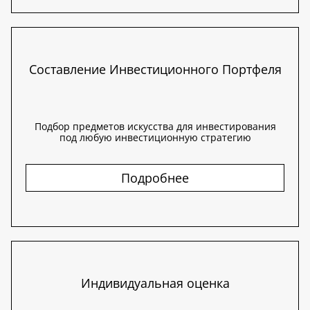
Составление Инвестиционного Портфеля
Подбор предметов искусства для инвестирования
под любую инвестиционную стратегию
Подробнее
Индивидуальная оценка