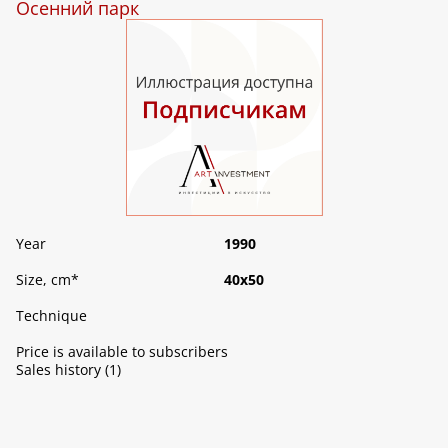
Осенний парк
Year
1990
Size, cm
*
40х50
Technique
Price is available to subscribers
Sales history (1)