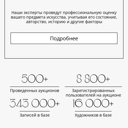
Наши эксперты проведут профессиональную оценку
вашего предмета искусства, учитывая его состояние,
авторство, историю и другие факторы
Подробнее
500+
8 800+
Проведенных аукционов
Зарегистрированных
пользователей на аукционе
343 000+
16 000+
Записей в базе
Художников в базе