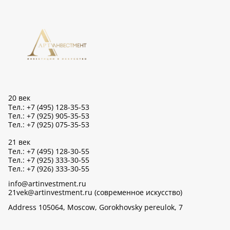
20 век
Тел.: +7 (495) 128-35-53
Тел.: +7 (925) 905-35-53
Тел.: +7 (925) 075-35-53
21 век
Тел.: +7 (495) 128-30-55
Тел.: +7 (925) 333-30-55
Тел.: +7 (926) 333-30-55
info@artinvestment.ru
21vek@artinvestment.ru (современное искусство)
Address 105064, Moscow, Gorokhovsky pereulok, 7
Sitemap