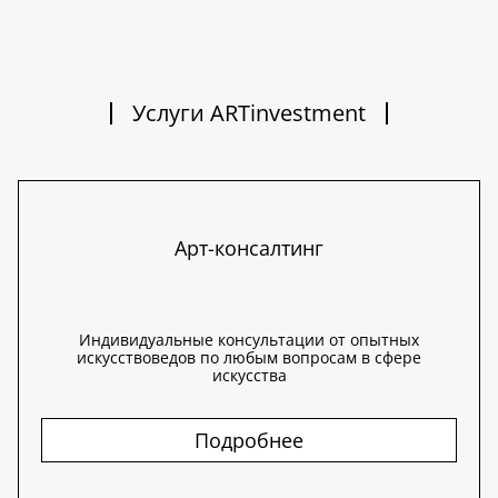
Услуги ARTinvestment
Арт-консалтинг
Индивидуальные консультации от опытных
искусствоведов по любым вопросам в сфере
искусства
Подробнее