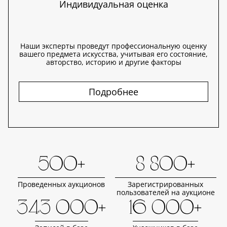
Индивидуальная оценка
Наши эксперты проведут профессиональную оценку
вашего предмета искусства, учитывая его состояние,
авторство, историю и другие факторы
Подробнее
500+
8 800+
Проведенных аукционов
Зарегистрированных
пользователей на аукционе
343 000+
16 000+