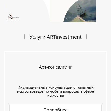
Услуги ARTinvestment
Арт-консалтинг
Индивидуальные консультации от опытных
искусствоведов по любым вопросам в сфере
искусства
Подробнее