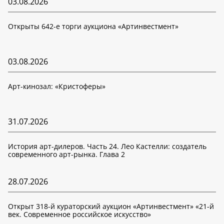
03.08.2026
Открыты 642-е торги аукциона «Артинвестмент»
03.08.2026
Арт-кинозал: «Кристоферы»
31.07.2026
История арт-дилеров. Часть 24. Лео Кастелли: создатель
современного арт-рынка. Глава 2
28.07.2026
Открыт 318-й кураторский аукцион «Артинвестмент» «21-й
век. Современное российское искусство»