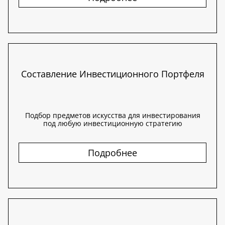
Составление Инвестиционного Портфеля
Подбор предметов искусства для инвестирования
под любую инвестиционную стратегию
Подробнее