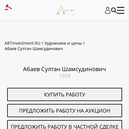
ART INVESTMENT
ARTinvestment.RU
Художники и цены
Абаев Султан Шамсудинович
Абаев Султан Шамсудинович
1954
КУПИТЬ РАБОТУ
ПРЕДЛОЖИТЬ РАБОТУ НА АУКЦИОН
ПРЕДЛОЖИТЬ РАБОТУ В ЧАСТНОЙ СДЕЛКЕ