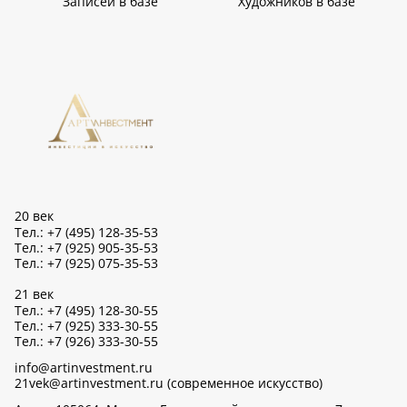
Записей в базе
Художников в базе
20 век
Тел.: +7 (495) 128-35-53
Тел.: +7 (925) 905-35-53
Тел.: +7 (925) 075-35-53
21 век
Тел.: +7 (495) 128-30-55
Тел.: +7 (925) 333-30-55
Тел.: +7 (926) 333-30-55
info@artinvestment.ru
21vek@artinvestment.ru (современное искусство)