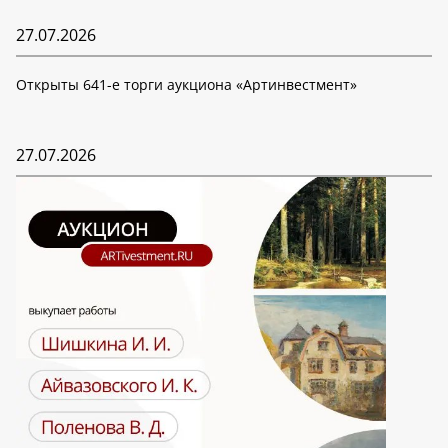
27.07.2026
Открыты 641-е торги аукциона «Артинвестмент»
27.07.2026