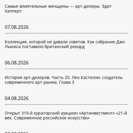
Самые влиятельные женщины — арт-дилеры. Эдит
Халперт
07.08.2026
Коллекция, которой не давали советов. Как собрание Джо
Льюиса поставило британский рекорд
06.08.2026
История арт-дилеров. Часть 25. Лео Кастелли: создатель
современного арт-рынка. Глава 3
04.08.2026
Открыт 319-й кураторский аукцион «Артинвестмент» «21-й
век. Современное российское искусство»