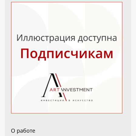
О работе