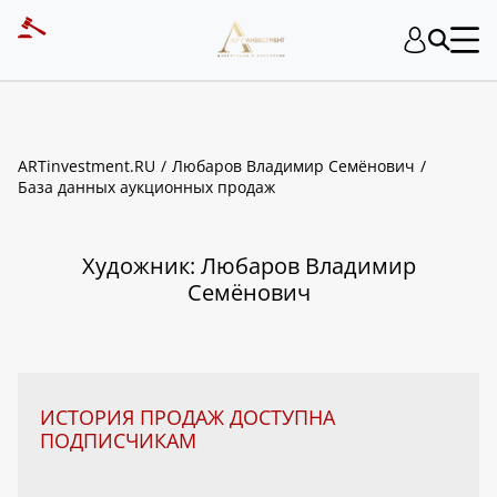
ART INVESTMENT
ARTinvestment.RU
Любаров Владимир Семёнович
База данных аукционных продаж
Художник: Любаров Владимир
Семёнович
ИСТОРИЯ ПРОДАЖ ДОСТУПНА
ПОДПИСЧИКАМ