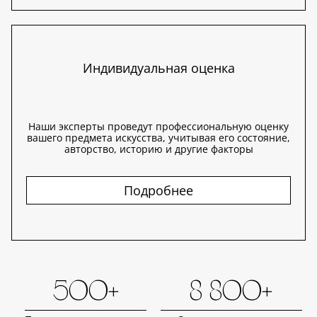
Индивидуальная оценка
Наши эксперты проведут профессиональную оценку
вашего предмета искусства, учитывая его состояние,
авторство, историю и другие факторы
Подробнее
500+
8 800+