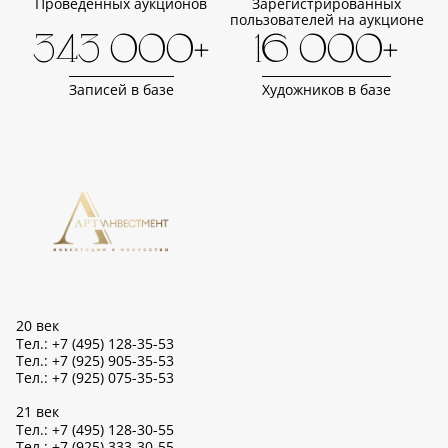
Проведенных аукционов
Зарегистрированных
пользователей на аукционе
343 000+
16 000+
Записей в базе
Художников в базе
20 век
Тел.: +7 (495) 128-35-53
Тел.: +7 (925) 905-35-53
Тел.: +7 (925) 075-35-53
21 век
Тел.: +7 (495) 128-30-55
Тел.: +7 (925) 333-30-55