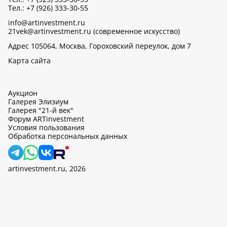
Тел.: +7 (926) 333-30-55
info@artinvestment.ru
21vek@artinvestment.ru (современное искусство)
Адрес 105064, Москва, Гороховский переулок, дом 7
Карта сайта
Аукцион
Галерея Элизиум
Галерея "21-й век"
Форум ARTinvestment
Условия пользования
Обработка персональных данных
artinvestment.ru, 2026