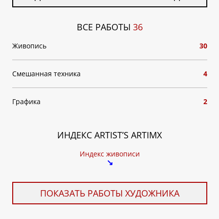
ВСЕ РАБОТЫ
36
Живопись
30
Смешанная техника
4
Графика
2
ИНДЕКС ARTIST’S ARTIMX
Индекс живописи
↘
ПОКАЗАТЬ РАБОТЫ ХУДОЖНИКА