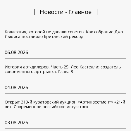
Новости - Главное
Коллекция, которой не давали советов. Как собрание Джо
Льюиса поставило британский рекорд
06.08.2026
История арт-дилеров. Часть 25. Лео Кастелли: создатель
современного арт-рынка. Глава 3
04.08.2026
Открыт 319-й кураторский аукцион «Артинвестмент» «21-й
век. Современное российское искусство»
03.08.2026