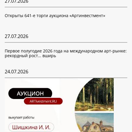
27.07.2026
Открыты 641-е торги аукциона «Артинвестмент»
27.07.2026
Первое полугодие 2026 года на международном арт-рынке:
рекордный рост… вширь
24.07.2026