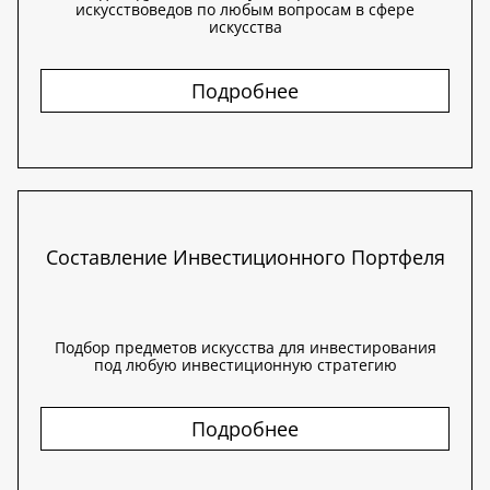
искусствоведов по любым вопросам в сфере
искусства
Подробнее
Составление Инвестиционного Портфеля
Подбор предметов искусства для инвестирования
под любую инвестиционную стратегию
Подробнее