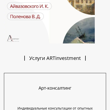
Услуги ARTinvestment
Арт-консалтинг
Индивидуальные консультации от опытных