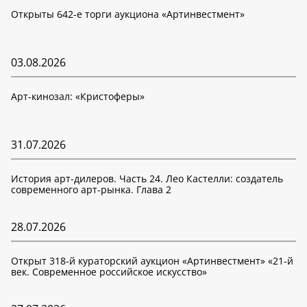
Открыты 642-е торги аукциона «Артинвестмент»
03.08.2026
Арт-кинозал: «Кристоферы»
31.07.2026
История арт-дилеров. Часть 24. Лео Кастелли: создатель
современного арт-рынка. Глава 2
28.07.2026
Открыт 318-й кураторский аукцион «Артинвестмент» «21-й
век. Современное российское искусство»