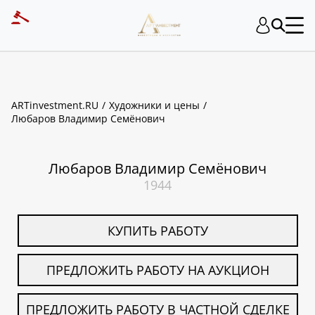
ART INVESTMENT
ARTinvestment.RU
Художники и цены
Любаров Владимир Семёнович
Любаров Владимир Семёнович
1944
КУПИТЬ РАБОТУ
ПРЕДЛОЖИТЬ РАБОТУ НА АУКЦИОН
ПРЕДЛОЖИТЬ РАБОТУ В ЧАСТНОЙ СДЕЛКЕ