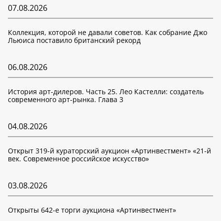
07.08.2026
Коллекция, которой не давали советов. Как собрание Джо
Льюиса поставило британский рекорд
06.08.2026
История арт-дилеров. Часть 25. Лео Кастелли: создатель
современного арт-рынка. Глава 3
04.08.2026
Открыт 319-й кураторский аукцион «Артинвестмент» «21-й
век. Современное российское искусство»
03.08.2026
Открыты 642-е торги аукциона «Артинвестмент»