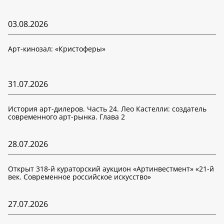
03.08.2026
Арт-кинозал: «Кристоферы»
31.07.2026
История арт-дилеров. Часть 24. Лео Кастелли: создатель
современного арт-рынка. Глава 2
28.07.2026
Открыт 318-й кураторский аукцион «Артинвестмент» «21-й
век. Современное российское искусство»
27.07.2026