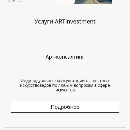
Услуги ARTinvestment
Арт-консалтинг
Индивидуальные консультации от опытных
искусствоведов по любым вопросам в сфере
искусства
Подробнее