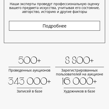
Наши эксперты проведут профессиональную оценку
вашего предмета искусства, учитывая его состояние,
авторство, историю и другие факторы
Подробнее
500+
8 800+
Проведенных аукционов
Зарегистрированных
пользователей на аукционе
343 000+
16 000+
Записей в базе
Художников в базе