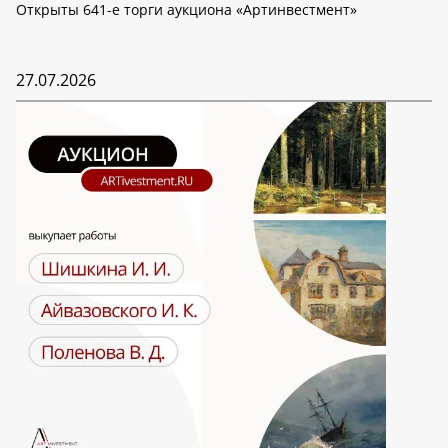
Открыты 641-е торги аукциона «Артинвестмент»
27.07.2026