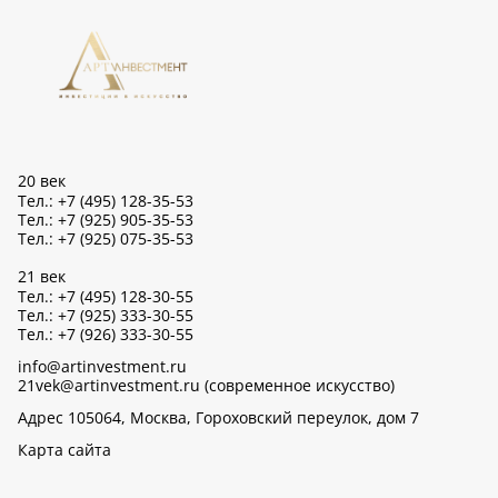
20 век
Тел.: +7 (495) 128-35-53
Тел.: +7 (925) 905-35-53
Тел.: +7 (925) 075-35-53
21 век
Тел.: +7 (495) 128-30-55
Тел.: +7 (925) 333-30-55
Тел.: +7 (926) 333-30-55
info@artinvestment.ru
21vek@artinvestment.ru (современное искусство)
Адрес 105064, Москва, Гороховский переулок, дом 7
Карта сайта