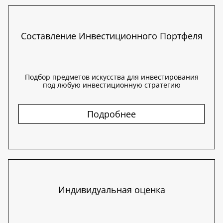
Составление Инвестиционного Портфеля
Подбор предметов искусства для инвестирования
под любую инвестиционную стратегию
Подробнее
Индивидуальная оценка