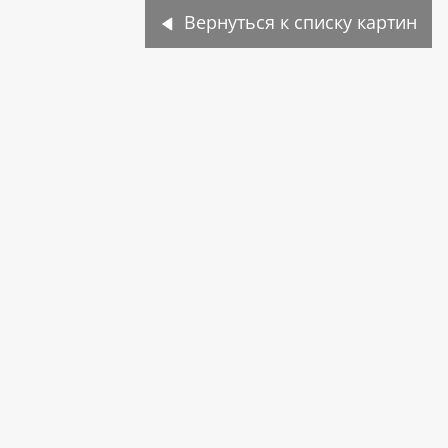
Вернуться к списку картин