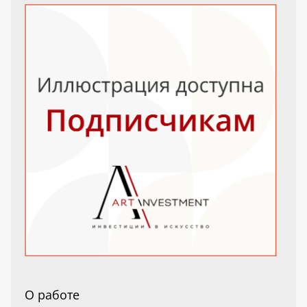
О работе