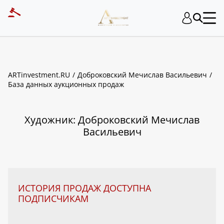
ART INVESTMENT
ARTinvestment.RU
Доброковский Мечислав Васильевич
База данных аукционных продаж
Художник: Доброковский Мечислав
Васильевич
ИСТОРИЯ ПРОДАЖ ДОСТУПНА
ПОДПИСЧИКАМ