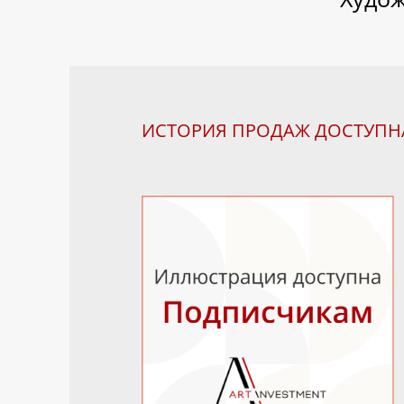
ИСТОРИЯ ПРОДАЖ ДОСТУП