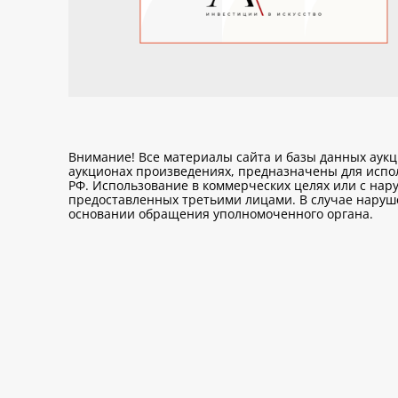
Внимание! Все материалы сайта и базы данных аук
аукционах произведениях, предназначены для исп
РФ. Использование в коммерческих целях или с нару
предоставленных третьими лицами. В случае нарушен
основании обращения уполномоченного органа.