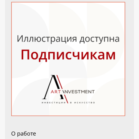
О работе