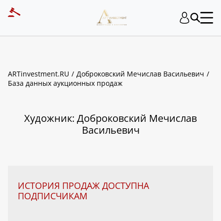
ART INVESTMENT
ARTinvestment.RU
Доброковский Мечислав Васильевич
База данных аукционных продаж
Художник: Доброковский Мечислав
Васильевич
ИСТОРИЯ ПРОДАЖ ДОСТУПНА
ПОДПИСЧИКАМ