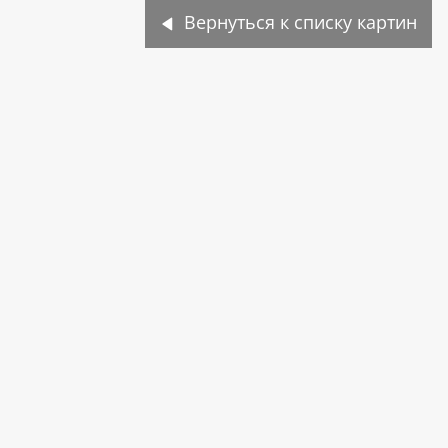
Вернуться к списку картин