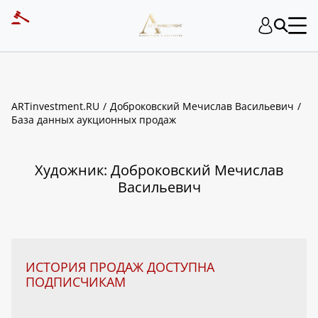
ART INVESTMENT
ARTinvestment.RU
Доброковский Мечислав Васильевич
База данных аукционных продаж
Художник: Доброковский Мечислав
Васильевич
ИСТОРИЯ ПРОДАЖ ДОСТУПНА
ПОДПИСЧИКАМ