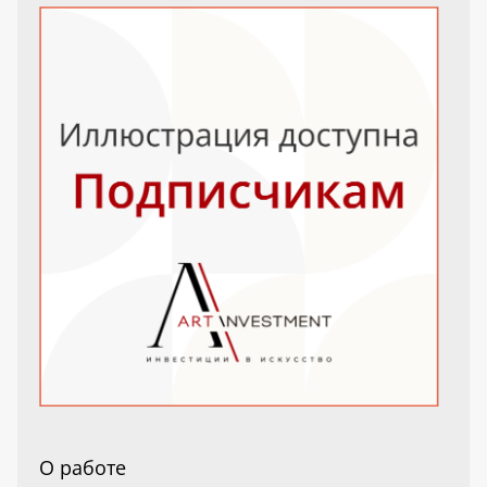
О работе