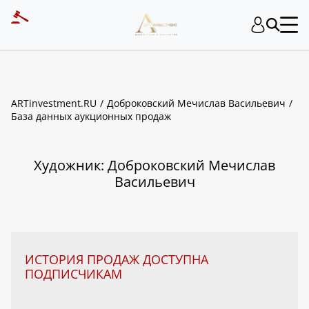
ART INVESTMENT
ARTinvestment.RU
Доброковский Мечислав Васильевич
База данных аукционных продаж
Художник: Доброковский Мечислав
Васильевич
ИСТОРИЯ ПРОДАЖ ДОСТУПНА
ПОДПИСЧИКАМ