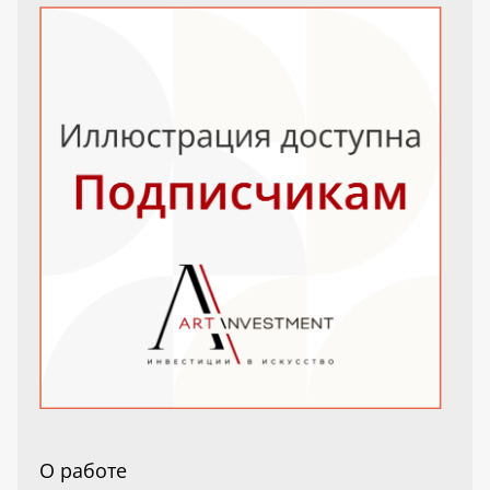
О работе