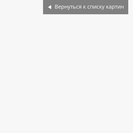
Вернуться к списку картин