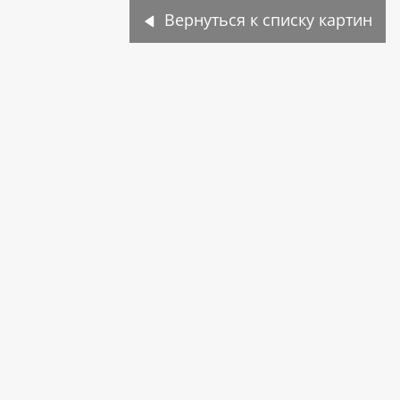
Вернуться к списку картин