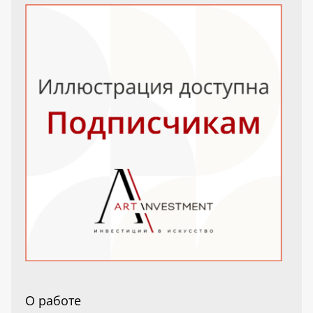
О работе