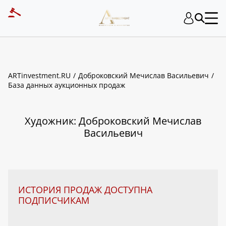
ART INVESTMENT
ARTinvestment.RU
Доброковский Мечислав Васильевич
База данных аукционных продаж
Художник: Доброковский Мечислав
Васильевич
ИСТОРИЯ ПРОДАЖ ДОСТУПНА
ПОДПИСЧИКАМ